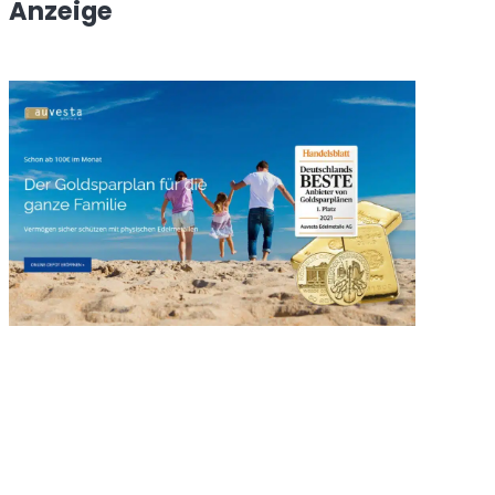
Anzeige