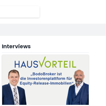
Interviews