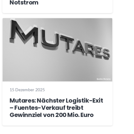
Notstrom
15 Dezember 2025
Mutares: Nächster Logistik-Exit
– Fuentes-Verkauf treibt
Gewinnziel von 200 Mio. Euro