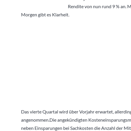
Rendite von nun rund 9 % an. M
Morgen gibt es Klarheit.
Das vierte Quartal wird über Vorjahr erwartet, allerd
angenommen.Die angekündigten Kosteneinsparungsmaßna
neben Einsparungen bei Sachkosten die Anzahl der Mit