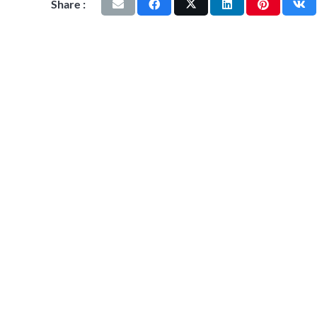
Share :