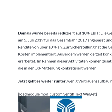
Damals wurde bereits reduziert auf 10% EBIT:
Die Ges
am 5. Juli 2019 für das Gesamtjahr 2019 angepasst und
Rendite von über 10 % an. Zur Sicherstellung hat die G
Kosten implementiert. Außerdem werden derzeit konk
erarbeitet. Im Rahmen dieser Aktivitäten können zusä
die in der Q3-Mitteilung konkretisiert werden.
Jetzt geht es weiter runter
, wenig Vertrauensaufbau 
{loadmodule mod_custom,Sentifi Text Widget}