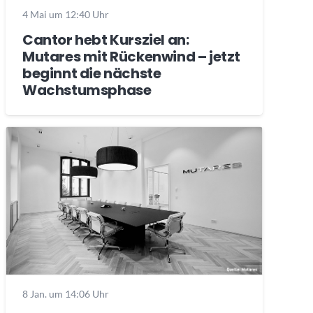
4 Mai um 12:40 Uhr
Cantor hebt Kursziel an:
Mutares mit Rückenwind – jetzt
beginnt die nächste
Wachstumsphase
8 Jan. um 14:06 Uhr