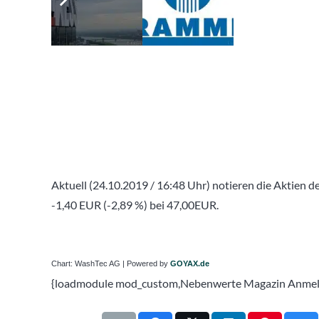
Aktuell (24.10.2019 / 16:48 Uhr) notieren die Aktien
-1,40 EUR (-2,89 %) bei 47,00EUR.
Chart: WashTec AG | Powered by
GOYAX.de
{loadmodule mod_custom,Nebenwerte Magazin Anme