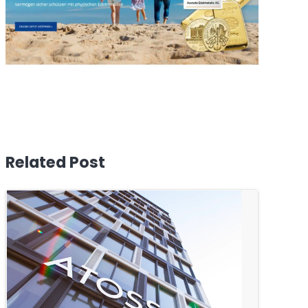
Related Post