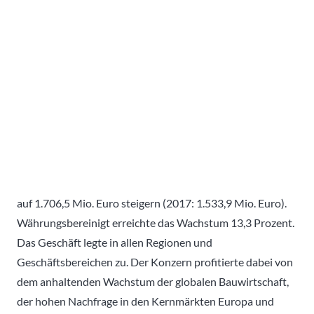
auf 1.706,5 Mio. Euro steigern (2017: 1.533,9 Mio. Euro).
Währungsbereinigt erreichte das Wachstum 13,3 Prozent.
Das Geschäft legte in allen Regionen und
Geschäftsbereichen zu. Der Konzern profitierte dabei von
dem anhaltenden Wachstum der globalen Bauwirtschaft,
der hohen Nachfrage in den Kernmärkten Europa und