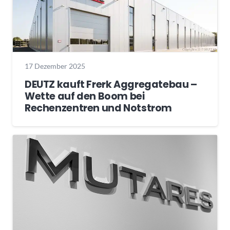
17 Dezember 2025
DEUTZ kauft Frerk Aggregatebau –
Wette auf den Boom bei
Rechenzentren und Notstrom