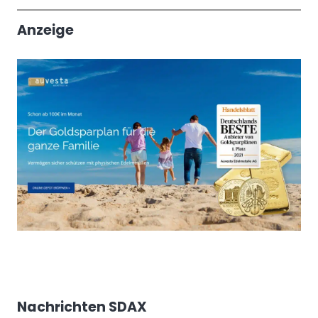
Trendthemen
Anzeige
Nachrichten SDAX