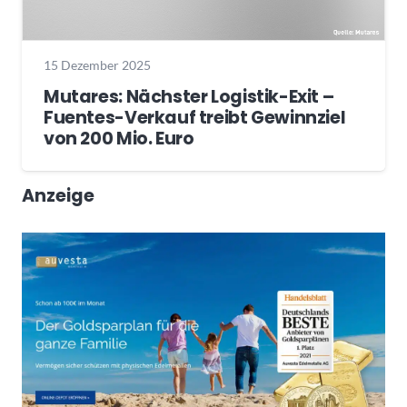
15 Dezember 2025
Mutares: Nächster Logistik-Exit –
Fuentes-Verkauf treibt Gewinnziel
von 200 Mio. Euro
Anzeige