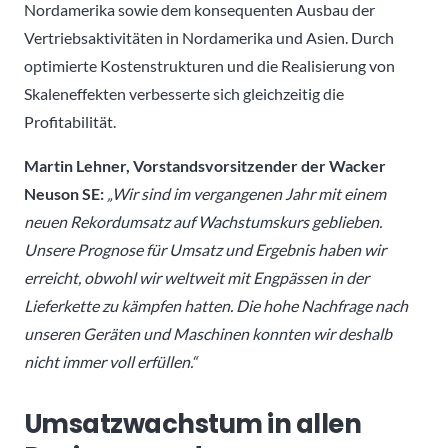
Nordamerika sowie dem konsequenten Ausbau der
Vertriebsaktivitäten in Nordamerika und Asien. Durch
optimierte Kostenstrukturen und die Realisierung von
Skaleneffekten verbesserte sich gleichzeitig die
Profitabilität.
Martin Lehner, Vorstandsvorsitzender der Wacker
Neuson SE:
„Wir sind im vergangenen Jahr mit einem
neuen Rekordumsatz auf Wachstumskurs geblieben.
Unsere Prognose für Umsatz und Ergebnis haben wir
erreicht, obwohl wir weltweit mit Engpässen in der
Lieferkette zu kämpfen hatten. Die hohe Nachfrage nach
unseren Geräten und Maschinen konnten wir deshalb
nicht immer voll erfüllen.“
Umsatzwachstum in allen