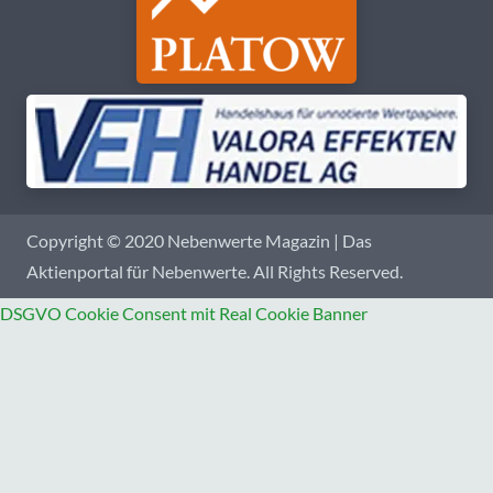
Copyright © 2020 Nebenwerte Magazin | Das
Aktienportal für Nebenwerte. All Rights Reserved.
DSGVO Cookie Consent mit Real Cookie Banner