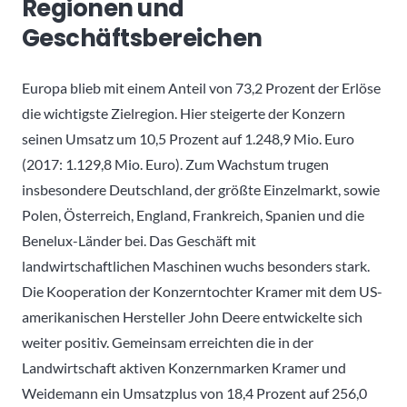
Regionen und
Geschäftsbereichen
Europa blieb mit einem Anteil von 73,2 Prozent der Erlöse
die wichtigste Zielregion. Hier steigerte der Konzern
seinen Umsatz um 10,5 Prozent auf 1.248,9 Mio. Euro
(2017: 1.129,8 Mio. Euro). Zum Wachstum trugen
insbesondere Deutschland, der größte Einzelmarkt, sowie
Polen, Österreich, England, Frankreich, Spanien und die
Benelux-Länder bei. Das Geschäft mit
landwirtschaftlichen Maschinen wuchs besonders stark.
Die Kooperation der Konzerntochter Kramer mit dem US-
amerikanischen Hersteller John Deere entwickelte sich
weiter positiv. Gemeinsam erreichten die in der
Landwirtschaft aktiven Konzernmarken Kramer und
Weidemann ein Umsatzplus von 18,4 Prozent auf 256,0