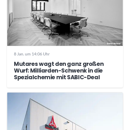
8 Jan. um 14:06 Uhr
Mutares wagt den ganz großen
Wurf: Milliarden-Schwenk in die
Spezialchemie mit SABIC-Deal