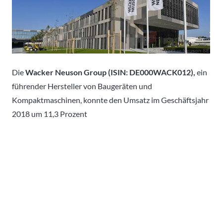
Die
Wacker Neuson Group (ISIN: DE000WACK012),
ein
führender Hersteller von Baugeräten und
Kompaktmaschinen, konnte den Umsatz im Geschäftsjahr
2018 um 11,3 Prozent