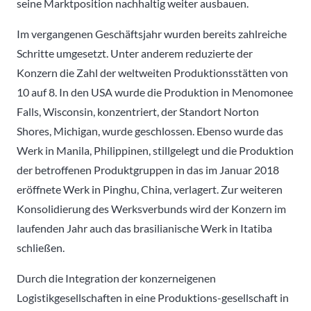
seine Marktposition nachhaltig weiter ausbauen.
Im vergangenen Geschäftsjahr wurden bereits zahlreiche
Schritte umgesetzt. Unter anderem reduzierte der
Konzern die Zahl der weltweiten Produktionsstätten von
10 auf 8. In den USA wurde die Produktion in Menomonee
Falls, Wisconsin, konzentriert, der Standort Norton
Shores, Michigan, wurde geschlossen. Ebenso wurde das
Werk in Manila, Philippinen, stillgelegt und die Produktion
der betroffenen Produktgruppen in das im Januar 2018
eröffnete Werk in Pinghu, China, verlagert. Zur weiteren
Konsolidierung des Werksverbunds wird der Konzern im
laufenden Jahr auch das brasilianische Werk in Itatiba
schließen.
Durch die Integration der konzerneigenen
Logistikgesellschaften in eine Produktions-gesellschaft in