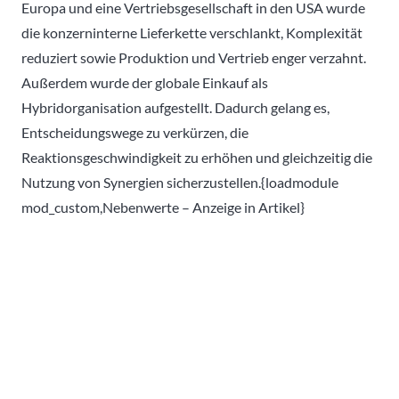
Europa und eine Vertriebsgesellschaft in den USA wurde
die konzerninterne Lieferkette verschlankt, Komplexität
reduziert sowie Produktion und Vertrieb enger verzahnt.
Außerdem wurde der globale Einkauf als
Hybridorganisation aufgestellt. Dadurch gelang es,
Entscheidungswege zu verkürzen, die
Reaktionsgeschwindigkeit zu erhöhen und gleichzeitig die
Nutzung von Synergien sicherzustellen.{loadmodule
mod_custom,Nebenwerte – Anzeige in Artikel}