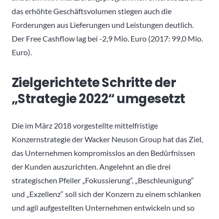
das erhöhte Geschäftsvolumen stiegen auch die
Forderungen aus Lieferungen und Leistungen deutlich.
Der Free Cashflow lag bei -2,9 Mio. Euro (2017: 99,0 Mio.
Euro).
Zielgerichtete Schritte der
„Strategie 2022“ umgesetzt
Die im März 2018 vorgestellte mittelfristige
Konzernstrategie der Wacker Neuson Group hat das Ziel,
das Unternehmen kompromisslos an den Bedürfnissen
der Kunden auszurichten. Angelehnt an die drei
strategischen Pfeiler „Fokussierung“, „Beschleunigung“
und „Exzellenz“ soll sich der Konzern zu einem schlanken
und agil aufgestellten Unternehmen entwickeln und so