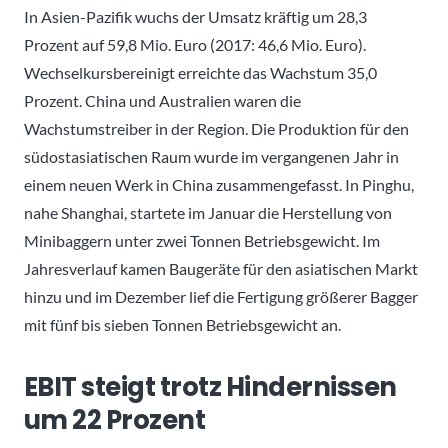
In Asien-Pazifik wuchs der Umsatz kräftig um 28,3
Prozent auf 59,8 Mio. Euro (2017: 46,6 Mio. Euro).
Wechselkursbereinigt erreichte das Wachstum 35,0
Prozent. China und Australien waren die
Wachstumstreiber in der Region. Die Produktion für den
südostasiatischen Raum wurde im vergangenen Jahr in
einem neuen Werk in China zusammengefasst. In Pinghu,
nahe Shanghai, startete im Januar die Herstellung von
Minibaggern unter zwei Tonnen Betriebsgewicht. Im
Jahresverlauf kamen Baugeräte für den asiatischen Markt
hinzu und im Dezember lief die Fertigung größerer Bagger
mit fünf bis sieben Tonnen Betriebsgewicht an.
EBIT steigt trotz Hindernissen
um 22 Prozent