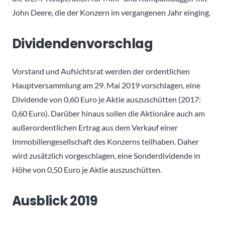
John Deere, die der Konzern im vergangenen Jahr einging.
Dividendenvorschlag
Vorstand und Aufsichtsrat werden der ordentlichen
Hauptversammlung am 29. Mai 2019 vorschlagen, eine
Dividende von 0,60 Euro je Aktie auszuschütten (2017:
0,60 Euro). Darüber hinaus sollen die Aktionäre auch am
außerordentlichen Ertrag aus dem Verkauf einer
Immobiliengesellschaft des Konzerns teilhaben. Daher
wird zusätzlich vorgeschlagen, eine Sonderdividende in
Höhe von 0,50 Euro je Aktie auszuschütten.
Ausblick 2019