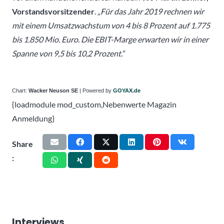
Vorstandsvorsitzender
.
„Für das Jahr 2019 rechnen wir
mit einem Umsatzwachstum von 4 bis 8 Prozent auf 1.775
bis 1.850 Mio. Euro. Die EBIT-Marge erwarten wir in einer
Spanne von 9,5 bis 10,2 Prozent.“
Chart:
Wacker Neuson SE
| Powered by
GOYAX.de
{loadmodule mod_custom,Nebenwerte Magazin
Anmeldung}
Share
:
Interviews