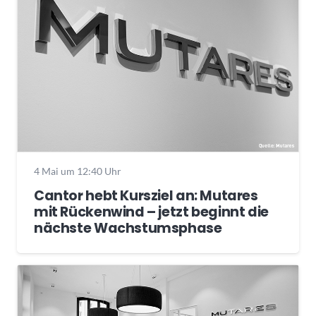
4 Mai um 12:40 Uhr
Cantor hebt Kursziel an: Mutares
mit Rückenwind – jetzt beginnt die
nächste Wachstumsphase