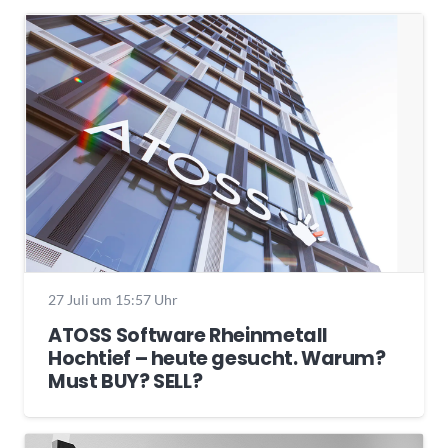
27 Juli um 15:57 Uhr
ATOSS Software Rheinmetall
Hochtief – heute gesucht. Warum?
Must BUY? SELL?