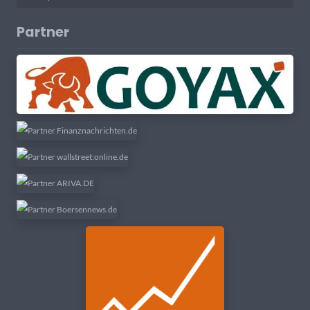
Partner