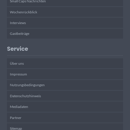
Small Caps Nachrichten
Wochenrückblick
Interviews
Gastbeiträge
Service
Über uns
Impressum
Nutzungsbedingungen
Datenschutzhinweis
Mediadaten
Partner
Sitemap