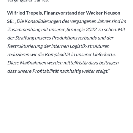
Wilfried Trepels, Finanzvorstand der Wacker Neuson
SE:
„Die Konsolidierungen des vergangenen Jahres sind im
Zusammenhang mit unserer ,Strategie 2022′ zu sehen. Mit
der Straffung unseres Produktionsverbunds und der
Restrukturierung der internen Logistik-strukturen
reduzieren wir die Komplexität in unserer Lieferkette.
Diese Maßnahmen werden mittelfristig dazu beitragen,
dass unsere Profitabilität nachhaltig weiter steigt.“