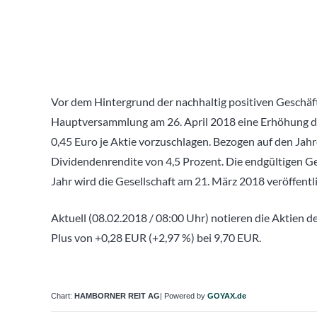
Vor dem Hintergrund der nachhaltig positiven Geschäft
Hauptversammlung am 26. April 2018 eine Erhöhung de
0,45 Euro je Aktie vorzuschlagen. Bezogen auf den Jah
Dividendenrendite von 4,5 Prozent. Die endgültigen Ge
Jahr wird die Gesellschaft am 21. März 2018 veröffentl
Aktuell (08.02.2018 / 08:00 Uhr) notieren die Aktien
Plus von +0,28 EUR (+2,97 %) bei 9,70 EUR.
Chart:
HAMBORNER REIT AG
| Powered by
GOYAX.de