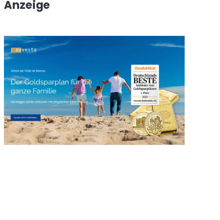
Anzeige