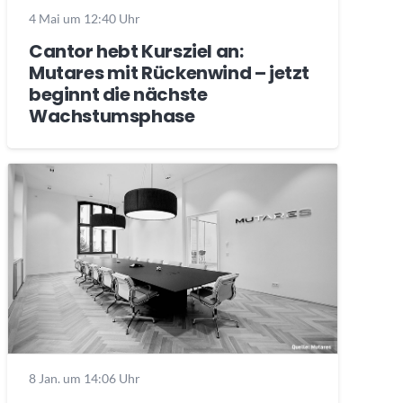
4 Mai um 12:40 Uhr
Cantor hebt Kursziel an:
Mutares mit Rückenwind – jetzt
beginnt die nächste
Wachstumsphase
8 Jan. um 14:06 Uhr