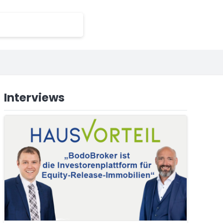
Interviews