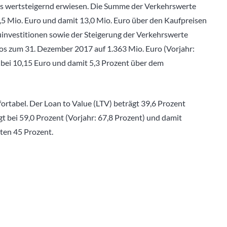
 als wertsteigernd erwiesen. Die Summe der Verkehrswerte
5 Mio. Euro und damit 13,0 Mio. Euro über den Kaufpreisen
uinvestitionen sowie der Steigerung der Verkehrswerte
s zum 31. Dezember 2017 auf 1.363 Mio. Euro (Vorjahr:
 bei 10,15 Euro und damit 5,3 Prozent über dem
fortabel. Der Loan to Value (LTV) beträgt 39,6 Prozent
gt bei 59,0 Prozent (Vorjahr: 67,8 Prozent) und damit
ten 45 Prozent.