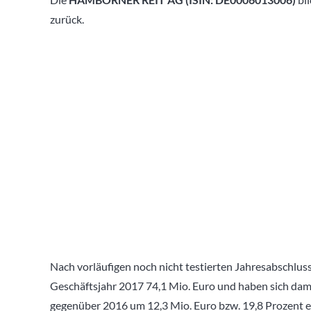
zurück.
Nach vorläufigen noch nicht testierten Jahresabschlus
Geschäftsjahr 2017 74,1 Mio. Euro und haben sich dam
gegenüber 2016 um 12,3 Mio. Euro bzw. 19,8 Prozent e