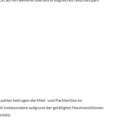
szahlen betrugen die Miet- und Pachterlöse im
it insbesondere aufgrund der getätigten Neuinvestitionen
rhöht.