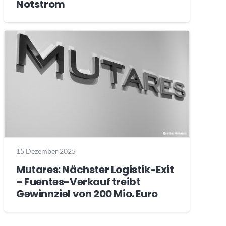
Notstrom
15 Dezember 2025
Mutares: Nächster Logistik-Exit
– Fuentes-Verkauf treibt
Gewinnziel von 200 Mio. Euro