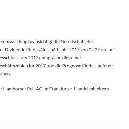
sentwicklung beabsichtigt die Gesellschaft, der
r Dividende für das Geschäftsjahr 2017 von 0,43 Euro auf
resschlusskurs 2017 entspräche dies einer
schäftszahlen für 2017 und die Prognose für das laufende
ichen.
 der Hamborner Reit AG im Frankfurter-Handel mit einem