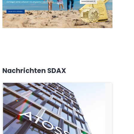
Nachrichten SDAX