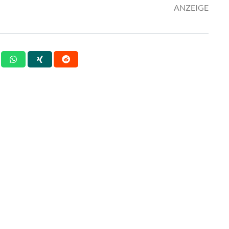
ANZEIGE