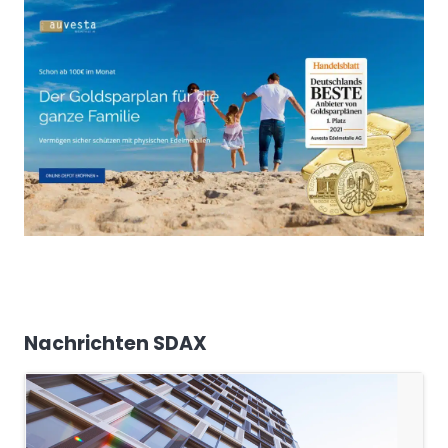
Nachrichten SDAX