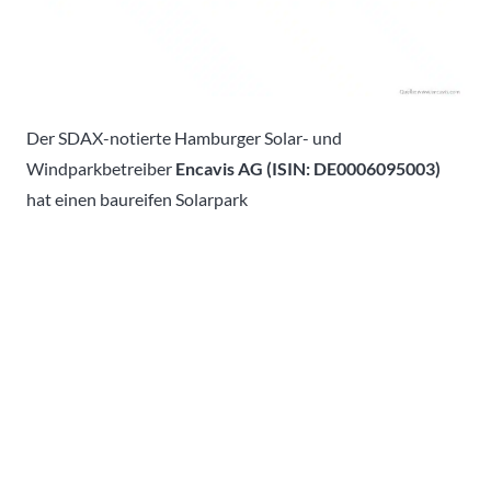
Der SDAX-notierte Hamburger Solar- und
Windparkbetreiber
Encavis AG (ISIN: DE0006095003)
hat einen baureifen Solarpark