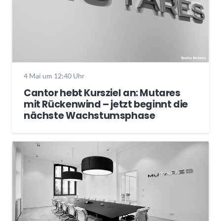
4 Mai um 12:40 Uhr
Cantor hebt Kursziel an: Mutares
mit Rückenwind – jetzt beginnt die
nächste Wachstumsphase