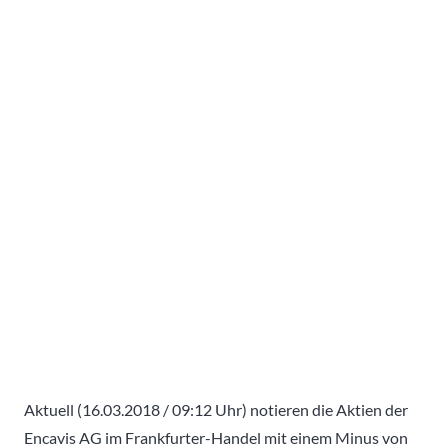
Aktuell (16.03.2018 / 09:12 Uhr) notieren die Aktien der
Encavis AG im Frankfurter-Handel mit einem Minus von