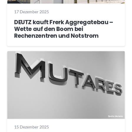
17 Dezember 2025
DEUTZ kauft Frerk Aggregatebau –
Wette auf den Boom bei
Rechenzentren und Notstrom
15 Dezember 2025