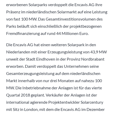
erworbenen Solarparks verdoppelt die Encavis AG ihre
Präsenz im niederländischen Solarmarkt auf eine Leistung
von fast 100 MW. Das Gesamtinvestitionsvolumen des
Parks beläuft sich einschließlich der projektbezogenen
Fremdfinanzierung auf rund 44 Millionen Euro.
Die Encavis AG hat einen weiteren Solarpark in den
Niederlanden mit einer Erzeugungsleistung von 43,9 MW
unweit der Stadt Eindhoven in der Provinz Nordbrabant
erworben. Damit verdoppelt das Unternehmen seine
Gesamterzeugungsleistung auf dem niederländischen
Markt innerhalb von nur drei Monaten auf nahezu 100
MW. Die Inbetriebnahme der Anlagen ist für das vierte
Quartal 2018 geplant. Verkäufer der Anlagen ist der
international agierende Projektentwickler Solarcentury
mit Sitz in London, mit dem die Encavis AG im Dezember