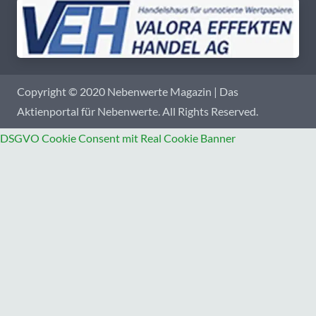
Copyright © 2020 Nebenwerte Magazin | Das
Aktienportal für Nebenwerte. All Rights Reserved.
DSGVO Cookie Consent mit Real Cookie Banner