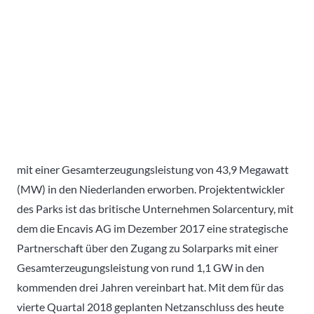
mit einer Gesamterzeugungsleistung von 43,9 Megawatt
(MW) in den Niederlanden erworben. Projektentwickler
des Parks ist das britische Unternehmen Solarcentury, mit
dem die Encavis AG im Dezember 2017 eine strategische
Partnerschaft über den Zugang zu Solarparks mit einer
Gesamterzeugungsleistung von rund 1,1 GW in den
kommenden drei Jahren vereinbart hat. Mit dem für das
vierte Quartal 2018 geplanten Netzanschluss des heute