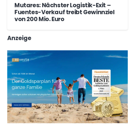
Mutares: Nächster Logistik-Exit –
Fuentes-Verkauf treibt Gewinnziel
von 200 Mio. Euro
Anzeige