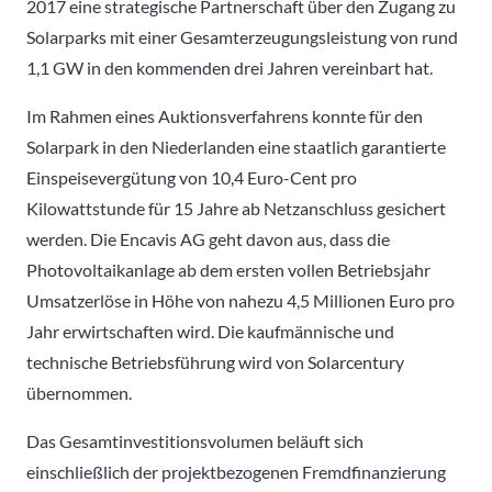
2017 eine strategische Partnerschaft über den Zugang zu
Solarparks mit einer Gesamterzeugungsleistung von rund
1,1 GW in den kommenden drei Jahren vereinbart hat.
Im Rahmen eines Auktionsverfahrens konnte für den
Solarpark in den Niederlanden eine staatlich garantierte
Einspeisevergütung von 10,4 Euro-Cent pro
Kilowattstunde für 15 Jahre ab Netzanschluss gesichert
werden. Die Encavis AG geht davon aus, dass die
Photovoltaikanlage ab dem ersten vollen Betriebsjahr
Umsatzerlöse in Höhe von nahezu 4,5 Millionen Euro pro
Jahr erwirtschaften wird. Die kaufmännische und
technische Betriebsführung wird von Solarcentury
übernommen.
Das Gesamtinvestitionsvolumen beläuft sich
einschließlich der projektbezogenen Fremdfinanzierung