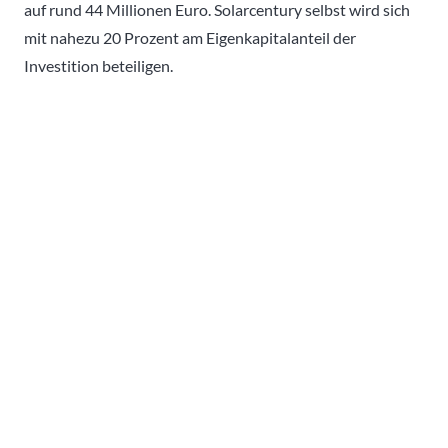
auf rund 44 Millionen Euro. Solarcentury selbst wird sich
mit nahezu 20 Prozent am Eigenkapitalanteil der
Investition beteiligen.