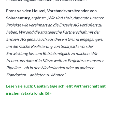
Frans van den Heuvel, Vorstandsvorsitzender von
Solarcentury
, ergänzt:
„Wir sind stolz, das erste unserer
Projekte wie vereinbart an die Encavis AG veräußert zu
haben. Wir sind die strategische Partnerschaft mit der
Encavis AG genau auch aus diesem Grund eingegangen,
um die rasche Realisierung von Solarparks von der
Entwicklung bis zum Betrieb möglich zu machen. Wir
freuen uns darauf, in Kürze weitere Projekte aus unserer
Pipeline – ob in den Niederlanden oder an anderen
Standorten – anbieten zu können“.
Lesen sie auch: Capital Stage schließt Partnerschaft mit
irischem Staatsfonds ISIF