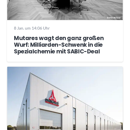
8 Jan. um 14:06 Uhr
Mutares wagt den ganz großen
Wurf: Milliarden-Schwenk in die
Spezialchemie mit SABIC-Deal