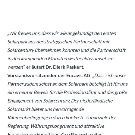
„Wir freuen uns, dass wir wie angekündigt den ersten
Solarpark aus der strategischen Partnerschaft mit
Solarcentury übernehmen konnten und die Partnerschaft
in den kommenden Monaten weiter aktiv umsetzen
werden“
, erläutert
Dr. Dierk Paskert,
Vorstandsvorsitzender der Encavis AG
.
„Dass sich unser
Partner zudem selbst an dem Solarpark beteiligt ist für uns
ein erneuter Beweis für die Professionalität und das große
Engagement von Solarcentury. Der niederländische
Solarmarkt bietet uns hervorragende
Rahmenbedingungen durch konkrete Zubauziele der
Regierung, Währungskongruenz und attraktive
Finanzierungskonditionen“
, so
Paskert
weiter.