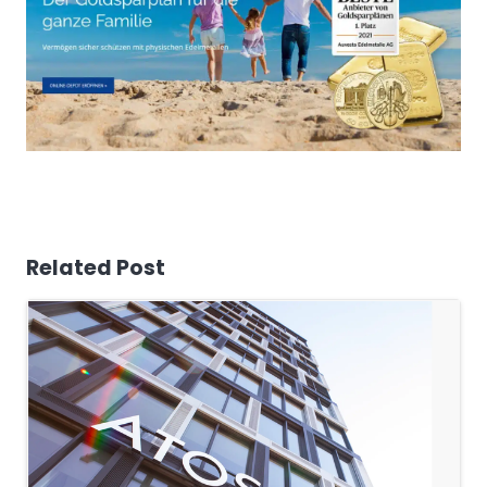
Related Post