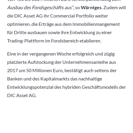
Ausbau des Fondsgeschäfts aus“
, so
Wärntges
. Zudem will
die DIC Asset AG ihr Commercial Portfolio weiter
optimieren, die Erträge aus dem Immobilienmangement
für Dritte ausbauen sowie ihre Entwicklung zu einer
Trading-Plattform im Fondsbereich etablieren.
Eine in der vergangenen Woche erfolgreich und zügig
platzierte Aufstockung der Unternehmensanleihe aus
2017 um 50 Millionen Euro, bestätigt auch seitens der
Banken und des Kapitalmarkts das nachhaltige
Entwicklungspotenzial des hybriden Geschäftsmodells der
DIC Asset AG.