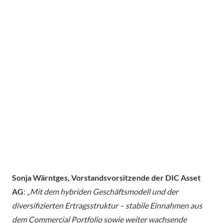
Sonja Wärntges, Vorstandsvorsitzende der DIC Asset
AG
:
„Mit dem hybriden Geschäftsmodell und der
diversifizierten Ertragsstruktur – stabile Einnahmen aus
dem Commercial Portfolio sowie weiter wachsende