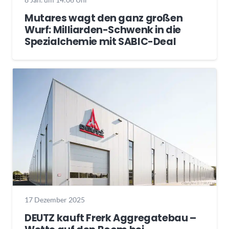
Mutares wagt den ganz großen
Wurf: Milliarden-Schwenk in die
Spezialchemie mit SABIC-Deal
17 Dezember 2025
DEUTZ kauft Frerk Aggregatebau –