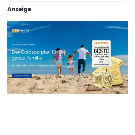
Anzeige