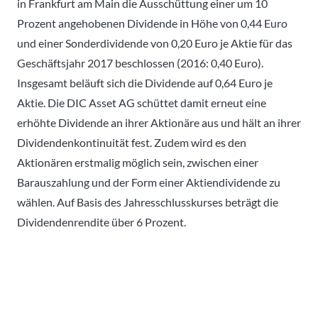
in Frankfurt am Main die Ausschüttung einer um 10
Prozent angehobenen Dividende in Höhe von 0,44 Euro
und einer Sonderdividende von 0,20 Euro je Aktie für das
Geschäftsjahr 2017 beschlossen (2016: 0,40 Euro).
Insgesamt beläuft sich die Dividende auf 0,64 Euro je
Aktie. Die DIC Asset AG schüttet damit erneut eine
erhöhte Dividende an ihrer Aktionäre aus und hält an ihrer
Dividendenkontinuität fest. Zudem wird es den
Aktionären erstmalig möglich sein, zwischen einer
Barauszahlung und der Form einer Aktiendividende zu
wählen. Auf Basis des Jahresschlusskurses beträgt die
Dividendenrendite über 6 Prozent.