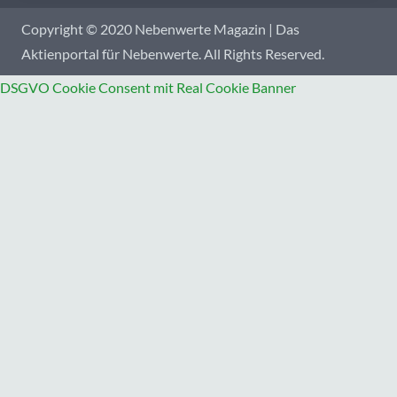
Copyright © 2020 Nebenwerte Magazin | Das
Aktienportal für Nebenwerte. All Rights Reserved.
DSGVO Cookie Consent mit Real Cookie Banner