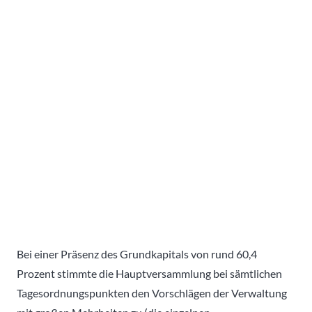
Bei einer Präsenz des Grundkapitals von rund 60,4
Prozent stimmte die Hauptversammlung bei sämtlichen
Tagesordnungspunkten den Vorschlägen der Verwaltung