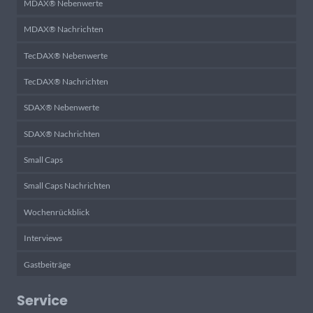
MDAX® Nebenwerte
MDAX® Nachrichten
TecDAX® Nebenwerte
TecDAX® Nachrichten
SDAX® Nebenwerte
SDAX® Nachrichten
Small Caps
Small Caps Nachrichten
Wochenrückblick
Interviews
Gastbeiträge
Service