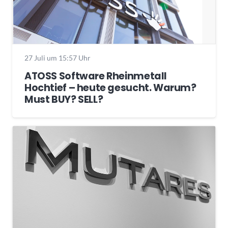
27 Juli um 15:57 Uhr
ATOSS Software Rheinmetall
Hochtief – heute gesucht. Warum?
Must BUY? SELL?