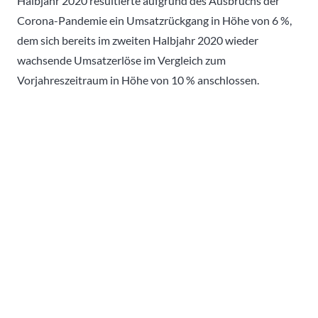
Halbjahr 2020 resultierte aufgrund des Ausbruchs der
Corona-Pandemie ein Umsatzrückgang in Höhe von 6 %,
dem sich bereits im zweiten Halbjahr 2020 wieder
wachsende Umsatzerlöse im Vergleich zum
Vorjahreszeitraum in Höhe von 10 % anschlossen.