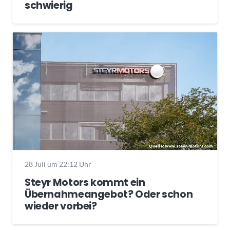
schwierig
28 Juli um 22:12 Uhr
Steyr Motors kommt ein
Übernahmeangebot? Oder schon
wieder vorbei?