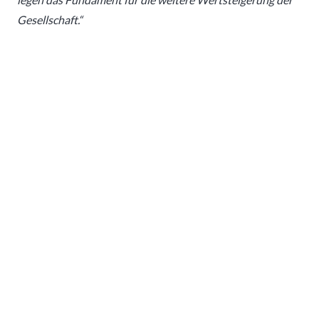
Gesellschaft.“