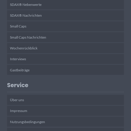
SDAX® Nebenwerte
SDAX® Nachrichten
Small Caps
Small Caps Nachrichten
Wochenrückblick
Interviews
Gastbeiträge
Service
Über uns
Impressum
Nutzungsbedingungen