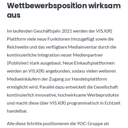
Wettbewerbsposition wirksam
aus
Im laufenden Geschäftsjahr 2021 werden der VIS.X(R)
Plattform viele neue Funktionen hinzugefügt sowie die
Reichweite und das verfügbare Mediainventar durch die
kontinuierliche Integration neuer Medienpartner
(Publisher) stark ausgebaut. Neue Einkaufsplattformen
werden an VIS.X(R) angebunden, sodass vielen weiteren
Mediaeinkäufern der Zugang zur Handelsplattform
ermöglicht wird. Parallel dazu entwickelt die Gesellschaft
kontinuierlich innovative, hochwirksame Werbeprodukte
und macht diese über VIS.X(R) programmatisch in Echtzeit
handelbar.
Alle diese Schritte positionieren die YOC-Gruppe als