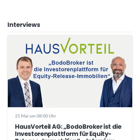
Interviews
21 Mai um 08:00 Uhr
HausVorteil AG: „BodoBroker ist die
Investorenplattform für Equity-