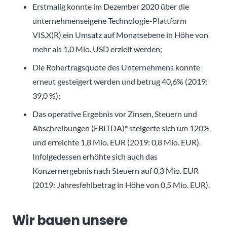
Erstmalig konnte im Dezember 2020 über die
unternehmenseigene Technologie-Plattform
VIS.X(R) ein Umsatz auf Monatsebene in Höhe von
mehr als 1,0 Mio. USD erzielt werden;
Die Rohertragsquote des Unternehmens konnte
erneut gesteigert werden und betrug 40,6% (2019:
39,0 %);
Das operative Ergebnis vor Zinsen, Steuern und
Abschreibungen (EBITDA)* steigerte sich um 120%
und erreichte 1,8 Mio. EUR (2019: 0,8 Mio. EUR).
Infolgedessen erhöhte sich auch das
Konzernergebnis nach Steuern auf 0,3 Mio. EUR
(2019: Jahresfehlbetrag in Höhe von 0,5 Mio. EUR).
Wir bauen unsere