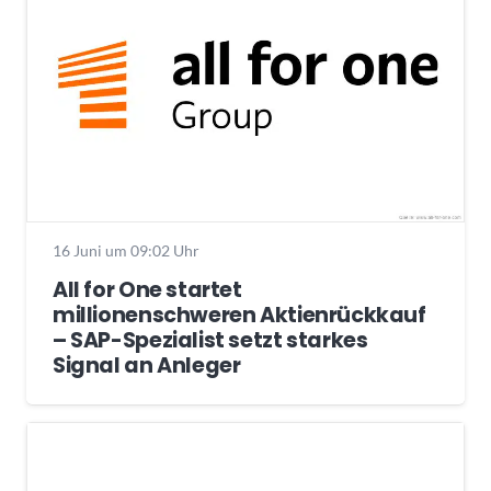
16 Juni um 09:02 Uhr
All for One startet
millionenschweren Aktienrückkauf
– SAP-Spezialist setzt starkes
Signal an Anleger