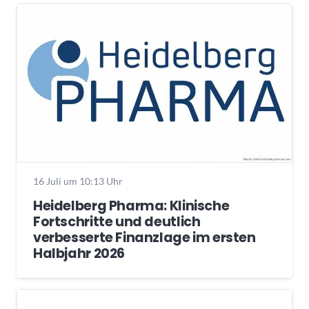
16 Juli um 10:13 Uhr
Heidelberg Pharma: Klinische
Fortschritte und deutlich
verbesserte Finanzlage im ersten
Halbjahr 2026