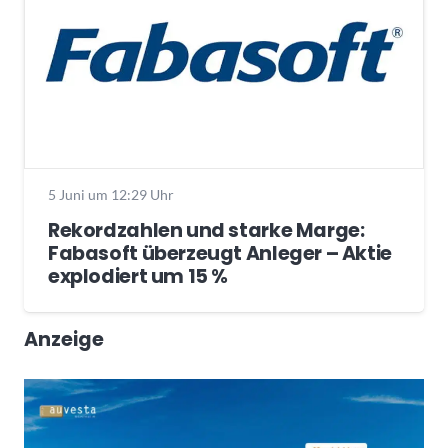
5 Juni um 12:29 Uhr
Rekordzahlen und starke Marge:
Fabasoft überzeugt Anleger – Aktie
explodiert um 15 %
Anzeige