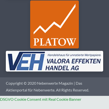
Copyright © 2020 Nebenwerte Magazin | Das
Aktienportal für Nebenwerte. All Rights Reserved.
DSGVO Cookie Consent mit Real Cookie Banner