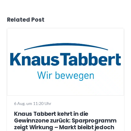
Related Post
6 Aug. um 11:20 Uhr
Knaus Tabbert kehrt in die
Gewinnzone zurück: Sparprogramm
zeigt Wirkung – Markt bleibt jedoch