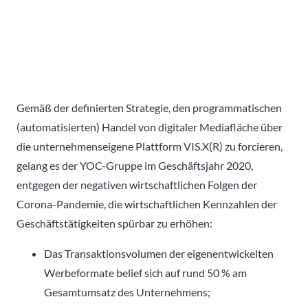
Gemäß der definierten Strategie, den programmatischen
(automatisierten) Handel von digitaler Mediafläche über
die unternehmenseigene Plattform VIS.X(R) zu forcieren,
gelang es der YOC-Gruppe im Geschäftsjahr 2020,
entgegen der negativen wirtschaftlichen Folgen der
Corona-Pandemie, die wirtschaftlichen Kennzahlen der
Geschäftstätigkeiten spürbar zu erhöhen:
Das Transaktionsvolumen der eigenentwickelten
Werbeformate belief sich auf rund 50 % am
Gesamtumsatz des Unternehmens;