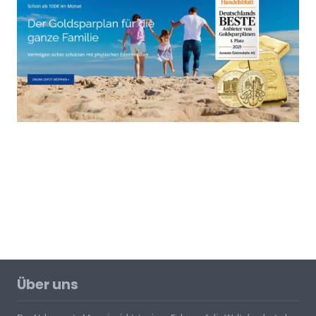
Über uns