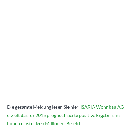
Die gesamte Meldung lesen Sie hier:
ISARIA Wohnbau AG
erzielt das für 2015 prognostizierte positive Ergebnis im
hohen einstelligen Millionen-Bereich