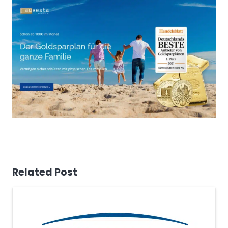
Related Post