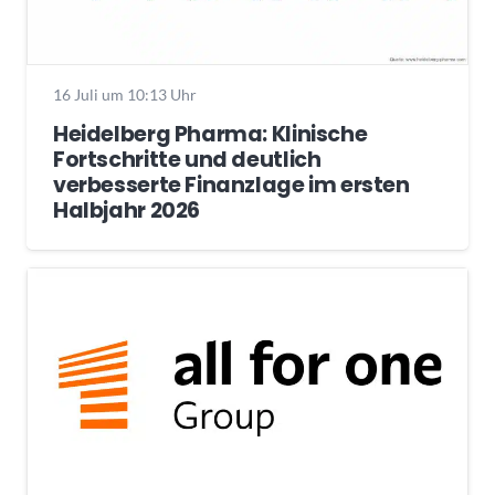
16 Juli um 10:13 Uhr
Heidelberg Pharma: Klinische
Fortschritte und deutlich
verbesserte Finanzlage im ersten
Halbjahr 2026