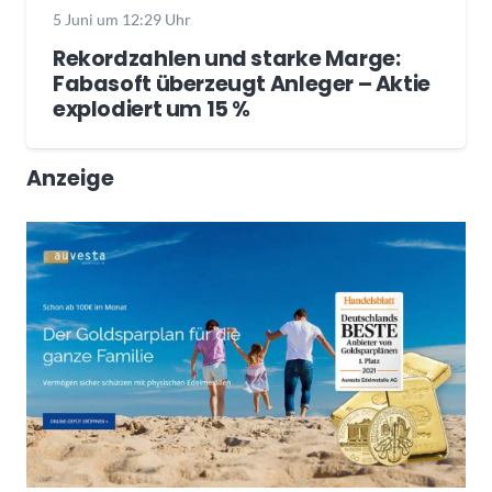
5 Juni um 12:29 Uhr
Rekordzahlen und starke Marge:
Fabasoft überzeugt Anleger – Aktie
explodiert um 15 %
Anzeige