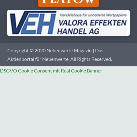
Copyright © 2020 Nebenwerte Magazin | Das
Aktienportal für Nebenwerte. All Rights Reserved.
DSGVO Cookie Consent mit Real Cookie Banner