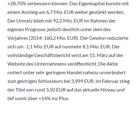
+28,70% verbessern können. Das Eigenkapital konnte mit
einem Anstieg um 6,7 Mio. EUR weiter gestärkt werden.
Der Umsatz blieb mit 92,2 Mio. EUR im Rahmen der
eigenen Prognose, jedoch deutlich unter dem des
Vorjahres (2014: 160,2 Mio. EUR). Der Gewinn reduzierte
sich um -1,1 Mio. EUR auf nunmehr 8,1 Mio. EUR. Der
vollständige Geschäftsbericht wird am 15. März auf der
Website des Unternehmens veröffentlicht. Die Aktie
notiert unter sehr geringem Handel nahezu unverändert
zum gestrigen Schlusskurs bei 3,999 EUR. Im Februar stieg
der Titel von rund 3,50 EUR auf das aktuelle Niveau und
lief somit über +14% ins Plus.