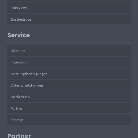
Interviews
Gastbeiträge
Service
Über uns
Impressum
Nutzungsbedingungen
Datenschutzhinweis
Mediadaten
Partner
Sitemap
Partner