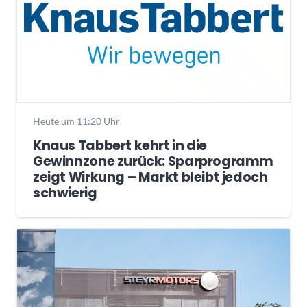
Heute um 11:20 Uhr
Knaus Tabbert kehrt in die
Gewinnzone zurück: Sparprogramm
zeigt Wirkung – Markt bleibt jedoch
schwierig