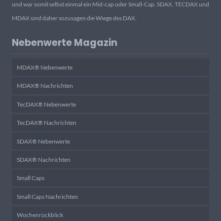
und war somit selbst einmal ein Mid-cap oder Small-Cap. SDAX, TECDAX und
MDAX sind daher sozusagen die Wiege des DAX.
Nebenwerte Magazin
MDAX® Nebenwerte
MDAX® Nachrichten
TecDAX® Nebenwerte
TecDAX® Nachrichten
SDAX® Nebenwerte
SDAX® Nachrichten
Small Caps
Small Caps Nachrichten
Wochenrückblick