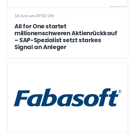
16 Juni um 09:02 Uhr
All for One startet
millionenschweren Aktienrückkauf
– SAP-Spezialist setzt starkes
Signal an Anleger