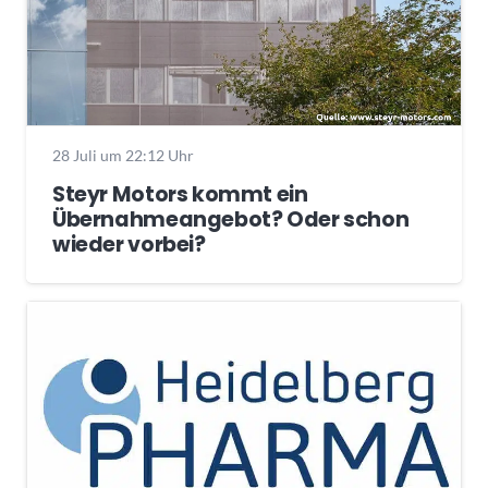
28 Juli um 22:12 Uhr
Steyr Motors kommt ein
Übernahmeangebot? Oder schon
wieder vorbei?