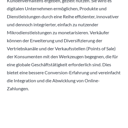
Kundenverhaltens ergeben, gezielt nutzen. Sie wird es
digitalen Unternehmen ermöglichen, Produkte und
Dienstleistungen durch eine Reihe effizienter, innovativer
und dennoch integrierter, einfach zu nutzender
Mikrodienstleistungen zu monetarisieren. Verkäufer
können der Erweiterung und Diversifizierung der
Vertriebskanäle und der Verkaufsstellen (Points of Sale)
der Konsumenten mit den Werkzeugen begegnen, die für
eine globale Geschäftstätigkeit erforderlich sind. Dies
bietet eine bessere Conversion-Erfahrung und vereinfacht
die Integration und die Abwicklung von Online-
Zahlungen.