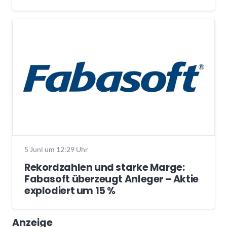
5 Juni um 12:29 Uhr
Rekordzahlen und starke Marge:
Fabasoft überzeugt Anleger – Aktie
explodiert um 15 %
Anzeige