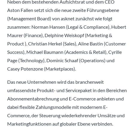
Neben dem bestehenden Aufsichtsrat und dem CEO
Aston Fallen setzt sich die neue zweite Führungsebene
(Management Board) von asknet zunächst wie folgt
zusammen: Norman Hansen (Legal & Compliance), Hubert
Maurer (Finance), Delphine Weiskopf (Marketing &
Product ), Christian Herkel (Sales), Aline Bastin (Customer
Success), Michael Baumann (Academics & Retail), Cyrille
Page (Technology), Dominic Schaaf (Operations) und
Casey Potenzone (Marketplaces).
Das neue Unternehmen wird das branchenweit
umfassendste Produkt- und Servicepaket in den Bereichen
Abonnementabrechnung und E-Commerce anbieten und
dabei flexible Zahlungsmodelle mit modernem E-
Commerce, der Steuerung wiederkehrender Umsätze und
Marketingfunktionen auf globaler Ebene verbinden.