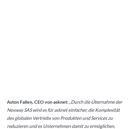
Aston Fallen, CEO von asknet:
„Durch die Übernahme der
Nexway SAS wird es für asknet einfacher, die Komplexität
des globalen Vertriebs von Produkten und Services zu
reduzieren und es Unternehmen damit zu ermöglichen,