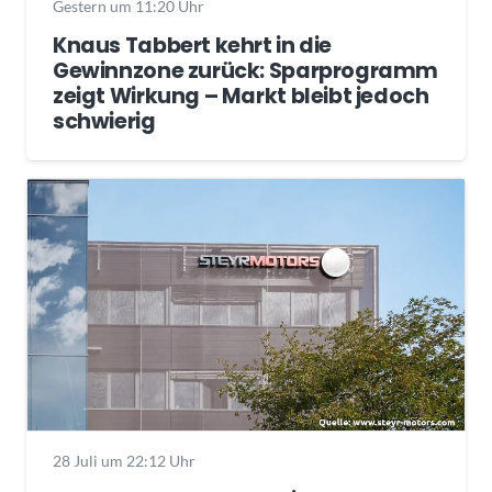
Gestern um 11:20 Uhr
Knaus Tabbert kehrt in die
Gewinnzone zurück: Sparprogramm
zeigt Wirkung – Markt bleibt jedoch
schwierig
28 Juli um 22:12 Uhr