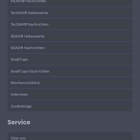
MDAX® Nachrichten
TecDAX® Nebenwerte
TecDAX® Nachrichten
SDAX® Nebenwerte
SDAX® Nachrichten
Small Caps
Small Caps Nachrichten
Wochenrückblick
Interviews
Gastbeiträge
Service
Über uns