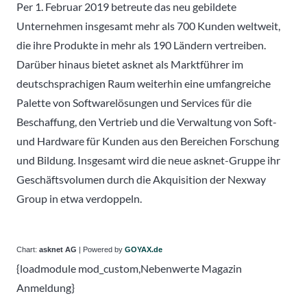
Per 1. Februar 2019 betreute das neu gebildete
Unternehmen insgesamt mehr als 700 Kunden weltweit,
die ihre Produkte in mehr als 190 Ländern vertreiben.
Darüber hinaus bietet asknet als Marktführer im
deutschsprachigen Raum weiterhin eine umfangreiche
Palette von Softwarelösungen und Services für die
Beschaffung, den Vertrieb und die Verwaltung von Soft-
und Hardware für Kunden aus den Bereichen Forschung
und Bildung. Insgesamt wird die neue asknet-Gruppe ihr
Geschäftsvolumen durch die Akquisition der Nexway
Group in etwa verdoppeln.
Chart:
asknet AG
| Powered by
GOYAX.de
{loadmodule mod_custom,Nebenwerte Magazin
Anmeldung}