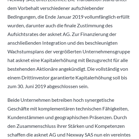
dem Vorbehalt verschiedener aufschiebender
Bedingungen, die Ende Januar 2019 vollumfänglich erfüllt
wurden, darunter auch die finale Zustimmung des
Aufsichtsrates der asknet AG. Zur Finanzierung der
anschließenden Integration und des beschleunigten
Wachstumsplans der vergrößerten Unternehmensgruppe
hat asknet eine Kapitalerhöhung mit Bezugsrecht für alle
bestehenden Aktionäre angekündigt. Die vollständig von
einem Drittinvestor garantierte Kapitalerhöhung soll bis
zum 30. Juni 2019 abgeschlossen sein.
Beide Unternehmen betreiben hoch synergetische
Geschäfte mit komplementären technischen Fähigkeiten,
Kundenstämmen und geographischen Präsenzen. Durch
den Zusammenschluss ihrer Stärken und Kompetenzen
schaffen die asknet AG und Nexway SAS nun ein vereintes