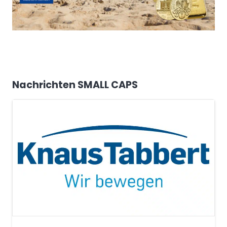
Nachrichten SMALL CAPS