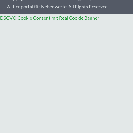
Aktienportal für Nebenwerte. All Rights Reserved.
DSGVO Cookie Consent mit Real Cookie Banner