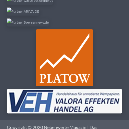
Copyright © 2020 Nebenwerte Magazin | Das