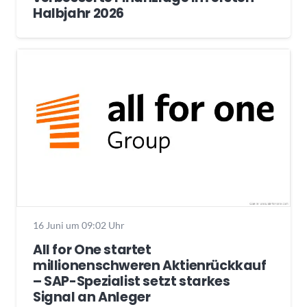
Halbjahr 2026
16 Juni um 09:02 Uhr
All for One startet
millionenschweren Aktienrückkauf
– SAP-Spezialist setzt starkes
Signal an Anleger