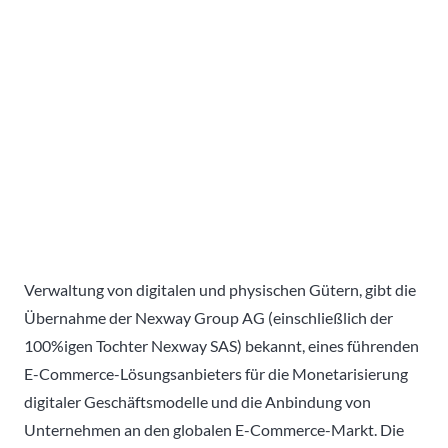
Verwaltung von digitalen und physischen Gütern, gibt die
Übernahme der Nexway Group AG (einschließlich der
100%igen Tochter Nexway SAS) bekannt, eines führenden
E-Commerce-Lösungsanbieters für die Monetarisierung
digitaler Geschäftsmodelle und die Anbindung von
Unternehmen an den globalen E-Commerce-Markt. Die