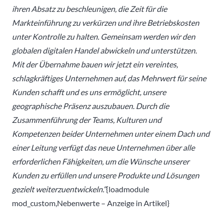
ihren Absatz zu beschleunigen, die Zeit für die
Markteinführung zu verkürzen und ihre Betriebskosten
unter Kontrolle zu halten. Gemeinsam werden wir den
globalen digitalen Handel abwickeln und unterstützen.
Mit der Übernahme bauen wir jetzt ein vereintes,
schlagkräftiges Unternehmen auf, das Mehrwert für seine
Kunden schafft und es uns ermöglicht, unsere
geographische Präsenz auszubauen. Durch die
Zusammenführung der Teams, Kulturen und
Kompetenzen beider Unternehmen unter einem Dach und
einer Leitung verfügt das neue Unternehmen über alle
erforderlichen Fähigkeiten, um die Wünsche unserer
Kunden zu erfüllen und unsere Produkte und Lösungen
gezielt weiterzuentwickeln.“
{loadmodule
mod_custom,Nebenwerte – Anzeige in Artikel}