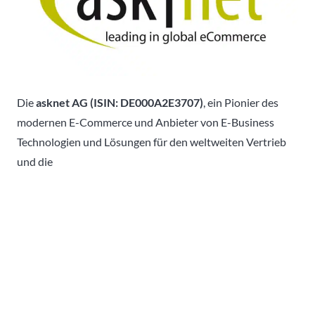
Die
asknet AG (ISIN: DE000A2E3707)
, ein Pionier des
modernen E-Commerce und Anbieter von E-Business
Technologien und Lösungen für den weltweiten Vertrieb
und die