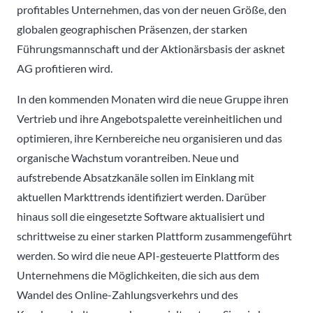
profitables Unternehmen, das von der neuen Größe, den
globalen geographischen Präsenzen, der starken
Führungsmannschaft und der Aktionärsbasis der asknet
AG profitieren wird.
In den kommenden Monaten wird die neue Gruppe ihren
Vertrieb und ihre Angebotspalette vereinheitlichen und
optimieren, ihre Kernbereiche neu organisieren und das
organische Wachstum vorantreiben. Neue und
aufstrebende Absatzkanäle sollen im Einklang mit
aktuellen Markttrends identifiziert werden. Darüber
hinaus soll die eingesetzte Software aktualisiert und
schrittweise zu einer starken Plattform zusammengeführt
werden. So wird die neue API-gesteuerte Plattform des
Unternehmens die Möglichkeiten, die sich aus dem
Wandel des Online-Zahlungsverkehrs und des