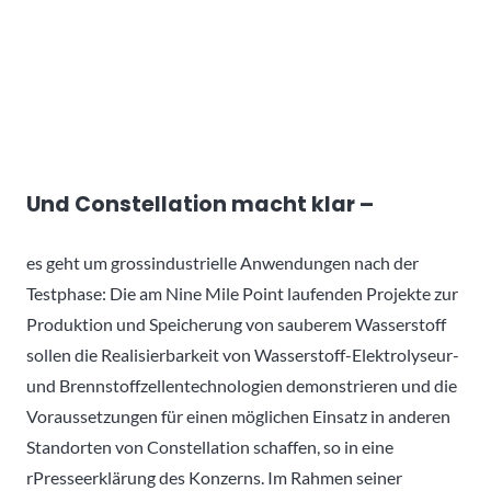
Und Constellation macht klar –
es geht um grossindustrielle Anwendungen nach der
Testphase: Die am Nine Mile Point laufenden Projekte zur
Produktion und Speicherung von sauberem Wasserstoff
sollen die Realisierbarkeit von Wasserstoff-Elektrolyseur-
und Brennstoffzellentechnologien demonstrieren und die
Voraussetzungen für einen möglichen Einsatz in anderen
Standorten von Constellation schaffen, so in eine
rPresseerklärung des Konzerns. Im Rahmen seiner