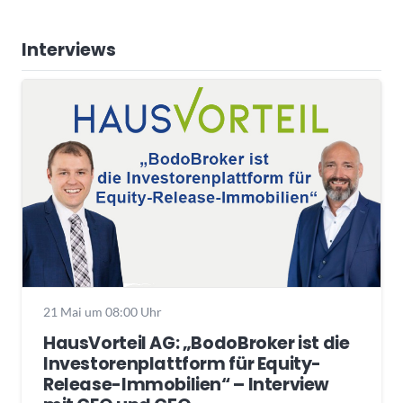
Interviews
21 Mai um 08:00 Uhr
HausVorteil AG: „BodoBroker ist die
Investorenplattform für Equity-
Release-Immobilien“ – Interview