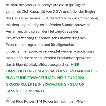
Ausbau des Werks in Herøya auf die ursprünglich
genannte Ziel-Kapazität von 2 GW und/oder der Beginn
des Baus einer neuen US-Gigafactory im Zusammenhang
mit dem angekündigten laufenden Standortauswahl
Verfahren. Und so soll der Nettoerlös aus der
Privatplatzierung zur teilweisen Finanzierung des
Expansionsprogramms und für allgemeine
Unternehmenszwecke verwendet werden – noch muss
man die Verluste der laufenden Produktionsprozesse
durch Eigenkapitalzuflüsse ausgleichen.
HIER
EINZELHEITEN ZUM AUSBAU DES US-STANDORTS –
PLÄNE UND ERWARTUNGEN NEL’S FÜR 2023 –
GROSSPROJEKTE IN ERWARTUNG – STATUS
TANKSTELLENSPARTE