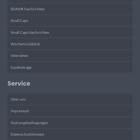
SDAX® Nachrichten
Small Caps
Small Caps Nachrichten
Wochenrückblick
Interviews
Gastbeiträge
Service
Über uns
Impressum
Nutzungsbedingungen
Datenschutzhinweis