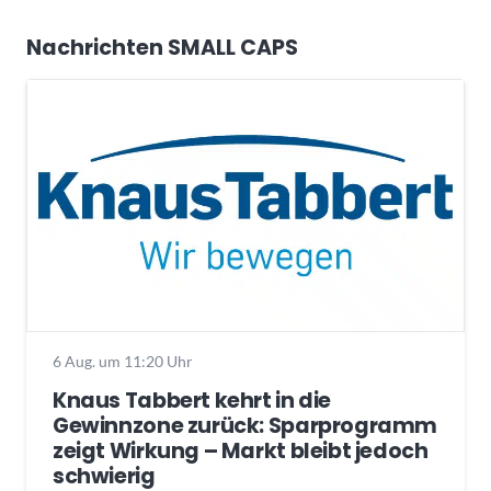
Nachrichten SMALL CAPS
6 Aug. um 11:20 Uhr
Knaus Tabbert kehrt in die
Gewinnzone zurück: Sparprogramm
zeigt Wirkung – Markt bleibt jedoch
schwierig