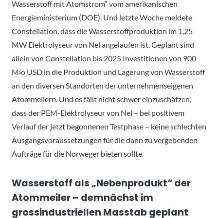
Wasserstoff mit Atomstrom“ vom amerikanischen
Energieministerium (DOE). Und letzte Woche meldete
Constellation, dass die Wasserstoffproduktion im 1,25
MW Elektrolyseur von Nel angelaufen ist. Geplant sind
allein von Constellation bis 2025 Investitionen von 900
Mio USD in die Produktion und Lagerung von Wasserstoff
an den diversen Standorten der unternehmenseigenen
Atommeilern. Und es fällt nicht schwer einzuschätzen,
dass der PEM-Elektrolyseur von Nel – bei positivem
Verlauf der jetzt begonnenen Testphase – keine schlechten
Ausgangsvoraussetzungen für die dann zu vergebenden
Aufträge für die Norweger bieten sollte.
Wasserstoff als „Nebenprodukt“ der
Atommeiler – demnächst im
grossindustriellen Masstab geplant