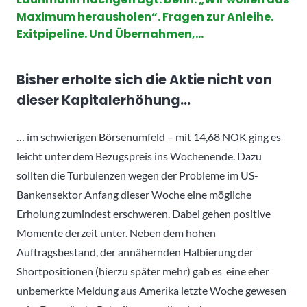
Maximum herausholen“. Fragen zur Anleihe.
Exitpipeline. Und Übernahmen,…
Bisher erholte sich die Aktie nicht von
dieser Kapitalerhöhung…
… im schwierigen Börsenumfeld – mit 14,68 NOK ging es
leicht unter dem Bezugspreis ins Wochenende. Dazu
sollten die Turbulenzen wegen der Probleme im US-
Bankensektor Anfang dieser Woche eine mögliche
Erholung zumindest erschweren. Dabei gehen positive
Momente derzeit unter. Neben dem hohen
Auftragsbestand, der annähernden Halbierung der
Shortpositionen (hierzu später mehr) gab es eine eher
unbemerkte Meldung aus Amerika letzte Woche gewesen