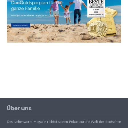
Über uns
Das Nebenwerte Magazin richtet seinen Fokus auf die Welt der deutschen