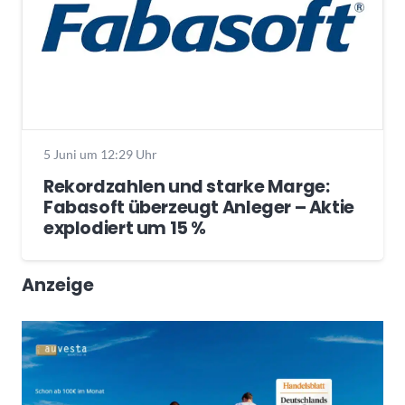
5 Juni um 12:29 Uhr
Rekordzahlen und starke Marge:
Fabasoft überzeugt Anleger – Aktie
explodiert um 15 %
Anzeige