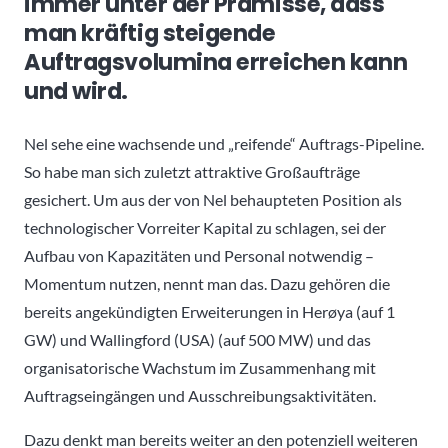
immer unter der Prämisse, dass
man kräftig steigende
Auftragsvolumina erreichen kann
und wird.
Nel sehe eine wachsende und „reifende“ Auftrags-Pipeline.
So habe man sich zuletzt attraktive Großaufträge
gesichert. Um aus der von Nel behaupteten Position als
technologischer Vorreiter Kapital zu schlagen, sei der
Aufbau von Kapazitäten und Personal notwendig –
Momentum nutzen, nennt man das. Dazu gehören die
bereits angekündigten Erweiterungen in Herøya (auf 1
GW) und Wallingford (USA) (auf 500 MW) und das
organisatorische Wachstum im Zusammenhang mit
Auftragseingängen und Ausschreibungsaktivitäten.
Dazu denkt man bereits weiter an den potenziell weiteren