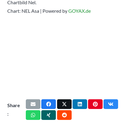
Chart: NEL Asa | Powered by
GOYAX.de
Share
: