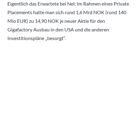
Eigentlich das Erwartete bei Nel: Im Rahmen eines Private
Placements hatte man sich rund 1,6 Mrd NOK (rund 140
Mio EUR) zu 14,90 NOK je neuer Aktie für den
Gigafactory Ausbau in den USA und die anderen
Investitionspläne „besorgt“.