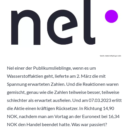
Nel einer der Publikumslieblinge, wenn es um
Wasserstoffaktien geht, lieferte am 2. März die mit
Spannung erwarteten Zahlen. Und die Reaktionen waren
gemischt, genau wie die Zahlen teilweise besser, teilweise
schlechter als erwartet ausfielen. Und am 07.03.2023 erlitt
die Aktie einen kräftigen Rücksetzer. In Richtung 14,90
NOK, nachdem man am Vortag an der Euronext bei 16,34
NOK den Handel beendet hatte. Was war passiert?