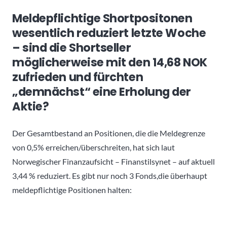
Meldepflichtige Shortpositonen
wesentlich reduziert letzte Woche
– sind die Shortseller
möglicherweise mit den 14,68 NOK
zufrieden und fürchten
„demnächst“ eine Erholung der
Aktie?
Der Gesamtbestand an Positionen, die die Meldegrenze
von 0,5% erreichen/überschreiten, hat sich laut
Norwegischer Finanzaufsicht – Finanstilsynet – auf aktuell
3,44 % reduziert. Es gibt nur noch 3 Fonds,die überhaupt
meldepflichtige Positionen halten: