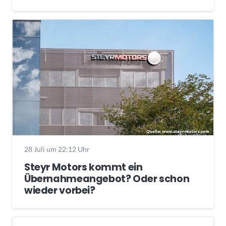
28 Juli um 22:12 Uhr
Steyr Motors kommt ein
Übernahmeangebot? Oder schon
wieder vorbei?