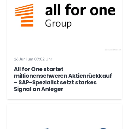
16 Juni um 09:02 Uhr
All for One startet
millionenschweren Aktienrückkauf
– SAP-Spezialist setzt starkes
Signal an Anleger