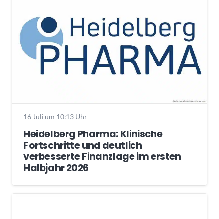
16 Juli um 10:13 Uhr
Heidelberg Pharma: Klinische
Fortschritte und deutlich
verbesserte Finanzlage im ersten
Halbjahr 2026