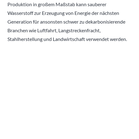
Produktion in großem Maßstab kann sauberer
Wasserstoff zur Erzeugung von Energie der nächsten
Generation für ansonsten schwer zu dekarbonisierende
Branchen wie Luftfahrt, Langstreckenfracht,
Stahlherstellung und Landwirtschaft verwendet werden.