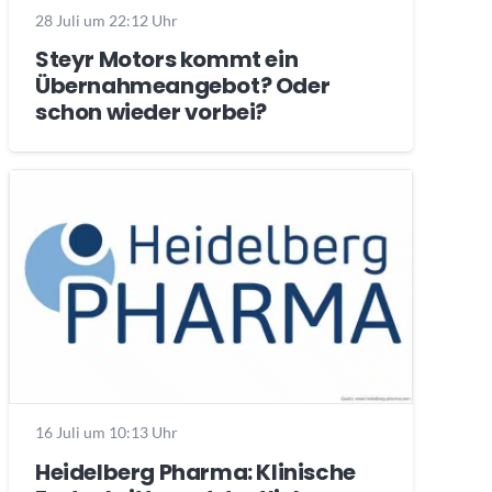
28 Juli um 22:12 Uhr
Steyr Motors kommt ein
Übernahmeangebot? Oder
schon wieder vorbei?
16 Juli um 10:13 Uhr
Heidelberg Pharma: Klinische