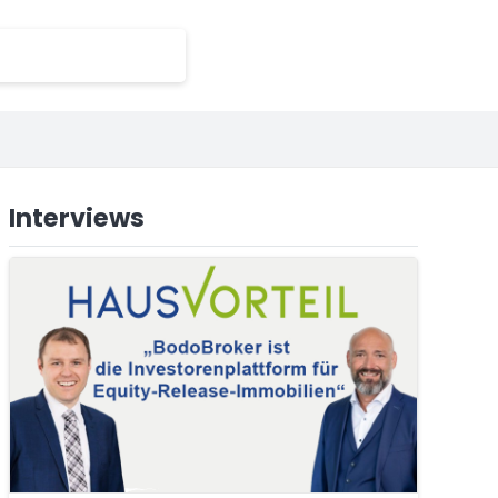
Interviews