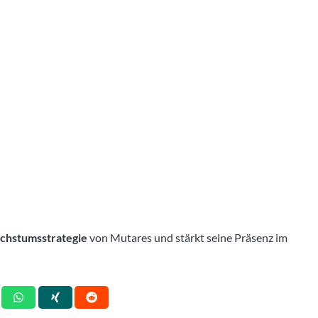
chstumsstrategie
von Mutares und stärkt seine Präsenz im