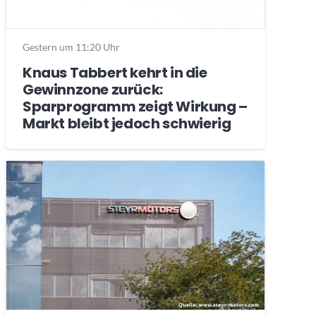
Gestern um 11:20 Uhr
Knaus Tabbert kehrt in die
Gewinnzone zurück:
Sparprogramm zeigt Wirkung –
Markt bleibt jedoch schwierig