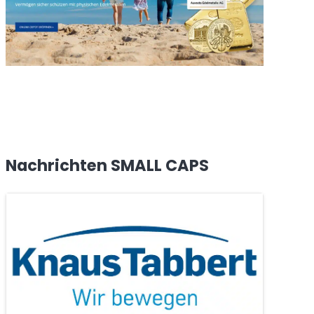
Nachrichten SMALL CAPS