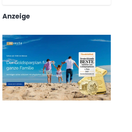
Anzeige