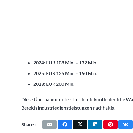
2024:
EUR
108 Mio. – 132 Mio.
2025:
EUR
125 Mio. – 150 Mio.
2028:
EUR
200 Mio.
Diese Übernahme unterstreicht die kontinuierliche
Wa
Bereich
Industriedienstleistungen
nachhaltig.
Share :