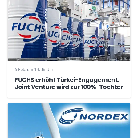
5 Feb. um 14:36 Uhr
FUCHS erhöht Türkei-Engagement:
Joint Venture wird zur 100%-Tochter