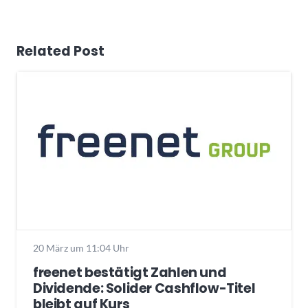
Related Post
20 März um 11:04 Uhr
freenet bestätigt Zahlen und
Dividende: Solider Cashflow-Titel
bleibt auf Kurs