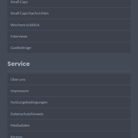
Small Caps
Small Caps Nachrichten
Wochenrückblick
Interviews
Gastbeiträge
Service
Über uns
Impressum
Nutzungsbedingungen
Datenschutzhinweis
Mediadaten
Partner