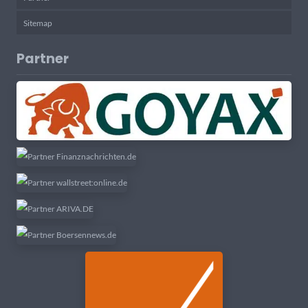
Sitemap
Partner