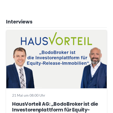
Interviews
21 Mai um 08:00 Uhr
HausVorteil AG: „BodoBroker ist die
Investorenplattform für Equity-