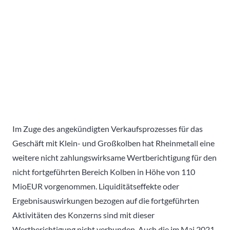
Im Zuge des angekündigten Verkaufsprozesses für das
Geschäft mit Klein- und Großkolben hat Rheinmetall eine
weitere nicht zahlungswirksame Wertberichtigung für den
nicht fortgeführten Bereich Kolben in Höhe von 110
MioEUR vorgenommen. Liquiditätseffekte oder
Ergebnisauswirkungen bezogen auf die fortgeführten
Aktivitäten des Konzerns sind mit dieser
Wertberichtigung nicht verbunden. Auch die im Mai 2021