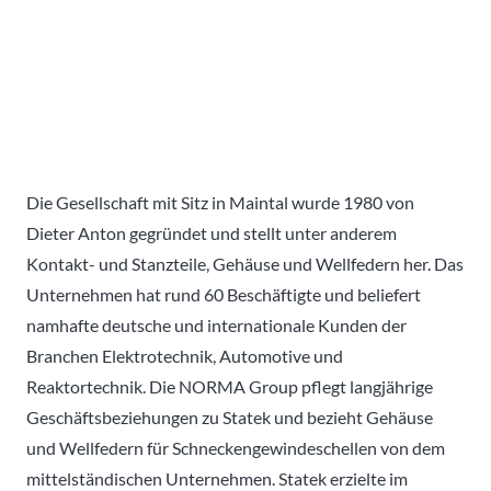
Die Gesellschaft mit Sitz in Maintal wurde 1980 von
Dieter Anton gegründet und stellt unter anderem
Kontakt- und Stanzteile, Gehäuse und Wellfedern her. Das
Unternehmen hat rund 60 Beschäftigte und beliefert
namhafte deutsche und internationale Kunden der
Branchen Elektrotechnik, Automotive und
Reaktortechnik. Die NORMA Group pflegt langjährige
Geschäftsbeziehungen zu Statek und bezieht Gehäuse
und Wellfedern für Schneckengewindeschellen von dem
mittelständischen Unternehmen. Statek erzielte im