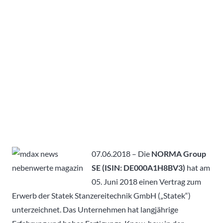
07.06.2018 – Die
NORMA Group
SE (ISIN: DE000A1H8BV3)
hat am
05. Juni 2018 einen Vertrag zum
Erwerb der Statek Stanzereitechnik GmbH („Statek“)
unterzeichnet. Das Unternehmen hat langjährige