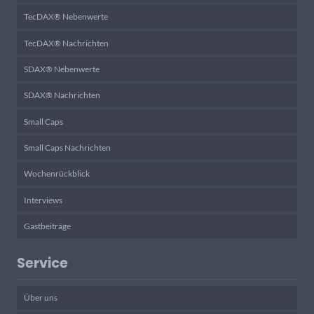
TecDAX® Nebenwerte
TecDAX® Nachrichten
SDAX® Nebenwerte
SDAX® Nachrichten
Small Caps
Small Caps Nachrichten
Wochenrückblick
Interviews
Gastbeiträge
Service
Über uns