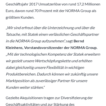
Geschäftsjahr 2017 Umsatzerlöse von rund 17,2 Millionen
Euro, davon rund 70 Prozent mit der NORMA Group als
größtem Kunden.
„Wir sind erfreut über die Unterzeichnung und über die
Tatsache, mit Statek einen verlässlichen Geschäftspartner
in die NORMA Group aufzunehmen“,
sagt
Bernd
Kleinhens, Vorstandsvorsitzender der NORMA Group.
„Mit der technologischen Kompetenz der Statek erweitern
wir gezielt unsere Wertschöpfungskette und erhöhen
dabei gleichzeitig unsere Flexibilität in wichtigen
Produktbereichen. Dadurch können wir zukünftig unsere
Marktposition als zuverlässiger Partner für unsere
Kunden weiter stärken.“
Gezielte Akquisitionen tragen zur Diversifizierung der
Geschäftsaktivitäten und zur Stärkung des