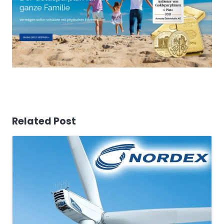
Related Post