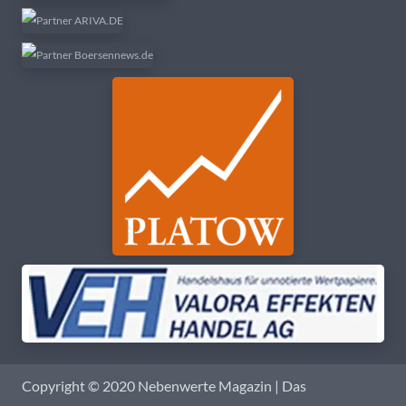
Copyright © 2020 Nebenwerte Magazin | Das