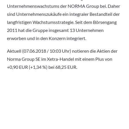
Unternehmenswachstums der NORMA Group bei. Daher
sind Unternehmenszukäufe ein integraler Bestandteil der
langfristigen Wachstumsstrategie. Seit dem Börsengang
2011 hat die Gruppe insgesamt 13 Unternehmen
erworben und in den Konzern integriert.
Aktuell (07.06.2018 / 10:03 Uhr) notieren die Aktien der
Norma Group SE im Xetra-Handel mit einem Plus von
+0,90 EUR (+1,34 %) bei 68,25 EUR.