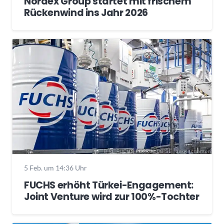
Nordex Group startet mit frischem
Rückenwind ins Jahr 2026
5 Feb. um 14:36 Uhr
FUCHS erhöht Türkei-Engagement:
Joint Venture wird zur 100%-Tochter