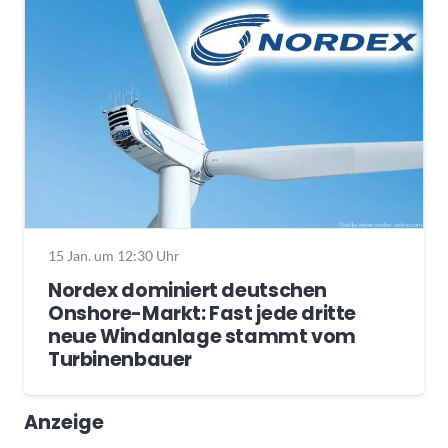
15 Jan. um 12:30 Uhr
Nordex dominiert deutschen
Onshore-Markt: Fast jede dritte
neue Windanlage stammt vom
Turbinenbauer
Anzeige