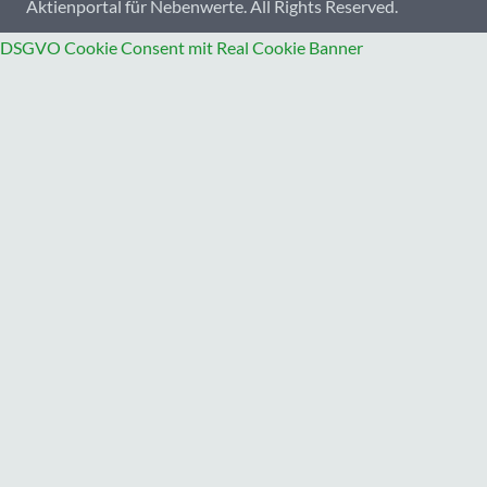
Aktienportal für Nebenwerte. All Rights Reserved.
DSGVO Cookie Consent mit Real Cookie Banner