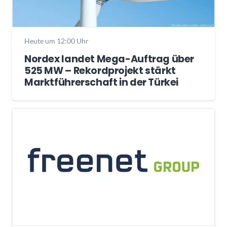
Heute um 12:00 Uhr
Nordex landet Mega-Auftrag über
525 MW – Rekordprojekt stärkt
Marktführerschaft in der Türkei