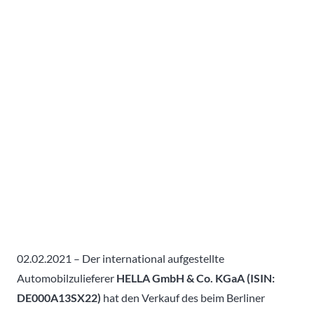
02.02.2021 – Der international aufgestellte
Automobilzulieferer
HELLA GmbH & Co. KGaA (ISIN:
DE000A13SX22)
hat den Verkauf des beim Berliner