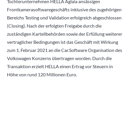
Tochterunternehmen HELLA Aglaia ansässigen
Frontkamerasoftwaregeschäfts inklusive des zugehörigen
Bereichs Testing und Validation erfolgreich abgeschlossen
(Closing). Nach der erfolgten Freigabe durch die
zuständigen Kartellbehörden sowie der Erfüllung weiterer
vertraglicher Bedingungen ist das Geschäft mit Wirkung
zum 1. Februar 2021 an die Car.Software Organisation des
Volkswagen Konzerns übertragen worden. Durch die
Transaktion erzielt HELLA einen Ertrag vor Steuern in
Höhe von rund 120 Millionen Euro.