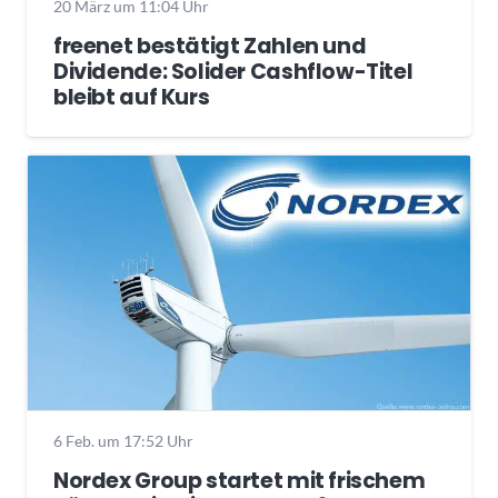
20 März um 11:04 Uhr
freenet bestätigt Zahlen und
Dividende: Solider Cashflow-Titel
bleibt auf Kurs
6 Feb. um 17:52 Uhr
Nordex Group startet mit frischem