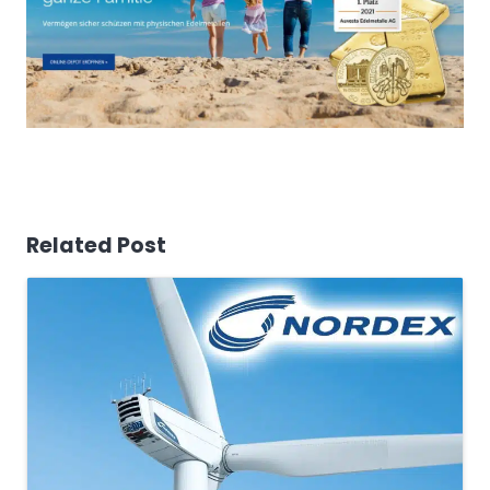
Related Post