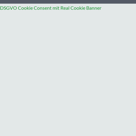
DSGVO Cookie Consent mit Real Cookie Banner