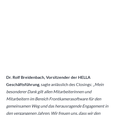
Dr. Rolf Breidenbach, Vorsitzender der HELLA
Geschäftsführung
, sagte anlässlich des Closings:
„Mein
besonderer Dank gilt allen Mitarbeiterinnen und
Mitarbeitern im Bereich Frontkamerasoftware für den
gemeinsamen Weg und das herausragende Engagement in
den vergangenen Jahren. Wir freuen uns, dass wir den