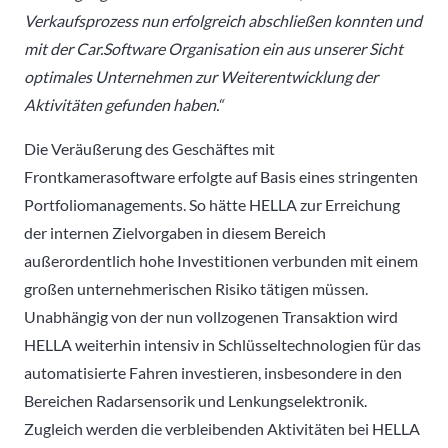
Verkaufsprozess nun erfolgreich abschließen konnten und
mit der Car.Software Organisation ein aus unserer Sicht
optimales Unternehmen zur Weiterentwicklung der
Aktivitäten gefunden haben.“
Die Veräußerung des Geschäftes mit
Frontkamerasoftware erfolgte auf Basis eines stringenten
Portfoliomanagements. So hätte HELLA zur Erreichung
der internen Zielvorgaben in diesem Bereich
außerordentlich hohe Investitionen verbunden mit einem
großen unternehmerischen Risiko tätigen müssen.
Unabhängig von der nun vollzogenen Transaktion wird
HELLA weiterhin intensiv in Schlüsseltechnologien für das
automatisierte Fahren investieren, insbesondere in den
Bereichen Radarsensorik und Lenkungselektronik.
Zugleich werden die verbleibenden Aktivitäten bei HELLA