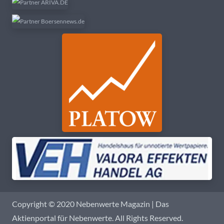
Copyright © 2020 Nebenwerte Magazin | Das
Aktienportal für Nebenwerte. All Rights Reserved.