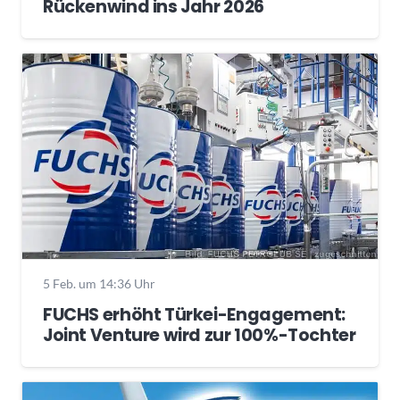
Rückenwind ins Jahr 2026
5 Feb. um 14:36 Uhr
FUCHS erhöht Türkei-Engagement:
Joint Venture wird zur 100%-Tochter