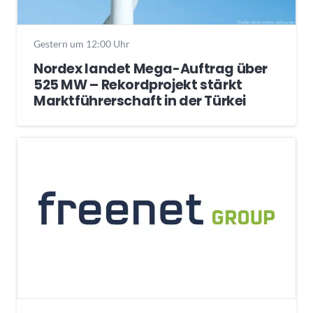
Gestern um 12:00 Uhr
Nordex landet Mega-Auftrag über
525 MW – Rekordprojekt stärkt
Marktführerschaft in der Türkei