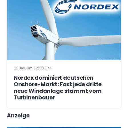
15 Jan. um 12:30 Uhr
Nordex dominiert deutschen
Onshore-Markt: Fast jede dritte
neue Windanlage stammt vom
Turbinenbauer
Anzeige