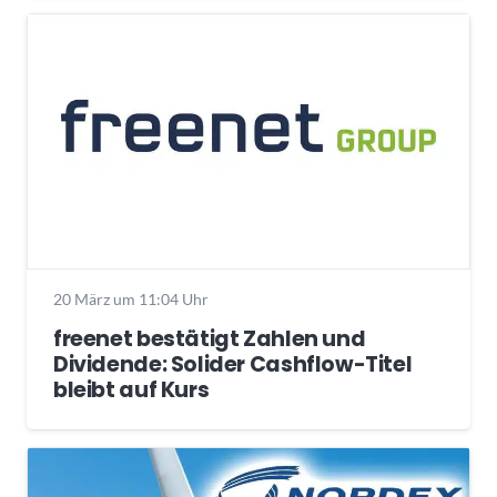
20 März um 11:04 Uhr
freenet bestätigt Zahlen und
Dividende: Solider Cashflow-Titel
bleibt auf Kurs