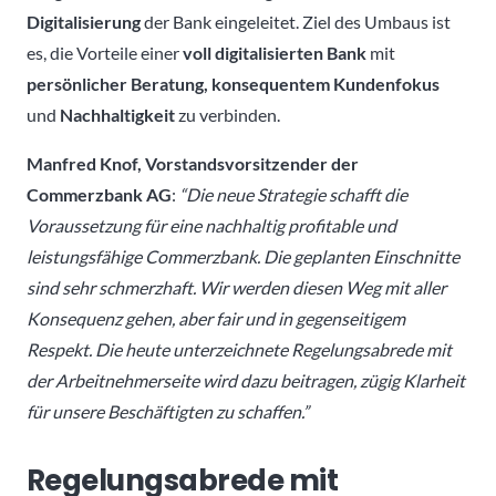
Digitalisierung
der Bank eingeleitet. Ziel des Umbaus ist
es, die Vorteile einer
voll digitalisierten Bank
mit
persönlicher Beratung, konsequentem Kundenfokus
und
Nachhaltigkeit
zu verbinden.
Manfred Knof, Vorstandsvorsitzender der
Commerzbank AG
:
“Die neue Strategie schafft die
Voraussetzung für eine nachhaltig profitable und
leistungsfähige Commerzbank. Die geplanten Einschnitte
sind sehr schmerzhaft. Wir werden diesen Weg mit aller
Konsequenz gehen, aber fair und in gegenseitigem
Respekt. Die heute unterzeichnete Regelungsabrede mit
der Arbeitnehmerseite wird dazu beitragen, zügig Klarheit
für unsere Beschäftigten zu schaffen.”
Regelungsabrede mit