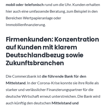
mobil oder telefonisch
rund um die Uhr. Kunden erhalten
hier auch eine umfassende Beratung, zum Beispiel in den
Bereichen Wertpapieranlage oder
Immobilienfinanzierung.
Firmenkunden: Konzentration
auf Kunden mit klarem
Deutschlandbezug sowie
Zukunftsbranchen
Die Commerzbank ist
die führende Bank für den
Mittelstand
. In der Corona-Krise konnte sie ihre Rolle als
starker und verlässlicher Finanzierungspartner für die
deutsche Wirtschaft erneut unterstreichen. Die Bank wird
auch künftig den deutschen
Mittelstand und