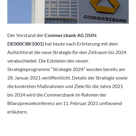
Der Vorstand der
Commerzbank AG (ISIN:
DE000CBK1001)
hat heute nach Erörterung mit dem
Aufsichtsrat die neue Strategie für den Zeitraum bis 2024
verabschiedet. Die Eckdaten des neuen
Strategieprogramms “Strategie 2024” wurden bereits am
28. Januar 2021 veröffentlicht. Details der Strategie sowie
die konkreten Maßnahmen und Ziele für die Jahre 2021
bis 2024 wird die Commerzbank im Rahmen der
Bilanzpressekonferenz am 11. Februar 2021 umfassend
erläutern.