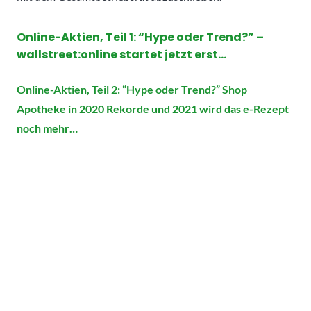
Online-Aktien, Teil 1: “Hype oder Trend?” –
wallstreet:online startet jetzt erst…
Online-Aktien, Teil 2: “Hype oder Trend?” Shop
Apotheke in 2020 Rekorde und 2021 wird das e-Rezept
noch mehr…