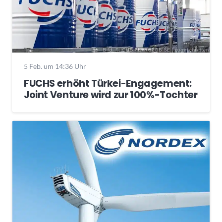
5 Feb. um 14:36 Uhr
FUCHS erhöht Türkei-Engagement:
Joint Venture wird zur 100%-Tochter