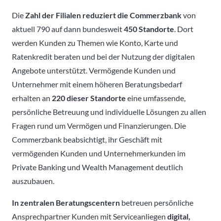
Die
Zahl der Filialen reduziert die Commerzbank
von
aktuell 790 auf dann bundesweit
450 Standorte
. Dort
werden Kunden zu Themen wie Konto, Karte und
Ratenkredit beraten und bei der Nutzung der digitalen
Angebote unterstützt. Vermögende Kunden und
Unternehmer mit einem höheren Beratungsbedarf
erhalten an
220 dieser Standorte
eine umfassende,
persönliche Betreuung und individuelle Lösungen zu allen
Fragen rund um Vermögen und Finanzierungen. Die
Commerzbank beabsichtigt, ihr Geschäft mit
vermögenden Kunden und Unternehmerkunden im
Private Banking und Wealth Management deutlich
auszubauen.
In zentralen Beratungscentern
betreuen
persönliche
Ansprechpartner Kunden mit Serviceanliegen
digital,