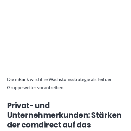
Die mBank wird ihre Wachstumsstrategie als Teil der
Gruppe weiter vorantreiben.
Privat- und
Unternehmerkunden: Stärken
der comdirect auf das