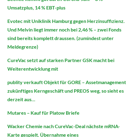
Umsatzplus, 14 % EBT-plus
Evotec mit Uniklinik Hamburg gegen Herzinsuffizienz.
Und Melvin liegt immer noch bei 2,46 % – zwei Fonds
sind bereits komplett draussen. (zumindest unter
Meldegrenze)
CureVac setzt auf starken Partner GSK macht bei
Weiterentwicklung mit
publity verkauft Objekt für GORE – Assetmanagement
zukünftiges Kerngeschäft und PREOS weg, so sieht es
derzeit aus…
Mutares – Kauf für Platow Briefe
Wacker Chemie nach CureVac-Deal nächste mRNA-
Karte gespielt. Übernahme eines