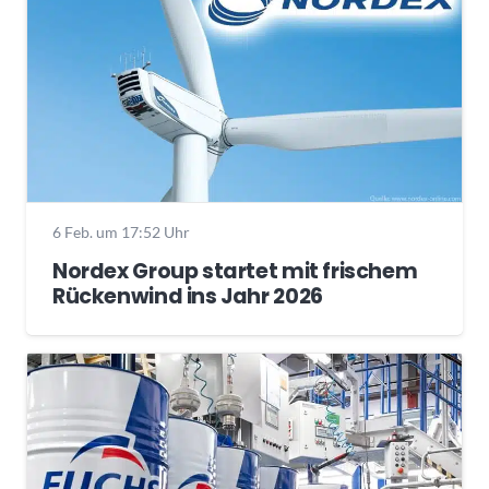
6 Feb. um 17:52 Uhr
Nordex Group startet mit frischem
Rückenwind ins Jahr 2026