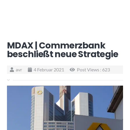
MDAX | Commerzbank
beschließt neue Strategie
avr
4 Februar 2021
Post Views :
623