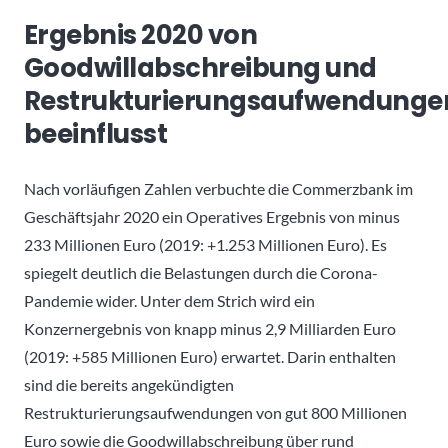
Ergebnis 2020 von
Goodwillabschreibung und
Restrukturierungsaufwendunge
beeinflusst
Nach vorläufigen Zahlen verbuchte die Commerzbank im
Geschäftsjahr 2020 ein Operatives Ergebnis von minus
233 Millionen Euro (2019: +1.253 Millionen Euro). Es
spiegelt deutlich die Belastungen durch die Corona-
Pandemie wider. Unter dem Strich wird ein
Konzernergebnis von knapp minus 2,9 Milliarden Euro
(2019: +585 Millionen Euro) erwartet. Darin enthalten
sind die bereits angekündigten
Restrukturierungsaufwendungen von gut 800 Millionen
Euro sowie die Goodwillabschreibung über rund