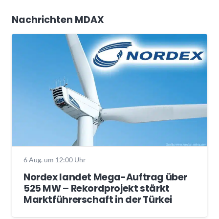
Nachrichten MDAX
6 Aug. um 12:00 Uhr
Nordex landet Mega-Auftrag über
525 MW – Rekordprojekt stärkt
Marktführerschaft in der Türkei