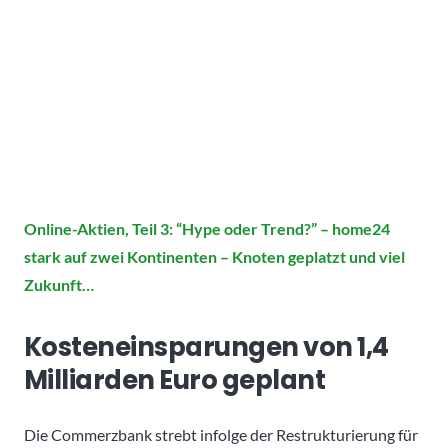
Online-Aktien, Teil 3: “Hype oder Trend?” – home24
stark auf zwei Kontinenten – Knoten geplatzt und viel
Zukunft…
Kosteneinsparungen von 1,4
Milliarden Euro geplant
Die Commerzbank strebt infolge der Restrukturierung für