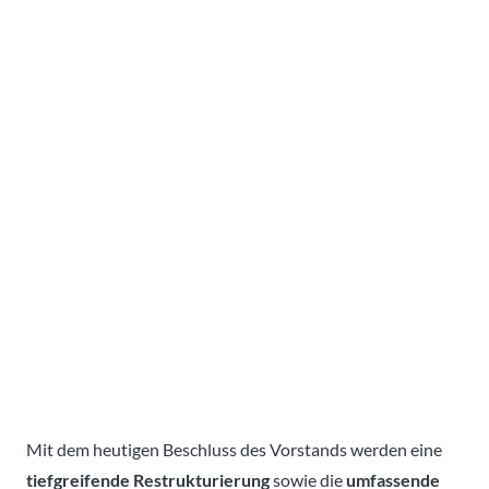
Mit dem heutigen Beschluss des Vorstands werden eine
tiefgreifende Restrukturierung
sowie die
umfassende