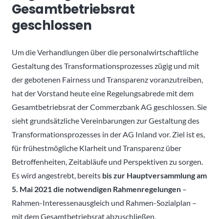
Gesamtbetriebsrat
geschlossen
Um die Verhandlungen über die personalwirtschaftliche
Gestaltung des Transformationsprozesses zügig und mit
der gebotenen Fairness und Transparenz voranzutreiben,
hat der Vorstand heute eine Regelungsabrede mit dem
Gesamtbetriebsrat der Commerzbank AG geschlossen. Sie
sieht grundsätzliche Vereinbarungen zur Gestaltung des
Transformationsprozesses in der AG Inland vor. Ziel ist es,
für frühestmögliche Klarheit und Transparenz über
Betroffenheiten, Zeitabläufe und Perspektiven zu sorgen.
Es wird angestrebt, bereits
bis zur Hauptversammlung am
5. Mai 2021 die notwendigen Rahmenregelungen
–
Rahmen-Interessenausgleich und Rahmen-Sozialplan –
mit dem Gesamtbetriebsrat abzuschließen.