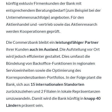
künftig exklusiv Firmenkunden der Bank mit
entsprechendem Beratungsbedarf (zum Beispiel bei der
Unternehmensnachfolge) angeboten. Für den
Aktienhandel und -vertrieb sowie das Aktienresearch
werden Kooperationen geprüft.
Die Commerzbank bleibt ein
leistungsfähiger Partner
ihrer Kunden
auch im Ausland
. Die Aufstellung vor Ort
wird jedoch effizienter gestaltet. Dies umfasst die
Bündelung von Backoffice-Funktionen in regionalen
Serviceeinheiten sowie die Optimierung des
Korrespondenzbanken-Portfolios. In der Folge plant die
Bank, sich aus
15 internationalen Standorten
zurückzuziehen und 2 Filialen in lokale Repräsentanzen
umzuwandeln. Damit wird die Bank künftig in
knapp 40
Ländern
präsent sein.