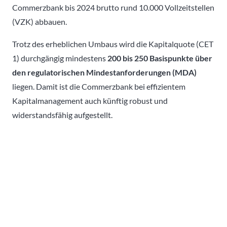
Commerzbank bis 2024 brutto rund 10.000 Vollzeitstellen
(VZK) abbauen.
Trotz des erheblichen Umbaus wird die Kapitalquote (CET
1) durchgängig mindestens
200 bis 250 Basispunkte über
den regulatorischen Mindestanforderungen (MDA)
liegen. Damit ist die Commerzbank bei effizientem
Kapitalmanagement auch künftig robust und
widerstandsfähig aufgestellt.