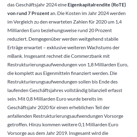
das Geschäftsjahr 2024 eine
Eigenkapitalrendite (RoTE)
von rund 7 Prozent
an. Die Kosten im Jahr 2024 werden
im Vergleich zu den erwarteten Zahlen für 2020 um 1,4
Milliarden Euro beziehungsweise rund 20 Prozent
reduziert. Demgegenüber werden weitgehend stabile
Erträge erwartet – exklusive weiteren Wachstums der
mBank. Insgesamt rechnet die Commerzbank mit
Restrukturierungsaufwendungen von 1,8 Milliarden Euro,
die komplett aus Eigenmitteln finanziert werden. Die
Restrukturierungsaufwendungen sollen bis Ende des
laufenden Geschäftsjahres vollständig bilanziell erfasst
sein. Mit 0,8 Milliarden Euro wurde bereits im
Geschäftsjahr 2020 für einen erheblichen Teil der
anfallenden Restrukturierungsaufwendungen Vorsorge
getroffen. Hinzu kommen weitere 0,1 Milliarden Euro
Vorsorge aus dem Jahr 2019. Insgesamt wird die