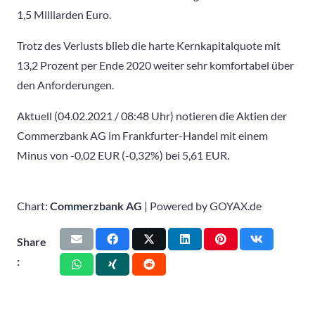
1,5 Milliarden Euro.
Trotz des Verlusts blieb die harte Kernkapitalquote mit
13,2 Prozent per Ende 2020 weiter sehr komfortabel über
den Anforderungen.
Aktuell (04.02.2021 / 08:48 Uhr) notieren die Aktien der
Commerzbank AG im Frankfurter-Handel mit einem
Minus von -0,02 EUR (-0,32%) bei 5,61 EUR.
Chart:
Commerzbank AG
| Powered by GOYAX.de
Share
: