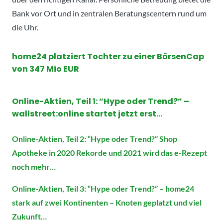
Bank vor Ort und in zentralen Beratungscentern rund um
die Uhr.
home24 platziert Tochter zu einer BörsenCap
von 347 Mio EUR
Online-Aktien, Teil 1: “Hype oder Trend?” –
wallstreet:online startet jetzt erst…
Online-Aktien, Teil 2: “Hype oder Trend?” Shop
Apotheke in 2020 Rekorde und 2021 wird das e-Rezept
noch mehr…
Online-Aktien, Teil 3: “Hype oder Trend?” – home24
stark auf zwei Kontinenten – Knoten geplatzt und viel
Zukunft…