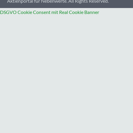
Aktienportal für Nebenwerte. All Rights Reserved.
DSGVO Cookie Consent mit Real Cookie Banner