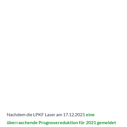
Nachdem die LPKF Laser am 17.12.2021
eine
überraschende Prognosereduktion für 2021 gemeldet