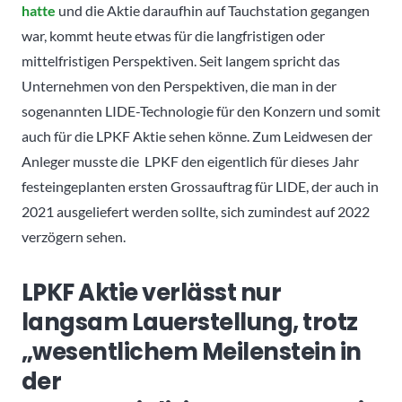
hatte
und die Aktie daraufhin auf Tauchstation gegangen
war, kommt heute etwas für die langfristigen oder
mittelfristigen Perspektiven. Seit langem spricht das
Unternehmen von den Perspektiven, die man in der
sogenannten LIDE-Technologie für den Konzern und somit
auch für die LPKF Aktie sehen könne. Zum Leidwesen der
Anleger musste die LPKF den eigentlich für dieses Jahr
festeingeplanten ersten Grossauftrag für LIDE, der auch in
2021 ausgeliefert werden sollte, sich zumindest auf 2022
verzögern sehen.
LPKF Aktie verlässt nur
langsam Lauerstellung, trotz
„wesentlichem Meilenstein in
der