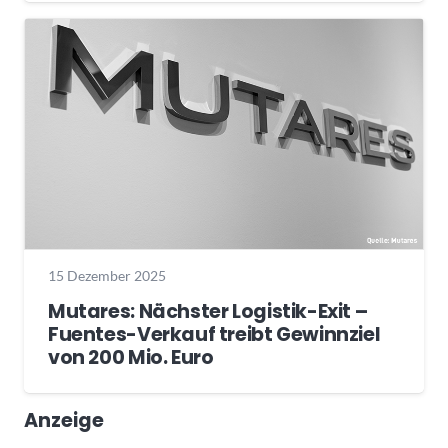
15 Dezember 2025
Mutares: Nächster Logistik-Exit –
Fuentes-Verkauf treibt Gewinnziel
von 200 Mio. Euro
Anzeige