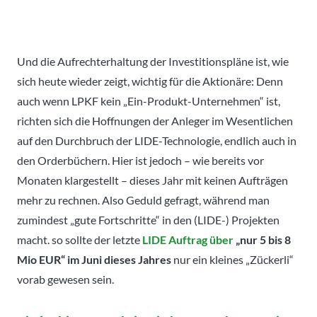
Und die Aufrechterhaltung der Investitionspläne ist, wie
sich heute wieder zeigt, wichtig für die Aktionäre: Denn
auch wenn LPKF kein „Ein-Produkt-Unternehmen“ ist,
richten sich die Hoffnungen der Anleger im Wesentlichen
auf den Durchbruch der LIDE-Technologie, endlich auch in
den Orderbüchern. Hier ist jedoch – wie bereits vor
Monaten klargestellt – dieses Jahr mit keinen Aufträgen
mehr zu rechnen. Also Geduld gefragt, während man
zumindest „gute Fortschritte“ in den (LIDE-) Projekten
macht. so sollte der letzte
LIDE Auftrag über
„nur 5 bis 8
Mio EUR“ im Juni dieses Jahres
nur ein kleines „Zückerli“
vorab gewesen sein.