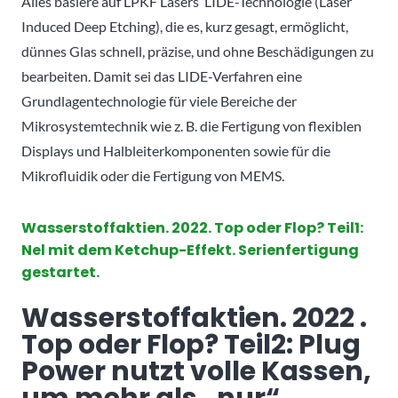
Alles basiere auf LPKF Lasers LIDE-Technologie (Laser
Induced Deep Etching), die es, kurz gesagt, ermöglicht,
dünnes Glas schnell, präzise, und ohne Beschädigungen zu
bearbeiten. Damit sei das LIDE-Verfahren eine
Grundlagentechnologie für viele Bereiche der
Mikrosystemtechnik wie z. B. die Fertigung von flexiblen
Displays und Halbleiterkomponenten sowie für die
Mikrofluidik oder die Fertigung von MEMS.
Wasserstoffaktien. 2022. Top oder Flop? Teil1:
Nel mit dem Ketchup-Effekt. Serienfertigung
gestartet.
Wasserstoffaktien. 2022 .
Top oder Flop? Teil2: Plug
Power nutzt volle Kassen,