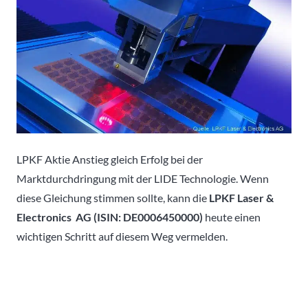
LPKF Aktie Anstieg gleich Erfolg bei der
Marktdurchdringung mit der LIDE Technologie. Wenn
diese Gleichung stimmen sollte, kann die
LPKF Laser &
Electronics AG (ISIN: DE0006450000)
heute einen
wichtigen Schritt auf diesem Weg vermelden.