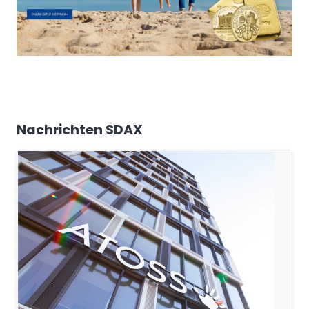
Nachrichten SDAX