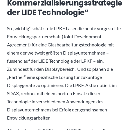
Kommerzialisierungsstrategie
der LIDE Technologie“
So „wichtig“ schätzt die LPKF Laser die heute vorgestellte
Entwicklungspartnerschaft (Joint Development
Agreement) für eine Glasbearbeitungstechnologie mit
einem der weltweit größten Displayunternehmen –
fussend auf der LIDE Technologie der LPKF – ein.
Zumindest für den Displaybereich. Und so planen die
„Partner“ eine spezifische Lösung für zukünftige
Displaygeräte zu optimieren. Die LPKF, Aktie notiert im
SDAX, rechnet mit einem breiten Einsatz dieser
Technologie in verschiedenen Anwendungen des
Displayunternehmens bei Erfolg der gemeinsamen
Entwicklungsarbeiten.