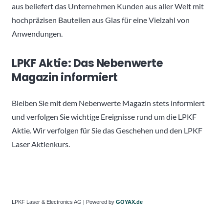
aus beliefert das Unternehmen Kunden aus aller Welt mit
hochpräzisen Bauteilen aus Glas für eine Vielzahl von
Anwendungen.
LPKF Aktie: Das Nebenwerte
Magazin informiert
Bleiben Sie mit dem Nebenwerte Magazin stets informiert
und verfolgen Sie wichtige Ereignisse rund um die LPKF
Aktie. Wir verfolgen für Sie das Geschehen und den LPKF
Laser Aktienkurs.
LPKF Laser & Electronics AG | Powered by
GOYAX.de