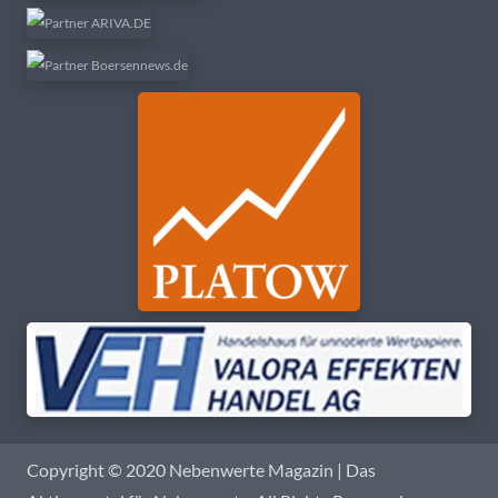
Copyright © 2020 Nebenwerte Magazin | Das