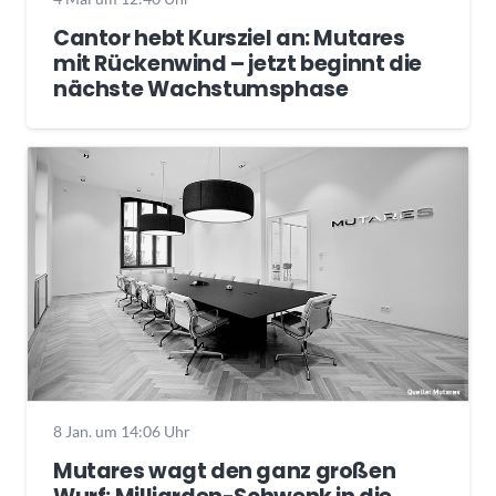
Cantor hebt Kursziel an: Mutares
mit Rückenwind – jetzt beginnt die
nächste Wachstumsphase
8 Jan. um 14:06 Uhr
Mutares wagt den ganz großen