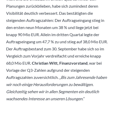
Planungen zurückblieben, habe sich zumindest deren
Visibilität deutlich verbessert. Das bestätigten die
steigenden Auftragszahlen: Der Auftragseingang stieg in
den ersten neun Monaten um 38 % und liege jetzt bei
knapp 90 Mio EUR. Allein im dritten Quartal legte der
Auftragseingang um 47,7 % zu und stieg auf 38,0 Mio EUR.
Der Auftragsbestand zum 30. September habe sich so im
Vergleich zum Vorjahr verdreifacht und erreiche knapp
68,0 Mio EUR.
Christian Witt, Finanzvorstand
, war bei
Vorlage der Q3-Zahlen aufgrund der steigenden
Auftragszahlen zuversichtlich.
„Bis zum Jahresende haben
wir noch einige Herausforderungen zu bewältigen.
Gleichzeitig sehen wir in allen Segmenten ein deutlich
wachsendes Interesse an unseren Lösungen.“