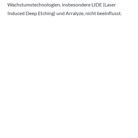
Wachstumstechnologien, insbesondere LIDE (Laser
Induced Deep Etching) und Arralyze, nicht beeinflusst.