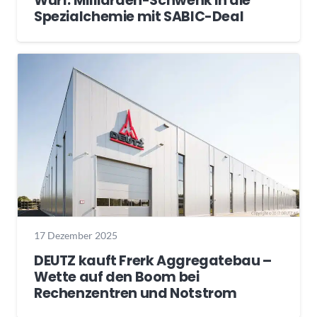
Wurf: Milliarden-Schwenk in die
Spezialchemie mit SABIC-Deal
17 Dezember 2025
DEUTZ kauft Frerk Aggregatebau –
Wette auf den Boom bei
Rechenzentren und Notstrom