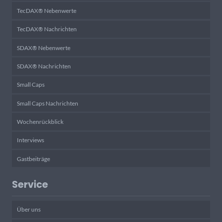
TecDAX® Nebenwerte
TecDAX® Nachrichten
SDAX® Nebenwerte
SDAX® Nachrichten
Small Caps
Small Caps Nachrichten
Wochenrückblick
Interviews
Gastbeiträge
Service
Über uns