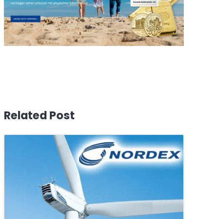
Related Post