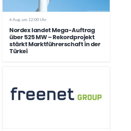
6 Aug. um 12:00 Uhr
Nordex landet Mega-Auftrag
über 525 MW – Rekordprojekt
stärkt Marktführerschaft in der
Türkei