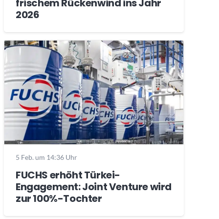
frischem Rückenwind ins Jahr
2026
5 Feb. um 14:36 Uhr
FUCHS erhöht Türkei-
Engagement: Joint Venture wird
zur 100%-Tochter