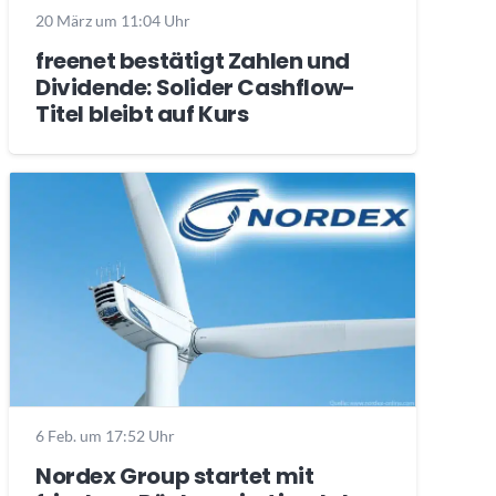
20 März um 11:04 Uhr
freenet bestätigt Zahlen und
Dividende: Solider Cashflow-
Titel bleibt auf Kurs
6 Feb. um 17:52 Uhr
Nordex Group startet mit