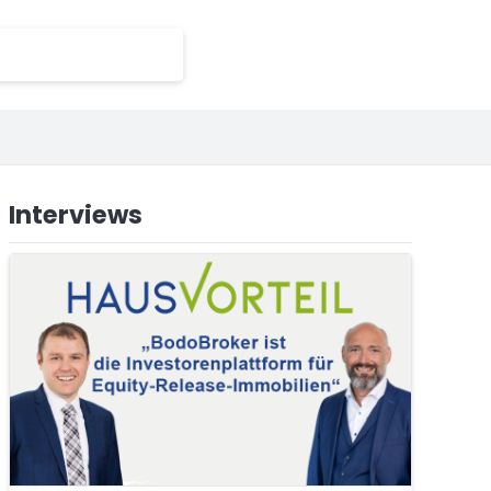
Interviews