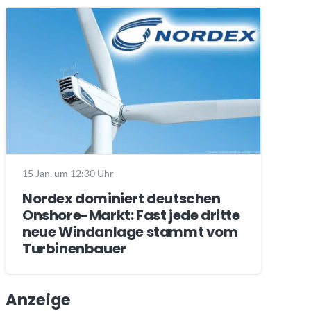
15 Jan. um 12:30 Uhr
Nordex dominiert deutschen
Onshore-Markt: Fast jede dritte
neue Windanlage stammt vom
Turbinenbauer
Anzeige