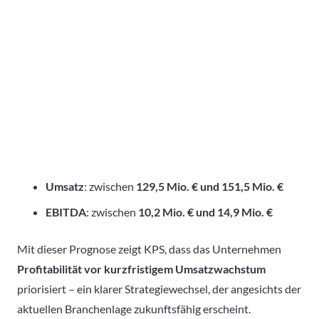
Umsatz
: zwischen
129,5 Mio. € und 151,5 Mio. €
EBITDA
: zwischen
10,2 Mio. € und 14,9 Mio. €
Mit dieser Prognose zeigt KPS, dass das Unternehmen
Profitabilität vor kurzfristigem Umsatzwachstum
priorisiert – ein klarer Strategiewechsel, der angesichts der
aktuellen Branchenlage zukunftsfähig erscheint.