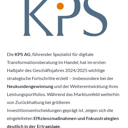
Die
KPS AG
, führender Spezialist für digitale
Transformationsberatung im Handel, hat im ersten
Halbjahr des Geschäftsjahres 2024/2025 wichtige
strategische Fortschritte erzielt – insbesondere bei der
Neukundengewinnung
und der Weiterentwicklung ihres
Leistungsportfolios. Während das Marktumfeld weiterhin
von Zurückhaltung bei größeren
Investitionsentscheidungen geprägt ist, zeigen sich die
eingeleiteten
Effizienzmaßnahmen und Fokusstrategien
deutlich in der Ertragslage
.