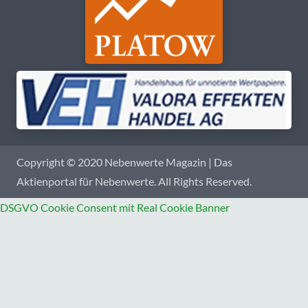
Copyright © 2020 Nebenwerte Magazin | Das
Aktienportal für Nebenwerte. All Rights Reserved.
DSGVO Cookie Consent mit Real Cookie Banner