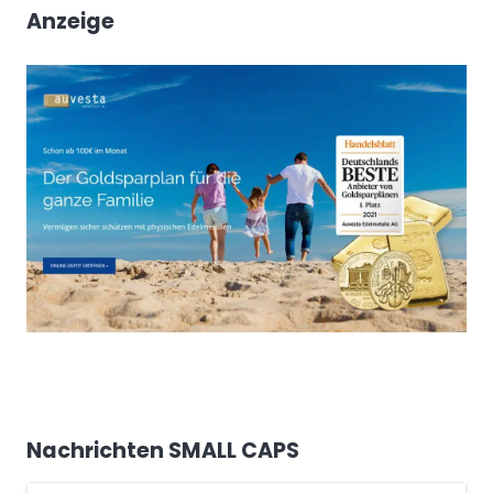
Anzeige
Nachrichten SMALL CAPS