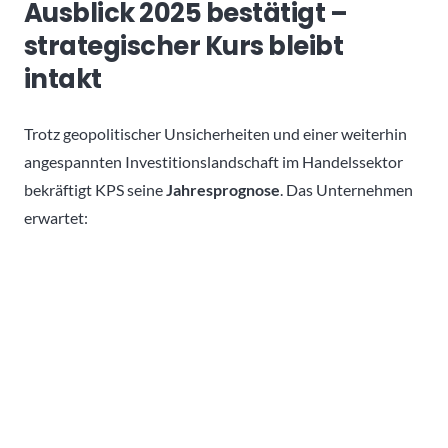
Ausblick 2025 bestätigt –
strategischer Kurs bleibt
intakt
Trotz geopolitischer Unsicherheiten und einer weiterhin
angespannten Investitionslandschaft im Handelssektor
bekräftigt KPS seine
Jahresprognose
. Das Unternehmen
erwartet: