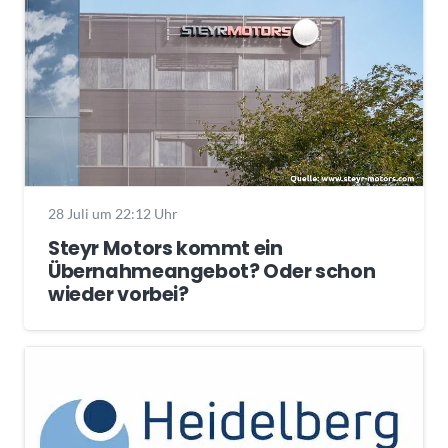
28 Juli um 22:12 Uhr
Steyr Motors kommt ein
Übernahmeangebot? Oder schon
wieder vorbei?