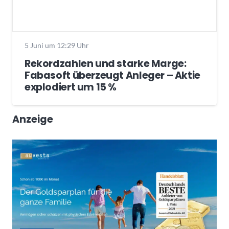
5 Juni um 12:29 Uhr
Rekordzahlen und starke Marge:
Fabasoft überzeugt Anleger – Aktie
explodiert um 15 %
Anzeige