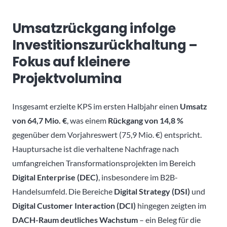
Umsatzrückgang infolge
Investitionszurückhaltung –
Fokus auf kleinere
Projektvolumina
Insgesamt erzielte KPS im ersten Halbjahr einen
Umsatz
von 64,7 Mio. €
, was einem
Rückgang von 14,8 %
gegenüber dem Vorjahreswert (75,9 Mio. €) entspricht.
Hauptursache ist die verhaltene Nachfrage nach
umfangreichen Transformationsprojekten im Bereich
Digital Enterprise (DEC)
, insbesondere im B2B-
Handelsumfeld. Die Bereiche
Digital Strategy (DSI)
und
Digital Customer Interaction (DCI)
hingegen zeigten im
DACH-Raum deutliches Wachstum
– ein Beleg für die