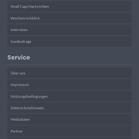
Small Caps Nachrichten
Wochenrückblick
Interviews
Gastbeiträge
Service
Über uns
Impressum
Nutzungsbedingungen
Datenschutzhinweis
Mediadaten
Partner