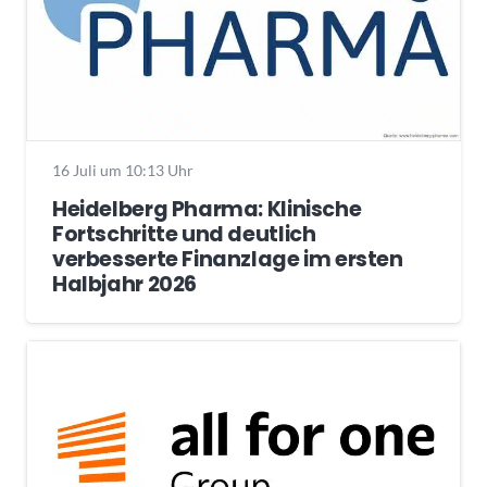
16 Juli um 10:13 Uhr
Heidelberg Pharma: Klinische
Fortschritte und deutlich
verbesserte Finanzlage im ersten
Halbjahr 2026