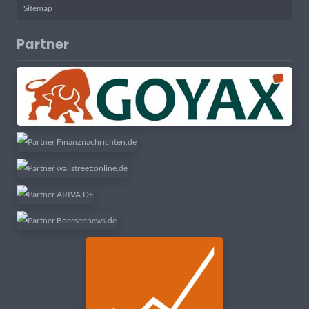
Sitemap
Partner