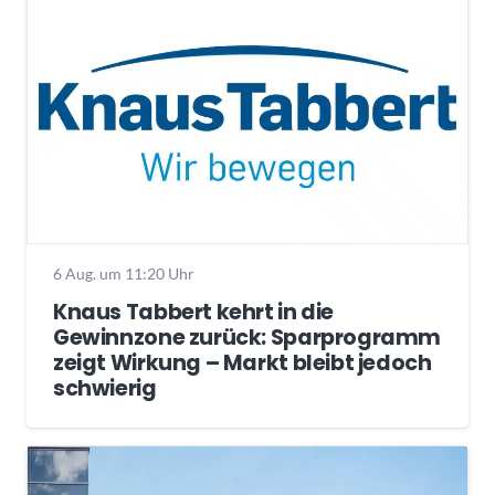
6 Aug. um 11:20 Uhr
Knaus Tabbert kehrt in die
Gewinnzone zurück: Sparprogramm
zeigt Wirkung – Markt bleibt jedoch
schwierig