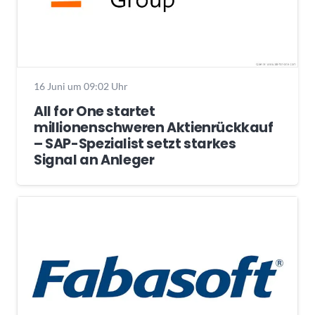
16 Juni um 09:02 Uhr
All for One startet
millionenschweren Aktienrückkauf
– SAP-Spezialist setzt starkes
Signal an Anleger