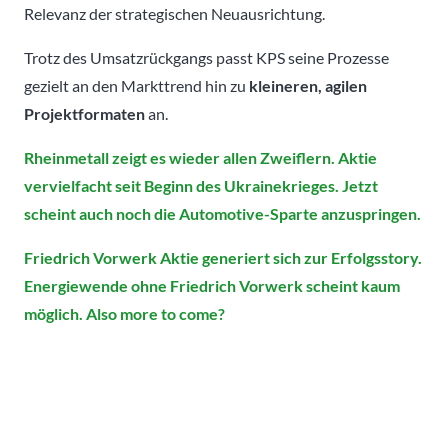
Relevanz der strategischen Neuausrichtung.
Trotz des Umsatzrückgangs passt KPS seine Prozesse
gezielt an den Markttrend hin zu
kleineren, agilen
Projektformaten
an.
Rheinmetall zeigt es wieder allen Zweiflern. Aktie
vervielfacht seit Beginn des Ukrainekrieges. Jetzt
scheint auch noch die Automotive-Sparte anzuspringen.
Friedrich Vorwerk Aktie generiert sich zur Erfolgsstory.
Energiewende ohne Friedrich Vorwerk scheint kaum
möglich. Also more to come?