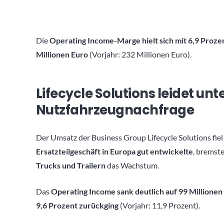
Die
Operating Income-Marge hielt sich mit 6,9 Prozen
Millionen Euro
(Vorjahr: 232 Millionen Euro).
Lifecycle Solutions leidet un
Nutzfahrzeugnachfrage
Der Umsatz der Business Group Lifecycle Solutions fie
Ersatzteilgeschäft in Europa gut entwickelte
, bremst
Trucks und Trailern
das Wachstum.
Das
Operating Income sank deutlich auf 99 Millionen
9,6 Prozent zurückging
(Vorjahr: 11,9 Prozent).