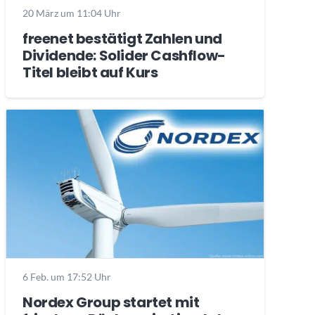
20 März um 11:04 Uhr
freenet bestätigt Zahlen und
Dividende: Solider Cashflow-
Titel bleibt auf Kurs
6 Feb. um 17:52 Uhr
Nordex Group startet mit