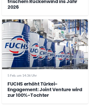
frischem Rückenwind ins Jahr
2026
5 Feb. um 14:36 Uhr
FUCHS erhöht Türkei-
Engagement: Joint Venture wird
zur 100%-Tochter