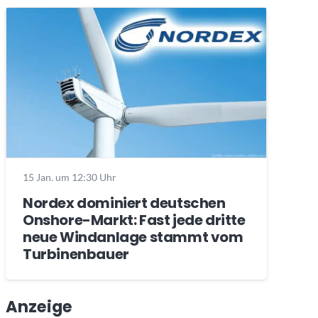
15 Jan. um 12:30 Uhr
Nordex dominiert deutschen
Onshore-Markt: Fast jede dritte
neue Windanlage stammt vom
Turbinenbauer
Anzeige