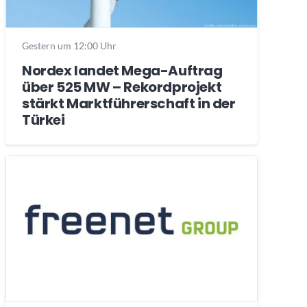
Gestern um 12:00 Uhr
Nordex landet Mega-Auftrag
über 525 MW – Rekordprojekt
stärkt Marktführerschaft in der
Türkei