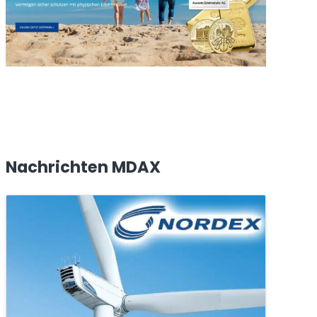
Nachrichten MDAX