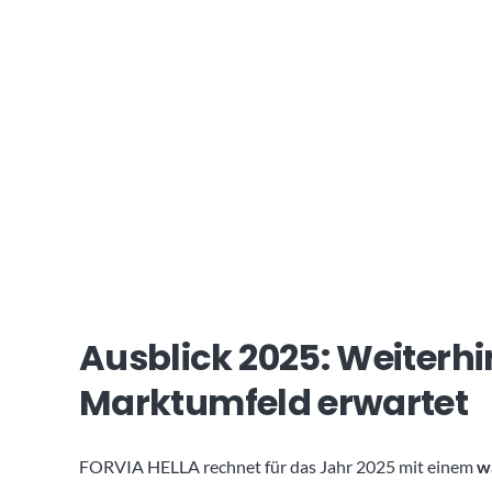
Ausblick 2025: Weiterhi
Marktumfeld erwartet
FORVIA HELLA rechnet für das Jahr 2025 mit einem
w