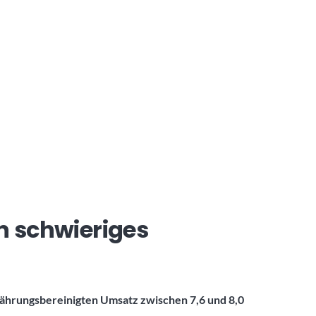
n schwieriges
ährungsbereinigten Umsatz zwischen 7,6 und 8,0