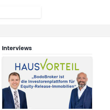
Interviews