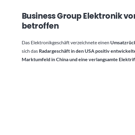
Business Group Elektronik v
betroffen
Das Elektronikgeschäft verzeichnete einen
Umsatzrückg
sich das
Radargeschäft in den USA positiv entwickelt
Marktumfeld in China und eine verlangsamte Elektrif