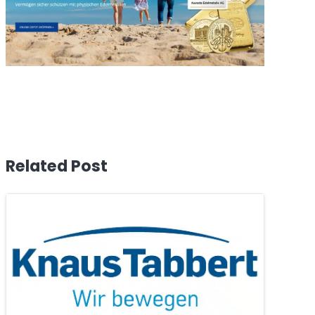
Related Post