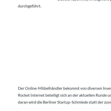
durchgeführt.
Der Online-Möbelhändler bekommt von diversen Invest
Rocket Internet beteiligt sich an der aktuellen Runde u
daran wird die Berliner Startup-Schmiede statt der z