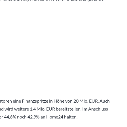
oren eine Finanzspritze in Höhe von 20 Mio. EUR. Auch
nd wird weitere 1,4 Mio. EUR bereitstellen. Im Anschluss
uvor 44,6% noch 42,9% an Home24 halten.