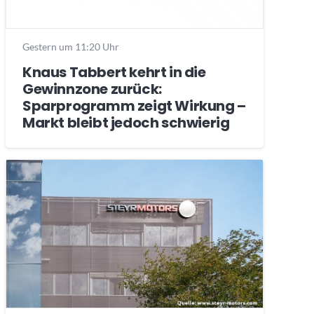
Gestern um 11:20 Uhr
Knaus Tabbert kehrt in die
Gewinnzone zurück:
Sparprogramm zeigt Wirkung –
Markt bleibt jedoch schwierig