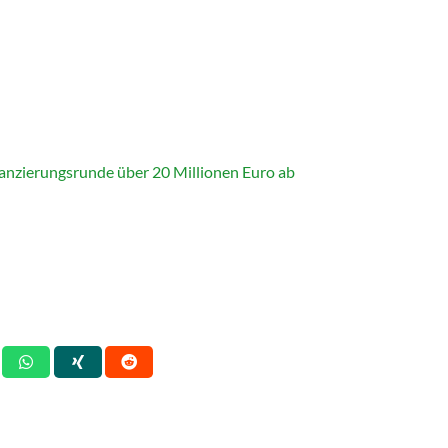
anzierungsrunde über 20 Millionen Euro ab