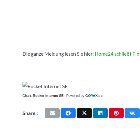
Die ganze Meldung lesen Sie hier:
Home24 schließt Fin
Chart:
Rocket Internet SE
| Powered by
GOYAX.de
Share :