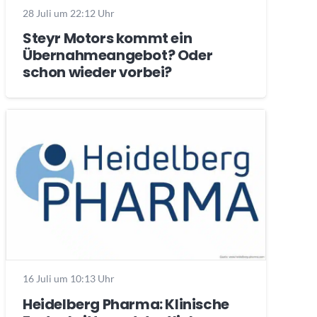
28 Juli um 22:12 Uhr
Steyr Motors kommt ein
Übernahmeangebot? Oder
schon wieder vorbei?
16 Juli um 10:13 Uhr
Heidelberg Pharma: Klinische