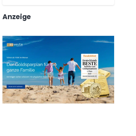
Anzeige