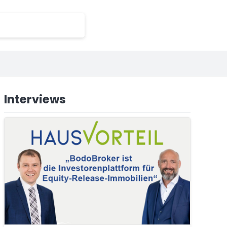
Interviews