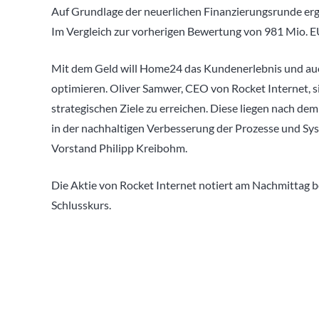
Auf Grundlage der neuerlichen Finanzierungsrunde er
Im Vergleich zur vorherigen Bewertung von 981 Mio. E
Mit dem Geld will Home24 das Kundenerlebnis und auc
optimieren. Oliver Samwer, CEO von Rocket Internet, s
strategischen Ziele zu erreichen. Diese liegen nach 
in der nachhaltigen Verbesserung der Prozesse und Syst
Vorstand Philipp Kreibohm.
Die Aktie von Rocket Internet notiert am Nachmittag b
Schlusskurs.