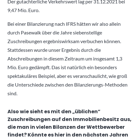
Der gutachterliche Verkehrswert lag per 31.12.2021 bei
9,47 Mio. Euro.
Bei einer Bilanzierung nach IFRS hätten wir also allein
durch Pasewalk über die Jahre siebenstellige
Zuschreibungen ergebniswirksam verbuchen können.
Stattdessen wurde unser Ergebnis durch die
Abschreibungen in diesem Zeitraum um insgesamt 1,3
Mio. Euro gedämpft. Das ist natürlich ein besonders
spektakuläres Beispiel, aber es veranschaulicht, wie groß
die Unterschiede zwischen den Bilanzierungs-Methoden
sind.
Also wie sieht es mit den „üblichen”
Zuschreibungen auf den Immobilienbesitz aus,
die man in vielen Bilanzen der Wettbewerber
findet? Könnte es hier in den nächsten Jahren