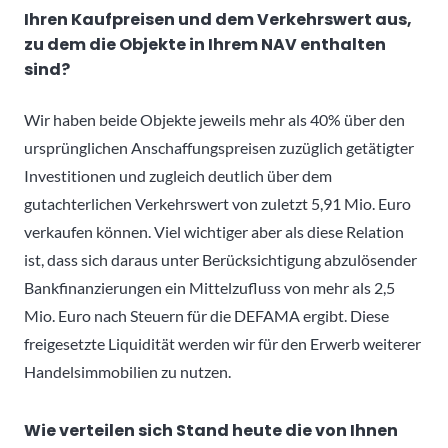
Ihren Kaufpreisen und dem Verkehrswert aus,
zu dem die Objekte in Ihrem NAV enthalten
sind?
Wir haben beide Objekte jeweils mehr als 40% über den
ursprünglichen Anschaffungspreisen zuzüglich getätigter
Investitionen und zugleich deutlich über dem
gutachterlichen Verkehrswert von zuletzt 5,91 Mio. Euro
verkaufen können. Viel wichtiger aber als diese Relation
ist, dass sich daraus unter Berücksichtigung abzulösender
Bankfinanzierungen ein Mittelzufluss von mehr als 2,5
Mio. Euro nach Steuern für die DEFAMA ergibt. Diese
freigesetzte Liquidität werden wir für den Erwerb weiterer
Handelsimmobilien zu nutzen.
Wie verteilen sich Stand heute die von Ihnen