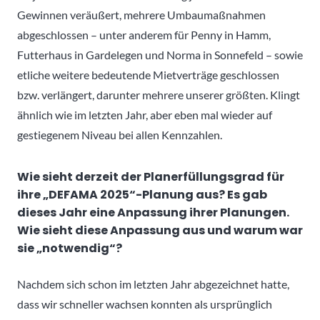
Gewinnen veräußert, mehrere Umbaumaßnahmen
abgeschlossen – unter anderem für Penny in Hamm,
Futterhaus in Gardelegen und Norma in Sonnefeld – sowie
etliche weitere bedeutende Mietverträge geschlossen
bzw. verlängert, darunter mehrere unserer größten. Klingt
ähnlich wie im letzten Jahr, aber eben mal wieder auf
gestiegenem Niveau bei allen Kennzahlen.
Wie sieht derzeit der Planerfüllungsgrad für
ihre „DEFAMA 2025“-Planung aus? Es gab
dieses Jahr eine Anpassung ihrer Planungen.
Wie sieht diese Anpassung aus und warum war
sie „notwendig“?
Nachdem sich schon im letzten Jahr abgezeichnet hatte,
dass wir schneller wachsen konnten als ursprünglich