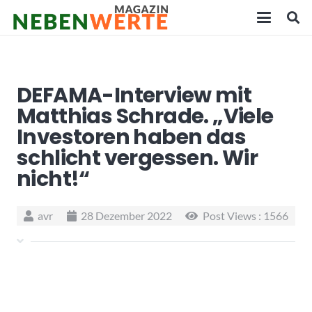
DEFAMA-Interview mit
Matthias Schrade. „Viele
Investoren haben das
schlicht vergessen. Wir
nicht!“
avr
28 Dezember 2022
Post Views :
1566