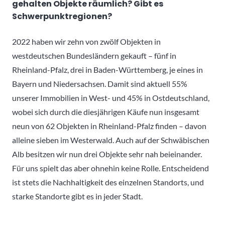
gehalten Objekte räumlich? Gibt es
Schwerpunktregionen?
2022 haben wir zehn von zwölf Objekten in
westdeutschen Bundesländern gekauft – fünf in
Rheinland-Pfalz, drei in Baden-Württemberg, je eines in
Bayern und Niedersachsen. Damit sind aktuell 55%
unserer Immobilien in West- und 45% in Ostdeutschland,
wobei sich durch die diesjährigen Käufe nun insgesamt
neun von 62 Objekten in Rheinland-Pfalz finden – davon
alleine sieben im Westerwald. Auch auf der Schwäbischen
Alb besitzen wir nun drei Objekte sehr nah beieinander.
Für uns spielt das aber ohnehin keine Rolle. Entscheidend
ist stets die Nachhaltigkeit des einzelnen Standorts, und
starke Standorte gibt es in jeder Stadt.