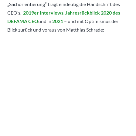
„Sachorientierung“ trägt eindeutig die Handschrift des
CEO’s.
2019er Interviews
,
Jahresrückblick 2020 des
DEFAMA CEO
und in
2021
– und mit Optimismus der
Blick zurück und voraus von Matthias Schrade: