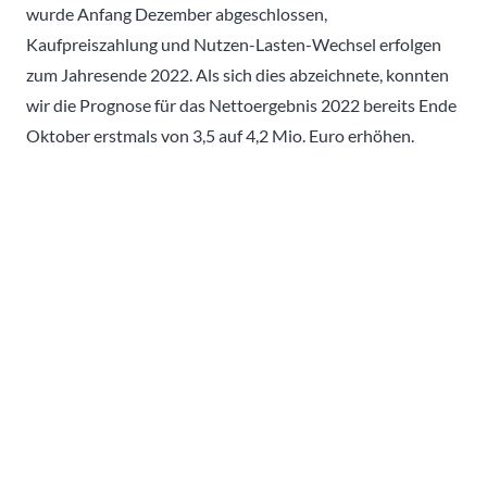
wurde Anfang Dezember abgeschlossen,
Kaufpreiszahlung und Nutzen-Lasten-Wechsel erfolgen
zum Jahresende 2022. Als sich dies abzeichnete, konnten
wir die Prognose für das Nettoergebnis 2022 bereits Ende
Oktober erstmals von 3,5 auf 4,2 Mio. Euro erhöhen.