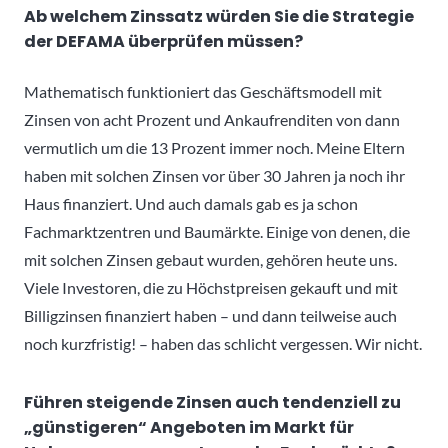
Ab welchem Zinssatz würden Sie die Strategie
der DEFAMA überprüfen müssen?
Mathematisch funktioniert das Geschäftsmodell mit
Zinsen von acht Prozent und Ankaufrenditen von dann
vermutlich um die 13 Prozent immer noch. Meine Eltern
haben mit solchen Zinsen vor über 30 Jahren ja noch ihr
Haus finanziert. Und auch damals gab es ja schon
Fachmarktzentren und Baumärkte. Einige von denen, die
mit solchen Zinsen gebaut wurden, gehören heute uns.
Viele Investoren, die zu Höchstpreisen gekauft und mit
Billigzinsen finanziert haben – und dann teilweise auch
noch kurzfristig! – haben das schlicht vergessen. Wir nicht.
Führen steigende Zinsen auch tendenziell zu
„günstigeren“ Angeboten im Markt für