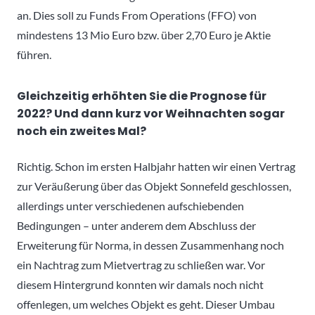
an. Dies soll zu Funds From Operations (FFO) von
mindestens 13 Mio Euro bzw. über 2,70 Euro je Aktie
führen.
Gleichzeitig erhöhten Sie die Prognose für
2022? Und dann kurz vor Weihnachten sogar
noch ein zweites Mal?
Richtig. Schon im ersten Halbjahr hatten wir einen Vertrag
zur Veräußerung über das Objekt Sonnefeld geschlossen,
allerdings unter verschiedenen aufschiebenden
Bedingungen – unter anderem dem Abschluss der
Erweiterung für Norma, in dessen Zusammenhang noch
ein Nachtrag zum Mietvertrag zu schließen war. Vor
diesem Hintergrund konnten wir damals noch nicht
offenlegen, um welches Objekt es geht. Dieser Umbau