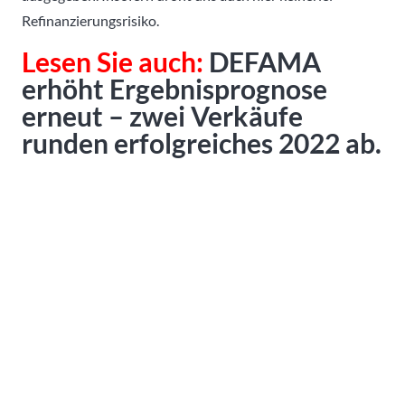
Refinanzierungsrisiko.
Lesen Sie auch:
DEFAMA
erhöht Ergebnisprognose
erneut – zwei Verkäufe
runden erfolgreiches 2022 ab.