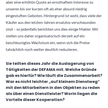
aber eine erhöhte Quote an ernsthaftem Interesse zu
unseren bis vor kurzen oft als eher absurd niedrig
eingestuften Geboten. Hintergrund ist wohl, dass viele der
Käufer aus den letzten Jahren ersatzlos verschwunden
sind – so jedenfalls berichten uns dies einige Makler. Wir
stellen uns daher organisatorisch derzeit auf ein
beschleunigtes Wachstum ein, wenn sich die Preise
tatsächlich noch weiter deutlich reduzieren.
Sie teilten dieses Jahr die Auslagerung von
Tätigkeiten der DEFAMA mit. Welche Gründe
gab es hierfür? Wie läuft die Zusammenarbeit?
War es nicht leichter „auf kleinem Dienstweg“
mit den Mitarbeitern in den Objekten zu reden
als über einen Dienstleister? Worin liegen die
Vorteile dieser Kooperation?