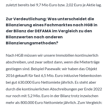
zuletzt bereits bei 9,7 Mio Euro bzw. 2,02 Euro je Aktie lag.
Zur Verdeutlichung: Was unterscheidet die
Bilanzierung eines Fachmarktes nach HGB in
der Bilanz der DEFAMA im Vergleich zu den
Bilanzwerten nach anderen
Bilanzierungsmethoden?
Nach HGB müssen wir unsere Immobilien kontinuierlich
abschreiben, und zwar selbst dann, wenn die Mieterträge
gestiegen sind. Beispiel Pasewalk: wir haben das Objekt
2016 gekauft für fast 6,5 Mio. Euro inklusive Nebenkosten
bei gut 630.000 Euro Nettomiete jährlich. Es steht aber
durch die kontinuierlichen Abschreibungen per Ende 2022
nur noch mit 5,2 Mio. Euro in der Bilanz trotz inzwischen
mehr als 800.000 Euro Nettomiete jährlich. Zum Vergleich: