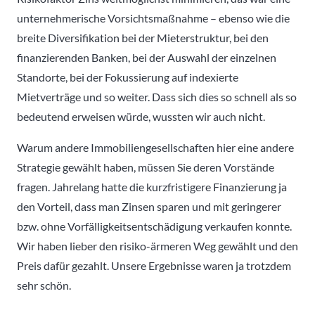
unternehmerische Vorsichtsmaßnahme – ebenso wie die
breite Diversifikation bei der Mieterstruktur, bei den
finanzierenden Banken, bei der Auswahl der einzelnen
Standorte, bei der Fokussierung auf indexierte
Mietverträge und so weiter. Dass sich dies so schnell als so
bedeutend erweisen würde, wussten wir auch nicht.
Warum andere Immobiliengesellschaften hier eine andere
Strategie gewählt haben, müssen Sie deren Vorstände
fragen. Jahrelang hatte die kurzfristigere Finanzierung ja
den Vorteil, dass man Zinsen sparen und mit geringerer
bzw. ohne Vorfälligkeitsentschädigung verkaufen konnte.
Wir haben lieber den risiko-ärmeren Weg gewählt und den
Preis dafür gezahlt. Unsere Ergebnisse waren ja trotzdem
sehr schön.