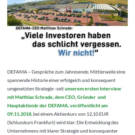
DEFAMA – Gespräche zum Jahresende. Mittlerweile eine
spannende Historie einer erfolgeich und konsequent
umgesetzten Strategie -seit
unserem ersten Interview
mit Matthias Schrade, dem CEO, Gründer und
Hauptaktionär der DEFAMA, veröffentlicht am
09.11.2018
, bei einem Aktienkurs von 12,10 EUR
(Schlusskurs Frankfurt) wird klar: Die Entwicklung des
Unternehmens mit klarer Strategie und konsequenter