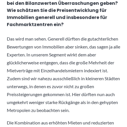
bei den Bilanzwerten Überraschungen geben?
Wie schätzen Sie die Preisentwicklung für
Immobilien generell und insbesondere für
Fachmarktzentren ein?
Das wird man sehen. Generell dürften die gutachterlichen
Bewertungen von Immobilien aber sinken, das sagen ja alle
Experten. In unserem Segment wirkt dem aber
glücklicherweise entgegen, dass die große Mehrheit der
Mietverträge mit Einzelhandelsmietern indexiert ist.
Zudem sind wir nahezu ausschließlich in kleineren Städten
unterwegs, in denen es zuvor nicht zu großen
Preissteigerungen gekommen ist. Hier dürften nun auch
umgekehrt weniger starke Rückgänge als in den gehypten
Metropolen zu beobachten sein.
Die Kombination aus erhöhten Mieten und reduzierten