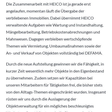
Die Zusammenarbeit mit HEICO ist ja gerade erst
angelaufen, momentan läuft die Übergabe der
verbliebenen Immobilien. Dabei übernimmt HEICO
verwaltende Aufgaben wie Wartung und Instandhaltung,
Mängelbearbeitung, Betriebskostenabrechnungen und
Mahnwesen. Dagegen verbleiben wertschöpfende
Themen wie Vermietung, Umbaumaßnahmen sowie der
An- und Verkauf von Objekten vollständig bei DEFAMA.
Durch die neue Aufstellung gewinnen wir die Fähigkeit, in
kurzer Zeit wesentlich mehr Objekte in den Eigenbestand
zu übernehmen. Zudem setzen wir Kapazitäten bei
unseren Mitarbeitern für Tätigkeiten frei, die bisher stets
von den Alltags-Themen eingeschränkt wurden. Insgesamt
rüsten wir uns durch die Auslagerung der
Objektverwaltung für ein mögliches beschleunigtes