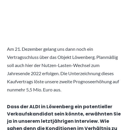
Am 21. Dezember gelang uns dann noch ein
Vertragsschluss über das Objekt Löwenberg. Planmäßig
soll auch hier der Nutzen-Lasten-Wechsel zum
Jahresende 2022 erfolgen. Die Unterzeichnung dieses
Kaufvertrags löste unsere zweite Prognoseerhöhung auf
nunmehr 5,5 Mio. Euro aus.
Dass der ALDI in Löwenberg ein potentieller
Verkaufskandidat sein könnte, erwähnten Sie
ja in unserem letztjährigen Interview. Wie
sahen denn die Konditionen im Verhältnis zu