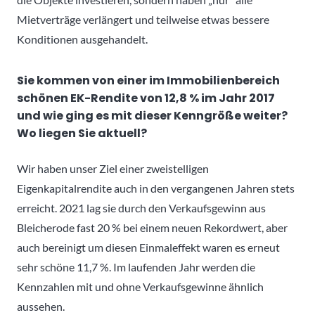
Mietverträge verlängert und teilweise etwas bessere
Konditionen ausgehandelt.
Sie kommen von einer im Immobilienbereich
schönen EK-Rendite von 12,8 % im Jahr 2017
und wie ging es mit dieser Kenngröße weiter?
Wo liegen Sie aktuell?
Wir haben unser Ziel einer zweistelligen
Eigenkapitalrendite auch in den vergangenen Jahren stets
erreicht. 2021 lag sie durch den Verkaufsgewinn aus
Bleicherode fast 20 % bei einem neuen Rekordwert, aber
auch bereinigt um diesen Einmaleffekt waren es erneut
sehr schöne 11,7 %. Im laufenden Jahr werden die
Kennzahlen mit und ohne Verkaufsgewinne ähnlich
aussehen.