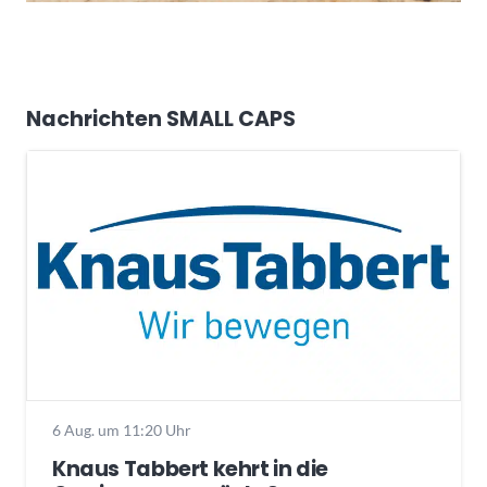
Nachrichten SMALL CAPS
6 Aug. um 11:20 Uhr
Knaus Tabbert kehrt in die