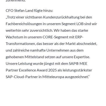
CFO Stefan Land fügte hinzu:
„Trotz einer sichtbaren Kundenzurückhaltung bei den
Fachbereichslösungen in unserem Segment LOB sind wir
weiterhin sehr zuversichtlich. Wir haben das starke
Wachstum in unserem CORE-Segment mit ERP-
Transformationen, das besser als der Markt abschneidet,
und zahlreiche namhafte Unternehmen aus dem
gehobenen Mittelstand setzen auf unsere Expertise.
Unsere Leistung wurde jüngst mit dem SAP® MEE
Partner Excellence Award 2025 als leistungsstärkster
SAP-Cloud-Partner in Mitteleuropa ausgezeichnet.“