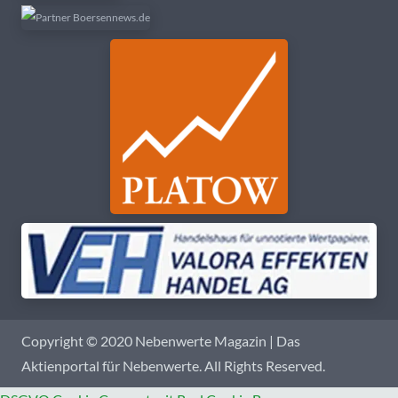
Copyright © 2020 Nebenwerte Magazin | Das
Aktienportal für Nebenwerte. All Rights Reserved.