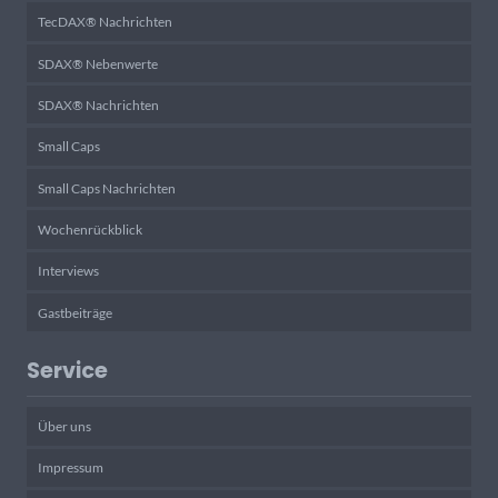
TecDAX® Nachrichten
SDAX® Nebenwerte
SDAX® Nachrichten
Small Caps
Small Caps Nachrichten
Wochenrückblick
Interviews
Gastbeiträge
Service
Über uns
Impressum