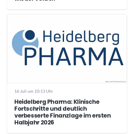
16 Juli um 10:13 Uhr
Heidelberg Pharma: Klinische
Fortschritte und deutlich
verbesserte Finanzlage im ersten
Halbjahr 2026