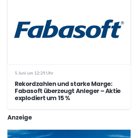
5 Juni um 12:29 Uhr
Rekordzahlen und starke Marge:
Fabasoft überzeugt Anleger – Aktie
explodiert um 15 %
Anzeige