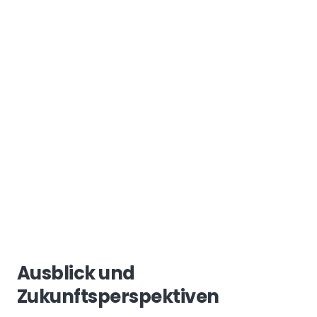
Ausblick und
Zukunftsperspektiven