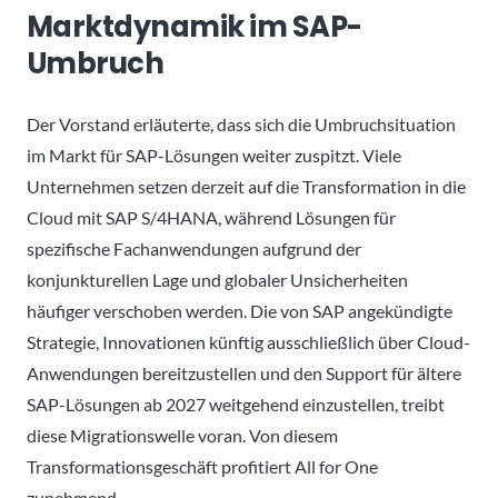
Marktdynamik im SAP-
Umbruch
Der Vorstand erläuterte, dass sich die Umbruchsituation
im Markt für SAP-Lösungen weiter zuspitzt. Viele
Unternehmen setzen derzeit auf die Transformation in die
Cloud mit SAP S/4HANA, während Lösungen für
spezifische Fachanwendungen aufgrund der
konjunkturellen Lage und globaler Unsicherheiten
häufiger verschoben werden. Die von SAP angekündigte
Strategie, Innovationen künftig ausschließlich über Cloud-
Anwendungen bereitzustellen und den Support für ältere
SAP-Lösungen ab 2027 weitgehend einzustellen, treibt
diese Migrationswelle voran. Von diesem
Transformationsgeschäft profitiert All for One
zunehmend.