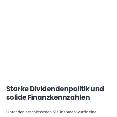
Starke Dividendenpolitik und
solide Finanzkennzahlen
Unter den beschlossenen Maßnahmen wurde eine