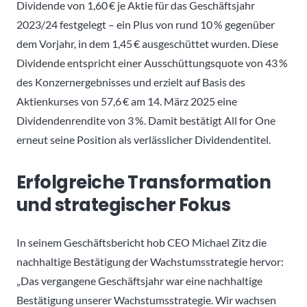
Dividende von 1,60 € je Aktie für das Geschäftsjahr
2023/24 festgelegt – ein Plus von rund 10 % gegenüber
dem Vorjahr, in dem 1,45 € ausgeschüttet wurden. Diese
Dividende entspricht einer Ausschüttungsquote von 43 %
des Konzernergebnisses und erzielt auf Basis des
Aktienkurses von 57,6 € am 14. März 2025 eine
Dividendenrendite von 3 %. Damit bestätigt All for One
erneut seine Position als verlässlicher Dividendentitel.
Erfolgreiche Transformation
und strategischer Fokus
In seinem Geschäftsbericht hob CEO Michael Zitz die
nachhaltige Bestätigung der Wachstumsstrategie hervor:
„Das vergangene Geschäftsjahr war eine nachhaltige
Bestätigung unserer Wachstumsstrategie. Wir wachsen