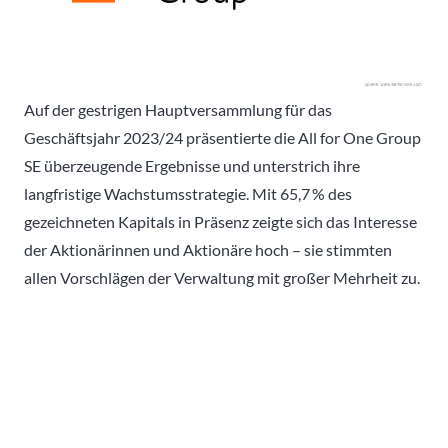
Auf der gestrigen Hauptversammlung für das
Geschäftsjahr 2023/24 präsentierte die All for One Group
SE überzeugende Ergebnisse und unterstrich ihre
langfristige Wachstumsstrategie. Mit 65,7 % des
gezeichneten Kapitals in Präsenz zeigte sich das Interesse
der Aktionärinnen und Aktionäre hoch – sie stimmten
allen Vorschlägen der Verwaltung mit großer Mehrheit zu.