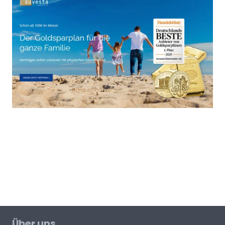
Über uns