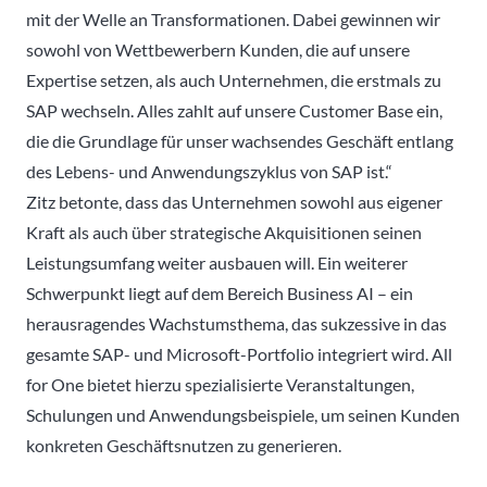
mit der Welle an Transformationen. Dabei gewinnen wir
sowohl von Wettbewerbern Kunden, die auf unsere
Expertise setzen, als auch Unternehmen, die erstmals zu
SAP wechseln. Alles zahlt auf unsere Customer Base ein,
die die Grundlage für unser wachsendes Geschäft entlang
des Lebens- und Anwendungszyklus von SAP ist.“
Zitz betonte, dass das Unternehmen sowohl aus eigener
Kraft als auch über strategische Akquisitionen seinen
Leistungsumfang weiter ausbauen will. Ein weiterer
Schwerpunkt liegt auf dem Bereich Business AI – ein
herausragendes Wachstumsthema, das sukzessive in das
gesamte SAP- und Microsoft-Portfolio integriert wird. All
for One bietet hierzu spezialisierte Veranstaltungen,
Schulungen und Anwendungsbeispiele, um seinen Kunden
konkreten Geschäftsnutzen zu generieren.