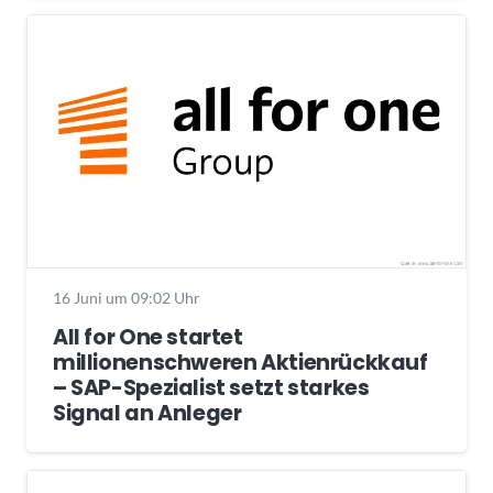
16 Juni um 09:02 Uhr
All for One startet
millionenschweren Aktienrückkauf
– SAP-Spezialist setzt starkes
Signal an Anleger