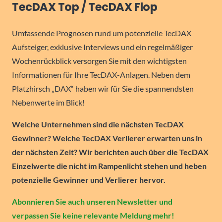
TecDAX Top / TecDAX Flop
Umfassende Prognosen rund um potenzielle TecDAX
Aufsteiger, exklusive Interviews und ein regelmäßiger
Wochenrückblick versorgen Sie mit den wichtigsten
Informationen für Ihre TecDAX-Anlagen. Neben dem
Platzhirsch „DAX“ haben wir für Sie die spannendsten
Nebenwerte im Blick!
Welche Unternehmen sind die nächsten TecDAX
Gewinner? Welche TecDAX Verlierer erwarten uns in
der nächsten Zeit? Wir berichten auch über die TecDAX
Einzelwerte die nicht im Rampenlicht stehen und heben
potenzielle Gewinner und Verlierer hervor.
Abonnieren Sie auch unseren Newsletter und
verpassen Sie keine relevante Meldung mehr!