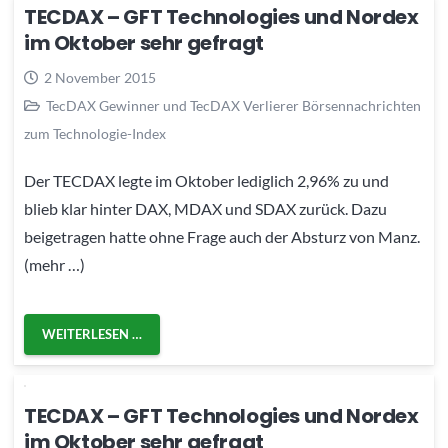
TECDAX – GFT Technologies und Nordex
im Oktober sehr gefragt
2 November 2015
TecDAX Gewinner und TecDAX Verlierer Börsennachrichten
zum Technologie-Index
Der TECDAX legte im Oktober lediglich 2,96% zu und
blieb klar hinter DAX, MDAX und SDAX zurück. Dazu
beigetragen hatte ohne Frage auch der Absturz von Manz.
(mehr …)
WEITERLESEN …
TECDAX – GFT Technologies und Nordex
im Oktober sehr gefragt