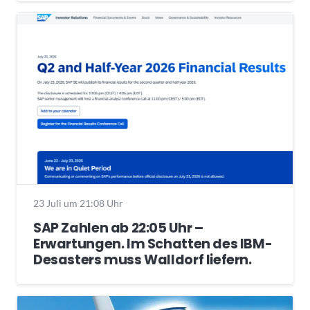
23 Juli um 21:08 Uhr
SAP Zahlen ab 22:05 Uhr –
Erwartungen. Im Schatten des IBM-
Desasters muss Walldorf liefern.