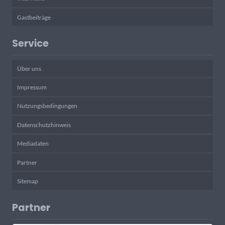
Gastbeiträge
Service
Über uns
Impressum
Nutzungsbedingungen
Datenschutzhinweis
Mediadaten
Partner
Sitemap
Partner