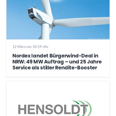
12 März um 10:59 Uhr
Nordex landet Bürgerwind-Deal in
NRW: 49 MW Auftrag – und 25 Jahre
Service als stiller Rendite-Booster