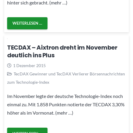
hinter sich gebracht. (mehr …)
WEITERLESEN …
TECDAX – Aixtron dreht im November
deutlich ins Plus
1 Dezember 2015
TecDAX Gewinner und TecDAX Verlierer Börsennachrichten
zum Technologie-Index
Im November legte der deutsche Technologie-Index noch
einmal zu. Mit 1.858 Punkten notierte der TECDAX 3,30%
höher als im Vormonat. (mehr …)