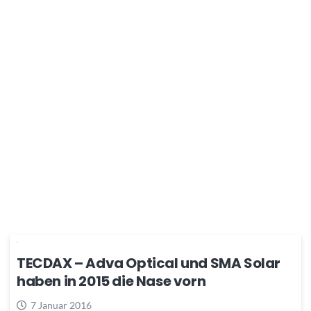
TECDAX – Adva Optical und SMA Solar
haben in 2015 die Nase vorn
7 Januar 2016