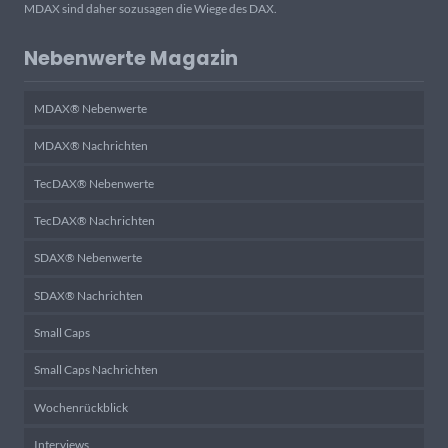
MDAX sind daher sozusagen die Wiege des DAX.
Nebenwerte Magazin
MDAX® Nebenwerte
MDAX® Nachrichten
TecDAX® Nebenwerte
TecDAX® Nachrichten
SDAX® Nebenwerte
SDAX® Nachrichten
Small Caps
Small Caps Nachrichten
Wochenrückblick
Interviews