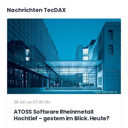
Nachrichten TecDAX
28 Juli um 07:00 Uhr
ATOSS Software Rheinmetall
Hochtief – gestern im Blick. Heute?