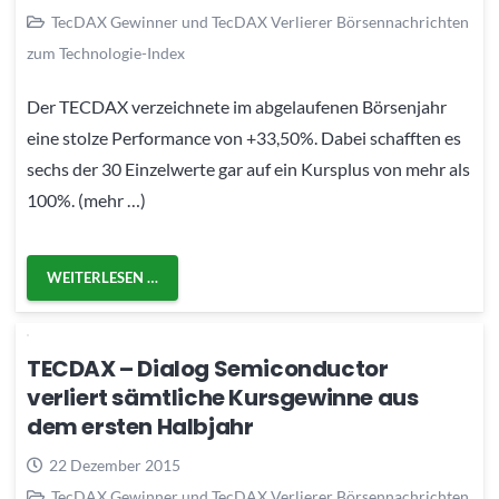
TecDAX Gewinner und TecDAX Verlierer Börsennachrichten
zum Technologie-Index
Der TECDAX verzeichnete im abgelaufenen Börsenjahr
eine stolze Performance von +33,50%. Dabei schafften es
sechs der 30 Einzelwerte gar auf ein Kursplus von mehr als
100%. (mehr …)
WEITERLESEN …
TECDAX – Dialog Semiconductor
verliert sämtliche Kursgewinne aus
dem ersten Halbjahr
22 Dezember 2015
TecDAX Gewinner und TecDAX Verlierer Börsennachrichten