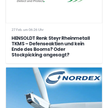
27 Feb. um 06:26 Uhr
HENSOLDT Renk Steyr Rheinmetall
TKMS – Defenseaktien und kein
Ende des Booms? Oder
Stockpicking angesagt?