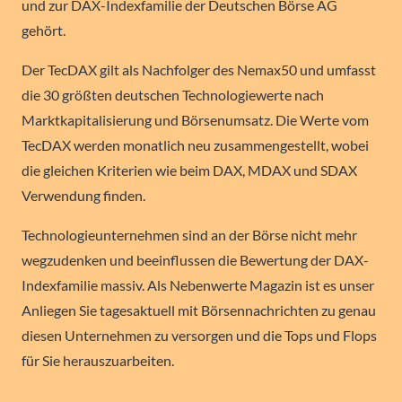
und zur DAX-Indexfamilie der Deutschen Börse AG
gehört.
Der TecDAX gilt als Nachfolger des Nemax50 und umfasst
die 30 größten deutschen Technologiewerte nach
Marktkapitalisierung und Börsenumsatz. Die Werte vom
TecDAX werden monatlich neu zusammengestellt, wobei
die gleichen Kriterien wie beim DAX, MDAX und SDAX
Verwendung finden.
Technologieunternehmen sind an der Börse nicht mehr
wegzudenken und beeinflussen die Bewertung der DAX-
Indexfamilie massiv. Als Nebenwerte Magazin ist es unser
Anliegen Sie tagesaktuell mit Börsennachrichten zu genau
diesen Unternehmen zu versorgen und die Tops und Flops
für Sie herauszuarbeiten.