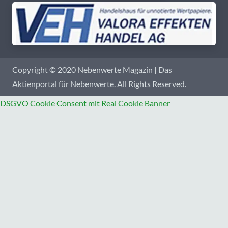
Copyright © 2020 Nebenwerte Magazin | Das
Aktienportal für Nebenwerte. All Rights Reserved.
DSGVO Cookie Consent mit Real Cookie Banner