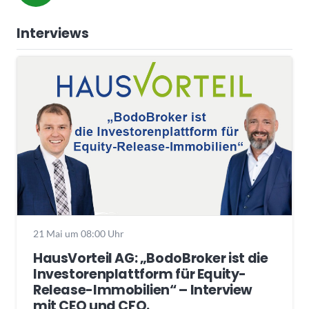
Interviews
21 Mai um 08:00 Uhr
HausVorteil AG: „BodoBroker ist die
Investorenplattform für Equity-
Release-Immobilien“ – Interview
mit CEO und CFO.