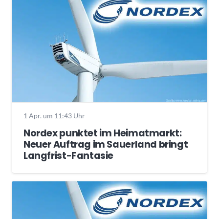
1 Apr. um 11:43 Uhr
Nordex punktet im Heimatmarkt:
Neuer Auftrag im Sauerland bringt
Langfrist-Fantasie