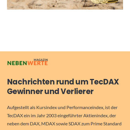
Nachrichten rund um TecDAX
Gewinner und Verlierer
Aufgestellt als Kursindex und Performanceindex, ist der
TecDAX ein im Jahr 2003 eingeführter Aktienindex, der
neben dem DAX, MDAX sowie SDAX zum Prime Standard