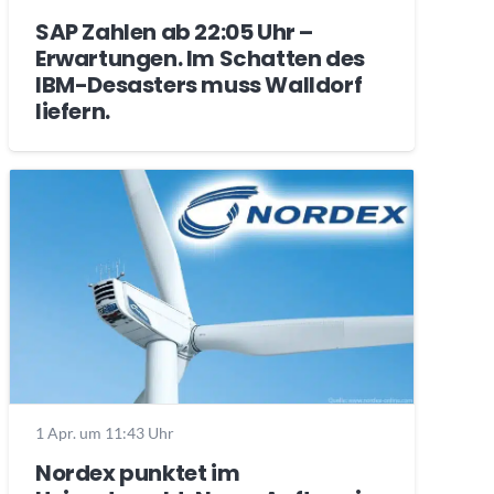
SAP Zahlen ab 22:05 Uhr –
Erwartungen. Im Schatten des
IBM-Desasters muss Walldorf
liefern.
1 Apr. um 11:43 Uhr
Nordex punktet im