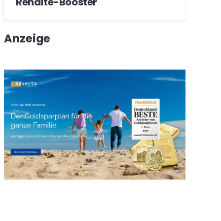
Rendite-Booster
Anzeige