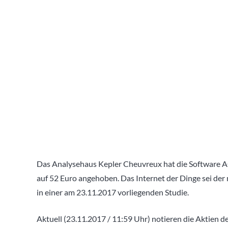
Das Analysehaus Kepler Cheuvreux hat die Software AG
auf 52 Euro angehoben. Das Internet der Dinge sei der
in einer am 23.11.2017 vorliegenden Studie.
Aktuell (23.11.2017 / 11:59 Uhr) notieren die Aktien 