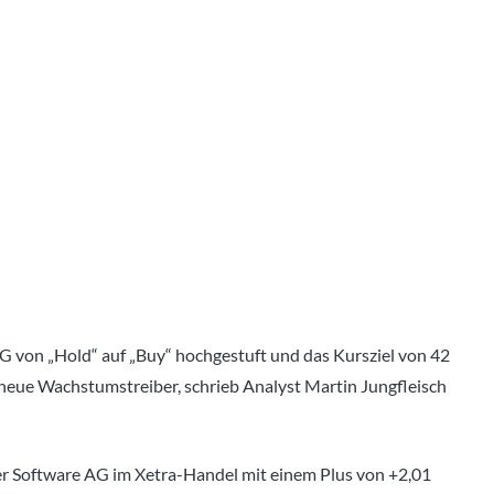
 von „Hold“ auf „Buy“ hochgestuft und das Kursziel von 42
 neue Wachstumstreiber, schrieb Analyst Martin Jungfleisch
der Software AG im Xetra-Handel mit einem Plus von +2,01