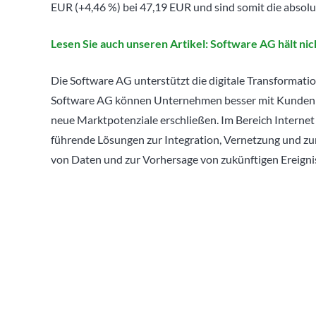
EUR (+4,46 %) bei 47,19 EUR und sind somit die absol
Lesen Sie auch unseren Artikel: Software AG hält nic
Die Software AG unterstützt die digitale Transformati
Software AG können Unternehmen besser mit Kunden in
neue Marktpotenziale erschließen. Im Bereich Internet
führende Lösungen zur Integration, Vernetzung und
von Daten und zur Vorhersage von zukünftigen Ereigniss