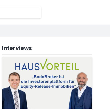
Interviews