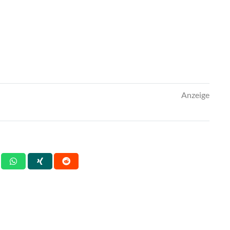
Anzeige