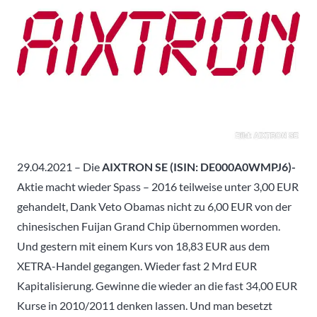
29.04.2021 – Die
AIXTRON SE (ISIN: DE000A0WMPJ6)-
Aktie macht wieder Spass – 2016 teilweise unter 3,00 EUR
gehandelt, Dank Veto Obamas nicht zu 6,00 EUR von der
chinesischen Fuijan Grand Chip übernommen worden.
Und gestern mit einem Kurs von 18,83 EUR aus dem
XETRA-Handel gegangen. Wieder fast 2 Mrd EUR
Kapitalisierung. Gewinne die wieder an die fast 34,00 EUR
Kurse in 2010/2011 denken lassen. Und man besetzt