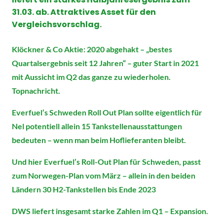
31.03. ab. Attraktives Asset für den
Vergleichsvorschlag.
Klöckner & Co Aktie: 2020 abgehakt – „bestes
Quartalsergebnis seit 12 Jahren“ – guter Start in 2021
mit Aussicht im Q2 das ganze zu wiederholen.
Topnachricht.
Everfuel’s Schweden Roll Out Plan sollte eigentlich für
Nel potentiell allein 15 Tankstellenausstattungen
bedeuten – wenn man beim Hoflieferanten bleibt.
Und hier Everfuel’s Roll-Out Plan für Schweden, passt
zum Norwegen-Plan vom März – allein in den beiden
Ländern 30 H2-Tankstellen bis Ende 2023
DWS liefert insgesamt starke Zahlen im Q1 – Expansion.