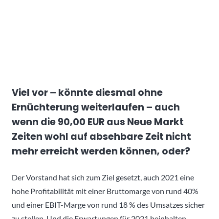
Viel vor – könnte diesmal ohne
Ernüchterung weiterlaufen – auch
wenn die 90,00 EUR aus Neue Markt
Zeiten wohl auf absehbare Zeit nicht
mehr erreicht werden können, oder?
Der Vorstand hat sich zum Ziel gesetzt, auch 2021 eine
hohe Profitabilität mit einer Bruttomarge von rund 40%
und einer EBIT-Marge von rund 18 % des Umsatzes sicher
zu stellen. Und die Erwartungen für 2021 beinhalten