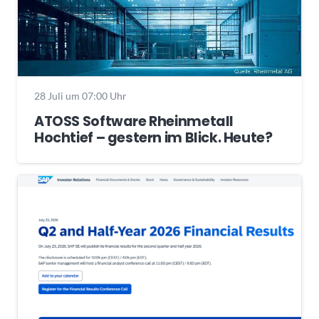
28 Juli um 07:00 Uhr
ATOSS Software Rheinmetall
Hochtief – gestern im Blick. Heute?