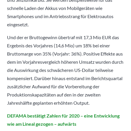
schnelle Laden der Akkus von Mobilgeräten wie
Smartphones und im Antriebsstrang für Elektroautos
eingesetzt.
Und der er Bruttogewinn übertraf mit 17,3 Mio EUR das
Ergebnis des Vorjahres (14,6 Mio) um 18% bei einer
Bruttomarge von 35% (Vorjahr: 36%). Positive Effekte aus
dem im Vorjahresvergleich höheren Umsatz wurden durch
die Auswirkung des schwächeren US-Dollar teilweise
kompensiert. Darüber hinaus entstand im Berichtsquartal
zusätzlicher Aufwand für die Vorbereitung der
Produktionskapazitäten auf den in der zweiten
Jahreshälfte geplanten erhöhten Output.
DEFAMA bestätigt Zahlen für 2020 – eine Entwicklung
wie am Lineal gezogen – aufwärts