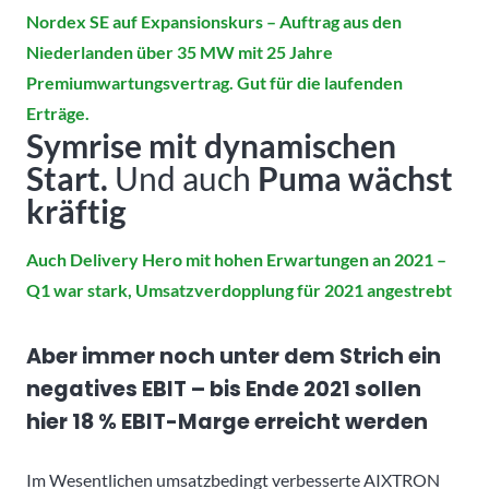
Nordex SE auf Expansionskurs – Auftrag aus den
Niederlanden über 35 MW mit 25 Jahre
Premiumwartungsvertrag. Gut für die laufenden
Erträge.
Symrise mit dynamischen
Start.
Und auch
Puma wächst
kräftig
Auch Delivery Hero mit hohen Erwartungen an 2021 –
Q1 war stark, Umsatzverdopplung für 2021 angestrebt
Aber immer noch unter dem Strich ein
negatives EBIT – bis Ende 2021 sollen
hier 18 % EBIT-Marge erreicht werden
Im Wesentlichen umsatzbedingt verbesserte AIXTRON