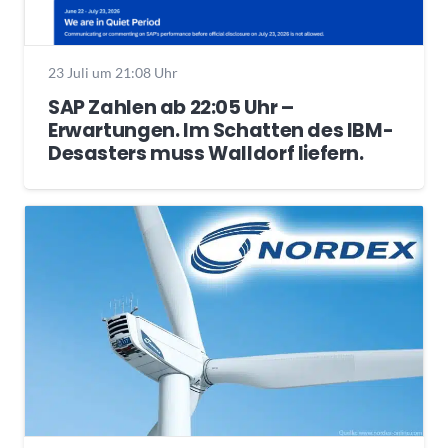
23 Juli um 21:08 Uhr
SAP Zahlen ab 22:05 Uhr –
Erwartungen. Im Schatten des IBM-
Desasters muss Walldorf liefern.