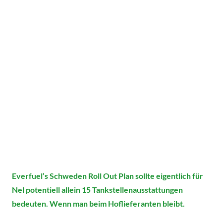
Everfuel’s Schweden Roll Out Plan sollte eigentlich für
Nel potentiell allein 15 Tankstellenausstattungen
bedeuten. Wenn man beim Hoflieferanten bleibt.