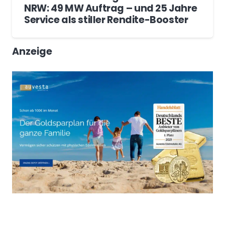
NRW: 49 MW Auftrag – und 25 Jahre
Service als stiller Rendite-Booster
Anzeige