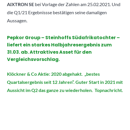
AIXTRON SE
bei Vorlage der Zahlen am 25.02.2021. Und
die Q1/21 Ergebnissse bestätigen seine damaligen
Aussagen.
Pepkor Group – Steinhoffs Südafrikatochter –
liefert ein starkes Halbjahresergebnis zum
31.03. ab. Attraktives Asset für den
Vergleichsvorschlag.
Klöckner & Co Aktie: 2020 abgehakt. „bestes
Quartalsergebnis seit 12 Jahren“. Guter Start in 2021 mit
Aussicht im Q2 das ganze zu wiederholen. Topnachricht.