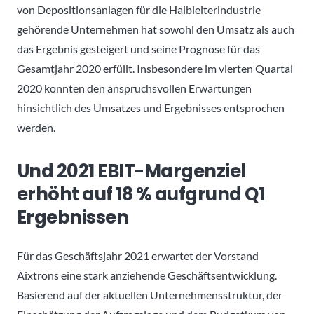
von Depositionsanlagen für die Halbleiterindustrie
gehörende Unternehmen hat sowohl den Umsatz als auch
das Ergebnis gesteigert und seine Prognose für das
Gesamtjahr 2020 erfüllt. Insbesondere im vierten Quartal
2020 konnten den anspruchsvollen Erwartungen
hinsichtlich des Umsatzes und Ergebnisses entsprochen
werden.
Und 2021 EBIT-Margenziel
erhöht auf 18 % aufgrund Q1
Ergebnissen
Für das Geschäftsjahr 2021 erwartet der Vorstand
Aixtrons eine stark anziehende Geschäftsentwicklung.
Basierend auf der aktuellen Unternehmensstruktur, der