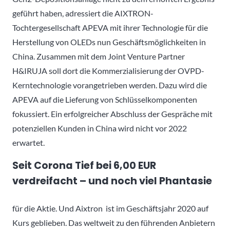
geführt haben, adressiert die AIXTRON-
Tochtergesellschaft APEVA mit ihrer Technologie für die
Herstellung von OLEDs nun Geschäftsmöglichkeiten in
China. Zusammen mit dem Joint Venture Partner
H&IRUJA soll dort die Kommerzialisierung der OVPD-
Kerntechnologie vorangetrieben werden. Dazu wird die
APEVA auf die Lieferung von Schlüsselkomponenten
fokussiert. Ein erfolgreicher Abschluss der Gespräche mit
potenziellen Kunden in China wird nicht vor 2022
erwartet.
Seit Corona Tief bei 6,00 EUR
verdreifacht – und noch viel Phantasie
für die Aktie. Und Aixtron ist im Geschäftsjahr 2020 auf
Kurs geblieben. Das weltweit zu den führenden Anbietern