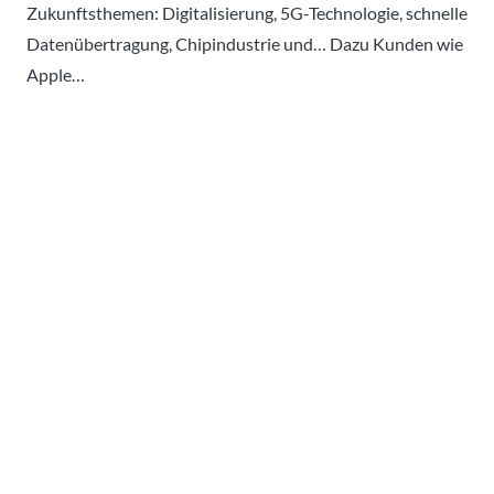
Zukunftsthemen: Digitalisierung, 5G-Technologie, schnelle
Datenübertragung, Chipindustrie und… Dazu Kunden wie
Apple…