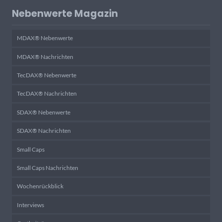
Nebenwerte Magazin
MDAX® Nebenwerte
MDAX® Nachrichten
TecDAX® Nebenwerte
TecDAX® Nachrichten
SDAX® Nebenwerte
SDAX® Nachrichten
Small Caps
Small Caps Nachrichten
Wochenrückblick
Interviews