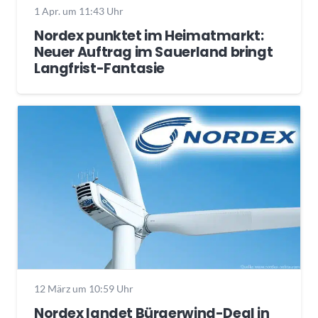
1 Apr. um 11:43 Uhr
Nordex punktet im Heimatmarkt:
Neuer Auftrag im Sauerland bringt
Langfrist-Fantasie
12 März um 10:59 Uhr
Nordex landet Bürgerwind-Deal in