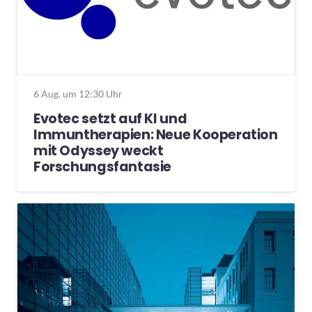
6 Aug. um 12:30 Uhr
Evotec setzt auf KI und
Immuntherapien: Neue Kooperation
mit Odyssey weckt
Forschungsfantasie