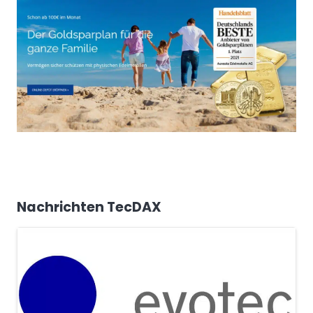
Nachrichten TecDAX