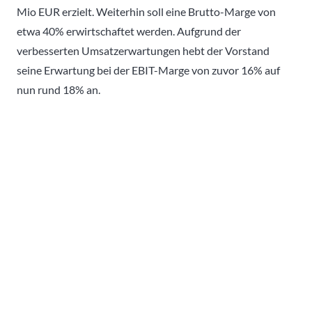
Mio EUR erzielt. Weiterhin soll eine Brutto-Marge von
etwa 40% erwirtschaftet werden. Aufgrund der
verbesserten Umsatzerwartungen hebt der Vorstand
seine Erwartung bei der EBIT-Marge von zuvor 16% auf
nun rund 18% an.