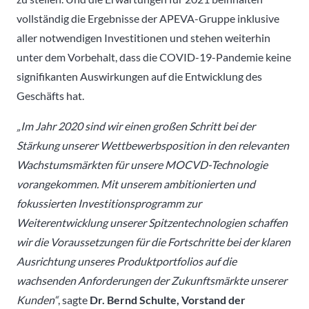
vollständig die Ergebnisse der APEVA-Gruppe inklusive
aller notwendigen Investitionen und stehen weiterhin
unter dem Vorbehalt, dass die COVID-19-Pandemie keine
signifikanten Auswirkungen auf die Entwicklung des
Geschäfts hat.
„Im Jahr 2020 sind wir einen großen Schritt bei der
Stärkung unserer Wettbewerbsposition in den relevanten
Wachstumsmärkten für unsere MOCVD-Technologie
vorangekommen. Mit unserem ambitionierten und
fokussierten Investitionsprogramm zur
Weiterentwicklung unserer Spitzentechnologien schaffen
wir die Voraussetzungen für die Fortschritte bei der klaren
Ausrichtung unseres Produktportfolios auf die
wachsenden Anforderungen der Zukunftsmärkte unserer
Kunden“
, sagte
Dr. Bernd Schulte, Vorstand der