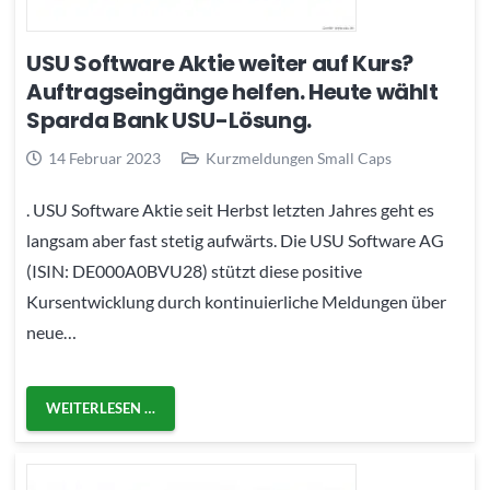
USU Software Aktie weiter auf Kurs?
Auftragseingänge helfen. Heute wählt
Sparda Bank USU-Lösung.
14 Februar 2023
Kurzmeldungen Small Caps
. USU Software Aktie seit Herbst letzten Jahres geht es
langsam aber fast stetig aufwärts. Die USU Software AG
(ISIN: DE000A0BVU28) stützt diese positive
Kursentwicklung durch kontinuierliche Meldungen über
neue…
WEITERLESEN …