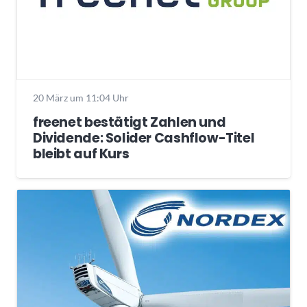
20 März um 11:04 Uhr
freenet bestätigt Zahlen und
Dividende: Solider Cashflow-Titel
bleibt auf Kurs