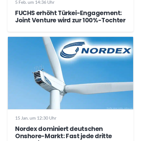
5 Feb. um 14:36 Uhr
FUCHS erhöht Türkei-Engagement:
Joint Venture wird zur 100%-Tochter
15 Jan. um 12:30 Uhr
Nordex dominiert deutschen
Onshore-Markt: Fast jede dritte