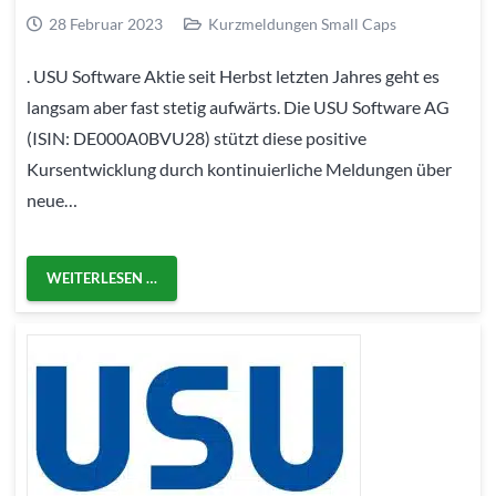
28 Februar 2023
Kurzmeldungen Small Caps
. USU Software Aktie seit Herbst letzten Jahres geht es
langsam aber fast stetig aufwärts. Die USU Software AG
(ISIN: DE000A0BVU28) stützt diese positive
Kursentwicklung durch kontinuierliche Meldungen über
neue…
WEITERLESEN …