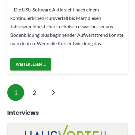
Die USU Software Aktie sieht nach einem
kontinuierlichen Kursverfall bis März diesen
Jahreszumidnest charttechnisch etwas besser aus.
Bodenbildung plus beginnender Aufwärtstrend könnte
man deuten. Wenn die Kursentwicklung das…
WEITERLESEN …
1
2
Interviews