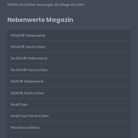
MDAX sind daher sozusagen die Wiege des DAX.
Nebenwerte Magazin
MDAX® Nebenwerte
MDAX® Nachrichten
TecDAX® Nebenwerte
TecDAX® Nachrichten
SDAX® Nebenwerte
SDAX® Nachrichten
Small Caps
Small Caps Nachrichten
Wochenrückblick