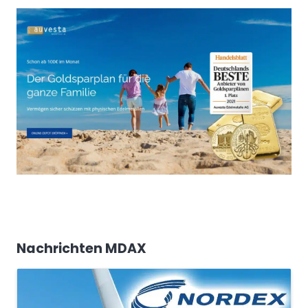
Nachrichten MDAX