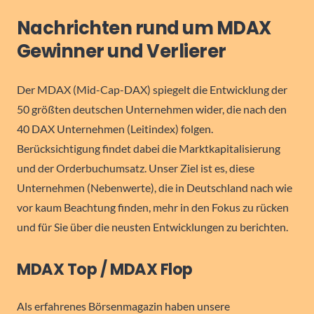
Nachrichten rund um MDAX
Gewinner und Verlierer
Der MDAX (Mid-Cap-DAX) spiegelt die Entwicklung der
50 größten deutschen Unternehmen wider, die nach den
40 DAX Unternehmen (Leitindex) folgen.
Berücksichtigung findet dabei die Marktkapitalisierung
und der Orderbuchumsatz. Unser Ziel ist es, diese
Unternehmen (Nebenwerte), die in Deutschland nach wie
vor kaum Beachtung finden, mehr in den Fokus zu rücken
und für Sie über die neusten Entwicklungen zu berichten.
MDAX Top / MDAX Flop
Als erfahrenes Börsenmagazin haben unsere