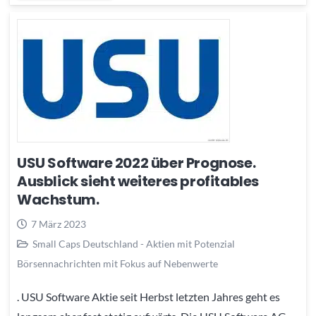
USU Software 2022 über Prognose.
Ausblick sieht weiteres profitables
Wachstum.
7 März 2023
Small Caps Deutschland - Aktien mit Potenzial
Börsennachrichten mit Fokus auf Nebenwerte
. USU Software Aktie seit Herbst letzten Jahres geht es