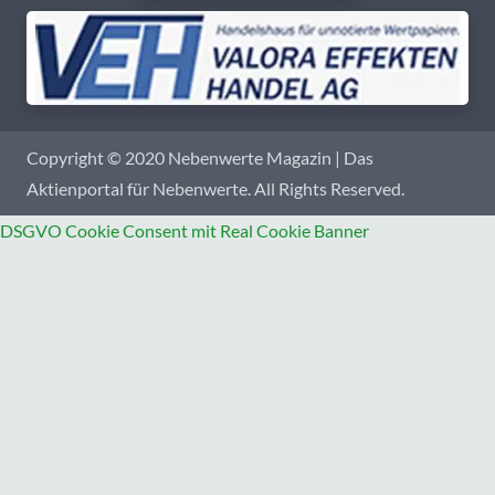
Copyright © 2020 Nebenwerte Magazin | Das
Aktienportal für Nebenwerte. All Rights Reserved.
DSGVO Cookie Consent mit Real Cookie Banner