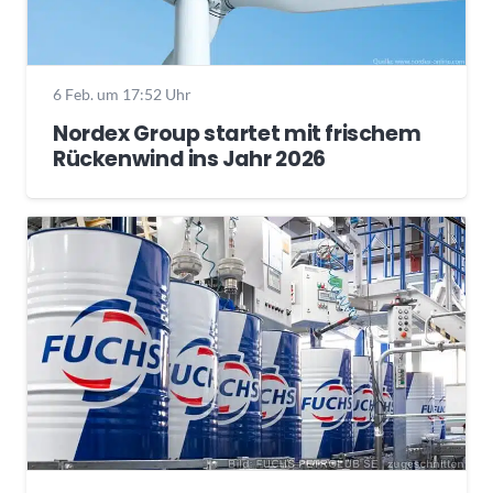
6 Feb. um 17:52 Uhr
Nordex Group startet mit frischem
Rückenwind ins Jahr 2026