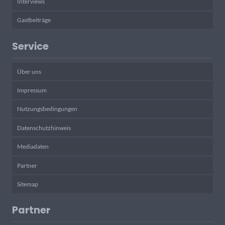
Interviews
Gastbeiträge
Service
Über uns
Impressum
Nutzungsbedingungen
Datenschutzhinweis
Mediadaten
Partner
Sitemap
Partner