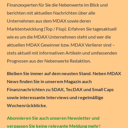
Finanzexperten für Sie die Nebenwerte im Blick und
berichten mit aktuellen Nachrichten über alle
Unternehmen aus dem MDAX sowie deren
Marktentwicklung (Top / Flop). Erfahren Sie tagesaktuell
wie es um die MDAX Unternehmen steht und wer die
aktuellen MDAX Gewinner bzw. MDAX Verlierer sind –
stets aktuell mit informativen Artikeln und umfassenden
Prognosen aus der Nebenwerte Redaktion.
Bleiben Sie immer auf dem neusten Stand. Neben MDAX
News finden Sie in unserem Magazin auch
Finanznachrichten zu SDAX, TecDAX und Small Caps
sowie interessante Interviews und regelmäßige
Wochenrückblicke.
Abonnieren Sie auch unseren Newsletter und
verpassen Sie keine relevante Meldung mehr!