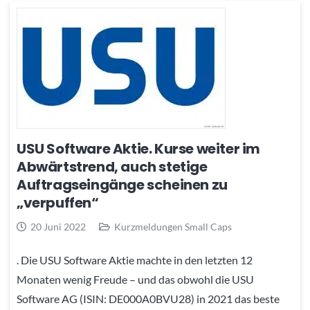
USU Software Aktie. Kurse weiter im
Abwärtstrend, auch stetige
Auftragseingänge scheinen zu
„verpuffen“
20 Juni 2022
Kurzmeldungen Small Caps
. Die USU Software Aktie machte in den letzten 12
Monaten wenig Freude – und das obwohl die USU
Software AG (ISIN: DE000A0BVU28) in 2021 das beste