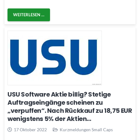
WEITERLESEN …
USU Software Aktie billig? Stetige
Auftragseingänge scheinen zu
„verpuffen“. Nach Rückkauf zu 18,75 EUR
wenigstens 5% der Aktien…
17 Oktober 2022
Kurzmeldungen Small Caps