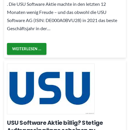
. Die USU Software Aktie machte in den letzten 12
Monaten wenig Freude – und das obwohl die USU
Software AG (ISIN: DE000A0BVU28) in 2021 das beste
Geschäftsjahr in der…
WEITERLESEN …
USU Software Aktie billig? Stetige