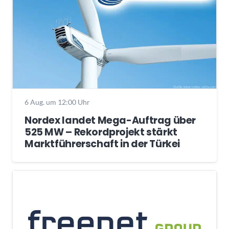
6 Aug. um 12:00 Uhr
Nordex landet Mega-Auftrag über
525 MW – Rekordprojekt stärkt
Marktführerschaft in der Türkei