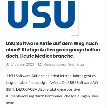
USU Software Aktie auf dem Weg nach
oben? Stetige Auftragseingänge helfen
doch. Heute Medienbranche.
24 Januar 2023
Kurzmeldungen Small Caps
. USU Software Aktie seit Herbst letzten Jahres geht es
langsam aber fast stetig aufwärts. Die USU Software AG
(ISIN: DE000A0BVU28) stützt diese positive
Kursentwicklung durch kontinuierliche Meldungen über
neue…