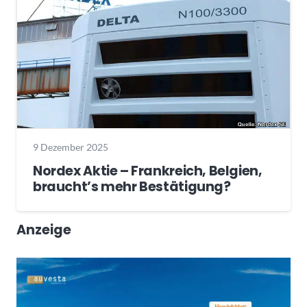
9 Dezember 2025
Nordex Aktie – Frankreich, Belgien,
braucht’s mehr Bestätigung?
Anzeige