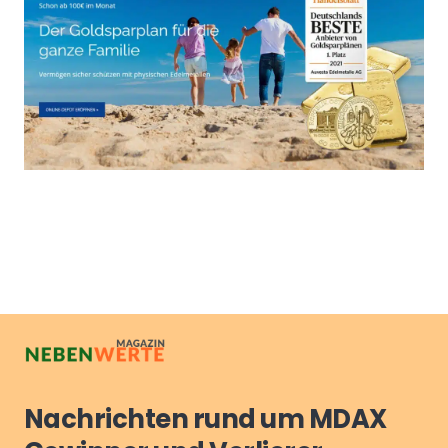
Nachrichten rund um MDAX