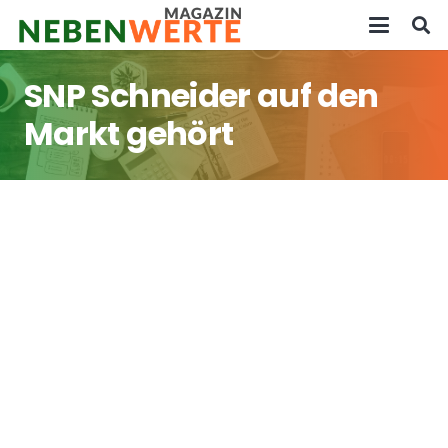
SNP Schneider auf den
Markt gehört