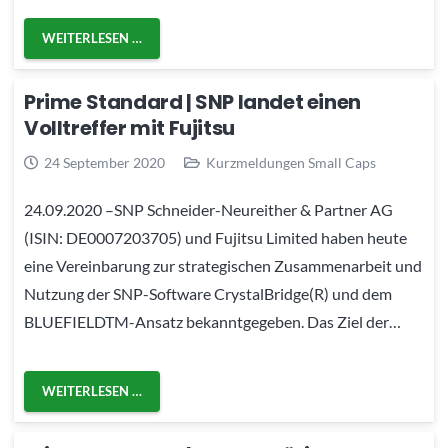
WEITERLESEN …
Prime Standard | SNP landet einen
Volltreffer mit Fujitsu
24 September 2020
Kurzmeldungen Small Caps
24.09.2020 –SNP Schneider-Neureither & Partner AG
(ISIN: DE0007203705) und Fujitsu Limited haben heute
eine Vereinbarung zur strategischen Zusammenarbeit und
Nutzung der SNP-Software CrystalBridge(R) und dem
BLUEFIELDTM-Ansatz bekanntgegeben. Das Ziel der…
WEITERLESEN …