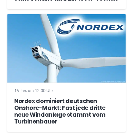
15 Jan. um 12:30 Uhr
Nordex dominiert deutschen
Onshore-Markt: Fast jede dritte
neue Windanlage stammt vom
Turbinenbauer