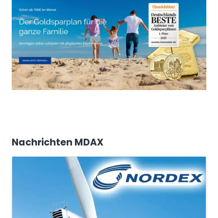
Nachrichten MDAX