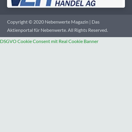
Copyright © 2020 Nebenwerte Magazin | Das
Aktienportal für Nebenwerte. All Rights Reserved.
DSGVO Cookie Consent mit Real Cookie Banner