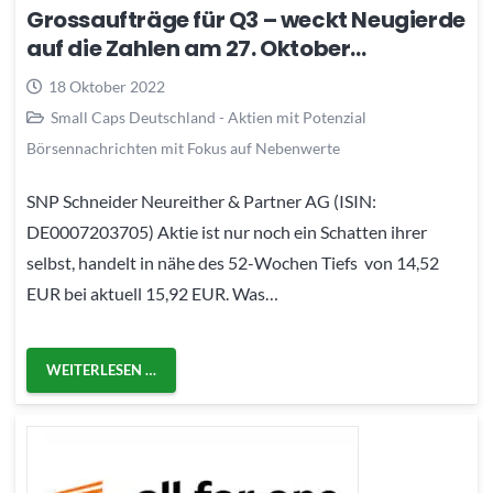
Grossaufträge für Q3 – weckt Neugierde
auf die Zahlen am 27. Oktober…
18 Oktober 2022
Small Caps Deutschland - Aktien mit Potenzial
Börsennachrichten mit Fokus auf Nebenwerte
SNP Schneider Neureither & Partner AG (ISIN:
DE0007203705) Aktie ist nur noch ein Schatten ihrer
selbst, handelt in nähe des 52-Wochen Tiefs von 14,52
EUR bei aktuell 15,92 EUR. Was…
WEITERLESEN …