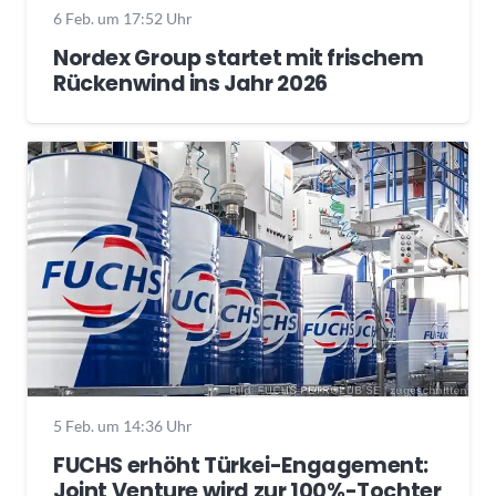
6 Feb. um 17:52 Uhr
Nordex Group startet mit frischem
Rückenwind ins Jahr 2026
5 Feb. um 14:36 Uhr
FUCHS erhöht Türkei-Engagement:
Joint Venture wird zur 100%-Tochter