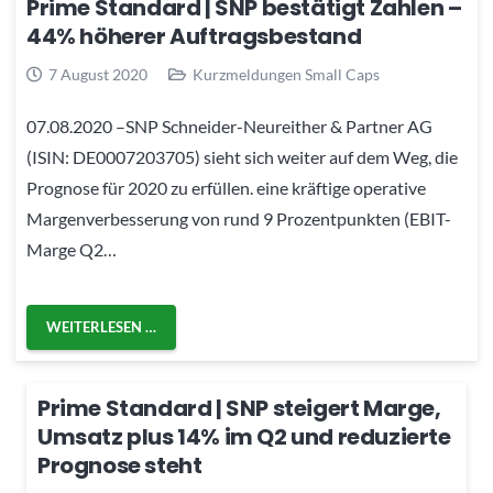
Prime Standard | SNP bestätigt Zahlen –
44% höherer Auftragsbestand
7 August 2020
Kurzmeldungen Small Caps
07.08.2020 –SNP Schneider-Neureither & Partner AG
(ISIN: DE0007203705) sieht sich weiter auf dem Weg, die
Prognose für 2020 zu erfüllen. eine kräftige operative
Margenverbesserung von rund 9 Prozentpunkten (EBIT-
Marge Q2…
WEITERLESEN …
Prime Standard | SNP steigert Marge,
Umsatz plus 14% im Q2 und reduzierte
Prognose steht