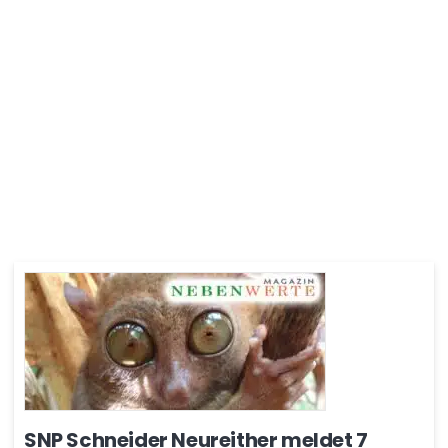
SNP Schneider Neureither meldet 7