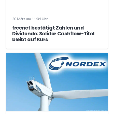
20 März um 11:04 Uhr
freenet bestätigt Zahlen und
Dividende: Solider Cashflow-Titel
bleibt auf Kurs