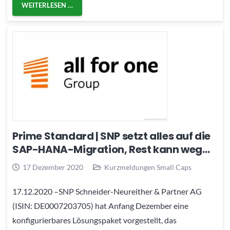
WEITERLESEN …
Prime Standard | SNP setzt alles auf die
SAP-HANA-Migration, Rest kann weg…
17 Dezember 2020
Kurzmeldungen Small Caps
17.12.2020 –SNP Schneider-Neureither & Partner AG
(ISIN: DE0007203705) hat Anfang Dezember eine
konfigurierbares Lösungspaket vorgestellt, das