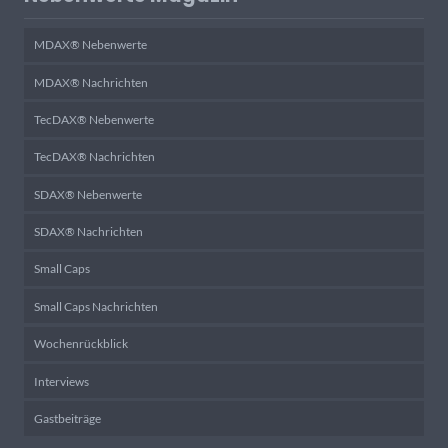
MDAX® Nebenwerte
MDAX® Nachrichten
TecDAX® Nebenwerte
TecDAX® Nachrichten
SDAX® Nebenwerte
SDAX® Nachrichten
Small Caps
Small Caps Nachrichten
Wochenrückblick
Interviews
Gastbeiträge