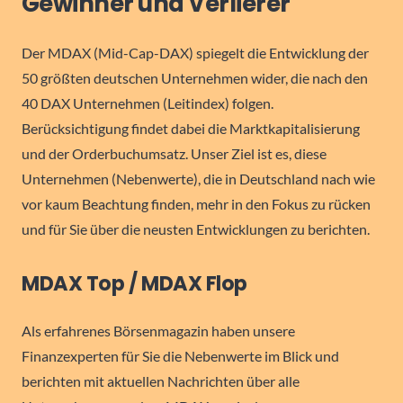
Gewinner und Verlierer
Der MDAX (Mid-Cap-DAX) spiegelt die Entwicklung der
50 größten deutschen Unternehmen wider, die nach den
40 DAX Unternehmen (Leitindex) folgen.
Berücksichtigung findet dabei die Marktkapitalisierung
und der Orderbuchumsatz. Unser Ziel ist es, diese
Unternehmen (Nebenwerte), die in Deutschland nach wie
vor kaum Beachtung finden, mehr in den Fokus zu rücken
und für Sie über die neusten Entwicklungen zu berichten.
MDAX Top / MDAX Flop
Als erfahrenes Börsenmagazin haben unsere
Finanzexperten für Sie die Nebenwerte im Blick und
berichten mit aktuellen Nachrichten über alle