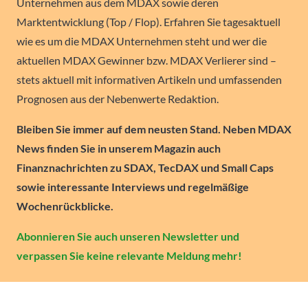
Unternehmen aus dem MDAX sowie deren
Marktentwicklung (Top / Flop). Erfahren Sie tagesaktuell
wie es um die MDAX Unternehmen steht und wer die
aktuellen MDAX Gewinner bzw. MDAX Verlierer sind –
stets aktuell mit informativen Artikeln und umfassenden
Prognosen aus der Nebenwerte Redaktion.
Bleiben Sie immer auf dem neusten Stand. Neben MDAX
News finden Sie in unserem Magazin auch
Finanznachrichten zu SDAX, TecDAX und Small Caps
sowie interessante Interviews und regelmäßige
Wochenrückblicke.
Abonnieren Sie auch unseren Newsletter und
verpassen Sie keine relevante Meldung mehr!