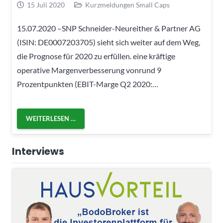
15 Juli 2020
Kurzmeldungen Small Caps
15.07.2020 –SNP Schneider-Neureither & Partner AG
(ISIN: DE0007203705) sieht sich weiter auf dem Weg,
die Prognose für 2020 zu erfüllen. eine kräftige
operative Margenverbesserung vonrund 9
Prozentpunkten (EBIT-Marge Q2 2020:…
WEITERLESEN …
Interviews