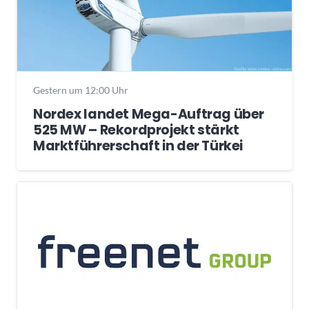
Gestern um 12:00 Uhr
Nordex landet Mega-Auftrag über
525 MW – Rekordprojekt stärkt
Marktführerschaft in der Türkei