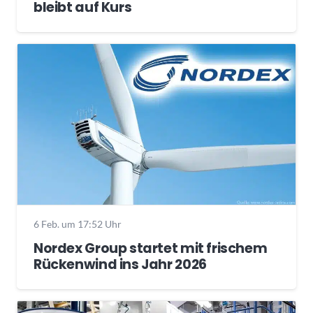
bleibt auf Kurs
6 Feb. um 17:52 Uhr
Nordex Group startet mit frischem
Rückenwind ins Jahr 2026