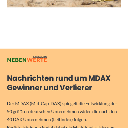
Nachrichten rund um MDAX
Gewinner und Verlierer
Der MDAX (Mid-Cap-DAX) spiegelt die Entwicklung der
50 größten deutschen Unternehmen wider, die nach den
40 DAX Unternehmen (Leitindex) folgen.
Berücksichtigung findet dabei die Marktkapitalisierung