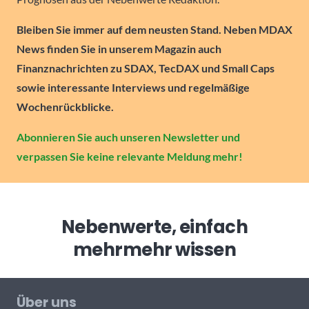
Bleiben Sie immer auf dem neusten Stand. Neben MDAX
News finden Sie in unserem Magazin auch
Finanznachrichten zu SDAX, TecDAX und Small Caps
sowie interessante Interviews und regelmäßige
Wochenrückblicke.
Abonnieren Sie auch unseren Newsletter und
verpassen Sie keine relevante Meldung mehr!
Nebenwerte, einfach
mehr
mehr wissen
Über uns