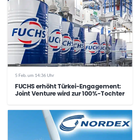
5 Feb. um 14:36 Uhr
FUCHS erhöht Türkei-Engagement:
Joint Venture wird zur 100%-Tochter