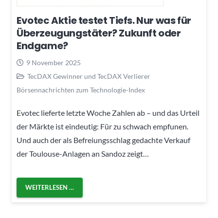
Evotec Aktie testet Tiefs. Nur was für
Überzeugungstäter? Zukunft oder
Endgame?
9 November 2025
TecDAX Gewinner und TecDAX Verlierer
Börsennachrichten zum Technologie-Index
Evotec lieferte letzte Woche Zahlen ab – und das Urteil
der Märkte ist eindeutig: Für zu schwach empfunen.
Und auch der als Befreiungsschlag gedachte Verkauf
der Toulouse-Anlagen an Sandoz zeigt…
WEITERLESEN …