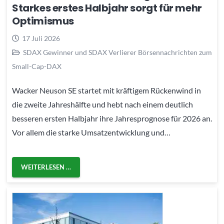
Starkes erstes Halbjahr sorgt für mehr
Optimismus
17 Juli 2026
SDAX Gewinner und SDAX Verlierer Börsennachrichten zum
Small-Cap-DAX
Wacker Neuson SE startet mit kräftigem Rückenwind in
die zweite Jahreshälfte und hebt nach einem deutlich
besseren ersten Halbjahr ihre Jahresprognose für 2026 an.
Vor allem die starke Umsatzentwicklung und…
WEITERLESEN …