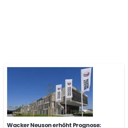
Wacker Neuson erhöht Prognose: