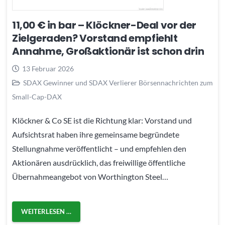
11,00 € in bar – Klöckner-Deal vor der
Zielgeraden? Vorstand empfiehlt
Annahme, Großaktionär ist schon drin
13 Februar 2026
SDAX Gewinner und SDAX Verlierer Börsennachrichten zum
Small-Cap-DAX
Klöckner & Co SE ist die Richtung klar: Vorstand und
Aufsichtsrat haben ihre gemeinsame begründete
Stellungnahme veröffentlicht – und empfehlen den
Aktionären ausdrücklich, das freiwillige öffentliche
Übernahmeangebot von Worthington Steel…
WEITERLESEN …