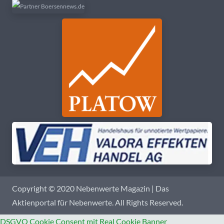
Copyright © 2020 Nebenwerte Magazin | Das
Aktienportal für Nebenwerte. All Rights Reserved.
DSGVO Cookie Consent mit Real Cookie Banner