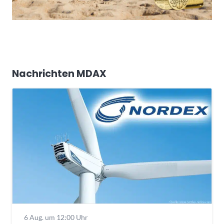
Nachrichten MDAX
6 Aug. um 12:00 Uhr