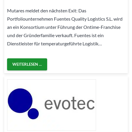
Mutares meldet den nächsten Exit: Das
Portfoliounternehmen Fuentes Quality Logistics S.L. wird
an ein Konsortium unter Führung der Ontime-Franchise
und der Gründerfamilie verkauft. Fuentes ist ein
Dienstleister für temperaturgeführte Logistik…
WEITERLESEN …