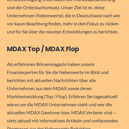
und der Orderbuchumsatz. Unser Ziel ist es, diese
Unternehmen (Nebenwerte), die in Deutschland nach wie
vor kaum Beachtung finden, mehr in den Fokus zu rücken
und für Sie über die neusten Entwicklungen zu berichten.
MDAX Top / MDAX Flop
Als erfahrenes Börsenmagazin haben unsere
Finanzexperten für Sie die Nebenwerte im Blick und
berichten mit aktuellen Nachrichten über alle
Unternehmen aus dem MDAX sowie deren
Marktentwicklung (Top / Flop). Erfahren Sie tagesaktuell
wie es um die MDAX Unternehmen steht und wer die
aktuellen MDAX Gewinner bzw. MDAX Verlierer sind –
stets aktuell mit informativen Artikeln und umfassenden
Prognosen aus der Nebenwerte Redaktion.