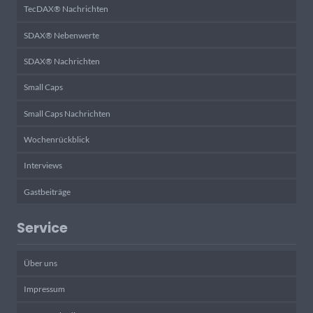
TecDAX® Nachrichten
SDAX® Nebenwerte
SDAX® Nachrichten
Small Caps
Small Caps Nachrichten
Wochenrückblick
Interviews
Gastbeiträge
Service
Über uns
Impressum