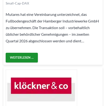
Small-Cap-DAX
Mutares hat eine Vereinbarung unterzeichnet, das
Fußbodengeschäft der Hamberger Industriewerke GmbH
zu übernehmen. Die Transaktion soll – vorbehaltlich
üblicher behördlicher Genehmigungen – im zweiten
Quartal 2026 abgeschlossen werden und dient…
WEITERLESEN …