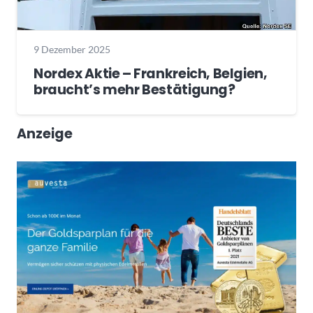
9 Dezember 2025
Nordex Aktie – Frankreich, Belgien,
braucht’s mehr Bestätigung?
Anzeige