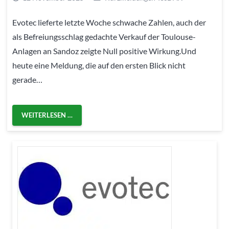
Evotec lieferte letzte Woche schwache Zahlen, auch der
als Befreiungsschlag gedachte Verkauf der Toulouse-
Anlagen an Sandoz zeigte Null positive Wirkung.Und
heute eine Meldung, die auf den ersten Blick nicht
gerade…
WEITERLESEN …