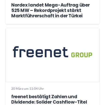
Nordex landet Mega-Auftrag über
525 MW – Rekordprojekt stärkt
Marktführerschaft in der Türkei
20 März um 11:04 Uhr
freenet bestätigt Zahlen und
Dividende: Solider Cashflow-Titel