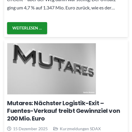
ging um 4,7 % auf 1.347 Mio. Euro zurück, wie es der…
WEITERLESEN …
Mutares: Nächster Logistik-Exit –
Fuentes-Verkauf treibt Gewinnziel von
200 Mio. Euro
15 Dezember 2025
Kurzmeldungen SDAX