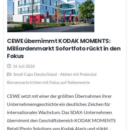
CEWE übernimmt KODAK MOMENTS:
Milliardenmarkt Sofortfoto rückt in den
Fokus
16 Juli 2026
Small Caps Deutschland - Aktien mit Potenzial
Börsennachrichten mit Fokus auf Nebenwerte
CEWE setzt mit einer der größten Übernahmen ihrer
Unternehmensgeschichte ein deutliches Zeichen für
internationales Wachstum. Das SDAX-Unternehmen
übernimmt den Geschäftsbereich KODAK MOMENTS
Retail Photo Solutions von Kodak Alaris und stärkt…