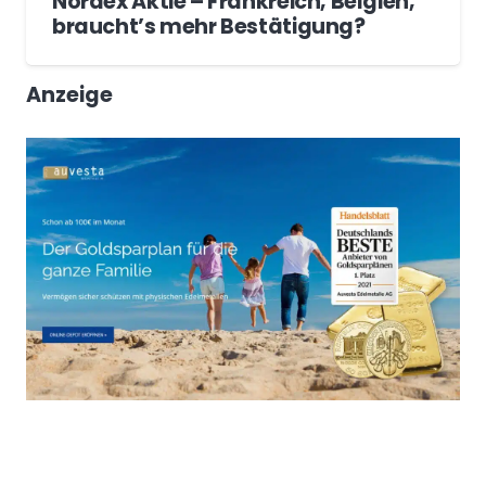
Nordex Aktie – Frankreich, Belgien,
braucht’s mehr Bestätigung?
Anzeige