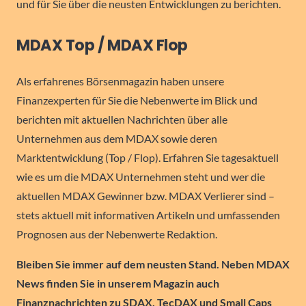
und für Sie über die neusten Entwicklungen zu berichten.
MDAX Top / MDAX Flop
Als erfahrenes Börsenmagazin haben unsere
Finanzexperten für Sie die Nebenwerte im Blick und
berichten mit aktuellen Nachrichten über alle
Unternehmen aus dem MDAX sowie deren
Marktentwicklung (Top / Flop). Erfahren Sie tagesaktuell
wie es um die MDAX Unternehmen steht und wer die
aktuellen MDAX Gewinner bzw. MDAX Verlierer sind –
stets aktuell mit informativen Artikeln und umfassenden
Prognosen aus der Nebenwerte Redaktion.
Bleiben Sie immer auf dem neusten Stand. Neben MDAX
News finden Sie in unserem Magazin auch
Finanznachrichten zu SDAX, TecDAX und Small Caps