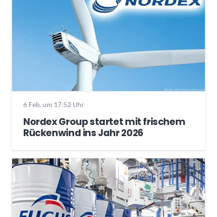
6 Feb. um 17:52 Uhr
Nordex Group startet mit frischem
Rückenwind ins Jahr 2026