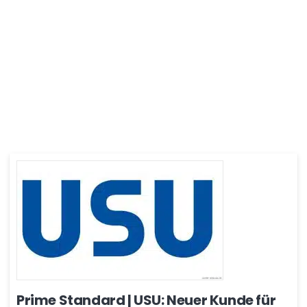
Prime Standard | USU: Neuer Kunde für