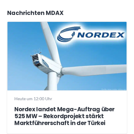
Nachrichten MDAX
Heute um 12:00 Uhr
Nordex landet Mega-Auftrag über
525 MW – Rekordprojekt stärkt
Marktführerschaft in der Türkei