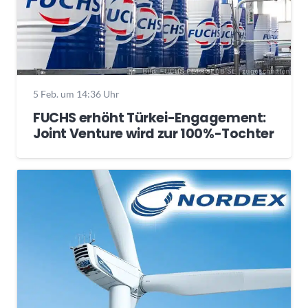
5 Feb. um 14:36 Uhr
FUCHS erhöht Türkei-Engagement:
Joint Venture wird zur 100%-Tochter