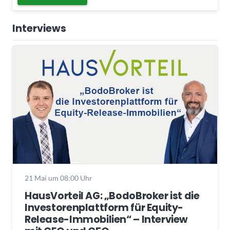
Interviews
21 Mai um 08:00 Uhr
HausVorteil AG: „BodoBroker ist die
Investorenplattform für Equity-
Release-Immobilien“ – Interview