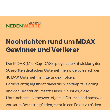
Nachrichten rund um MDAX
Gewinner und Verlierer
Der MDAX (Mid-Cap-DAX) spiegelt die Entwicklung der
50 größten deutschen Unternehmen wider, die nach den
40 DAX Unternehmen (Leitindex) folgen.
Berücksichtigung findet dabei die Marktkapitalisierung
und der Orderbuchumsatz. Unser Ziel ist es, diese
Unternehmen (Nebenwerte), die in Deutschland nach wie
vor kaum Beachtung finden, mehr in den Fokus zu rücken