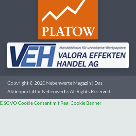
Copyright © 2020 Nebenwerte Magazin | Das
Aktienportal für Nebenwerte. All Rights Reserved.
DSGVO Cookie Consent mit Real Cookie Banner