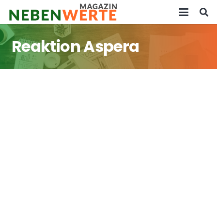
Reaktion Aspera