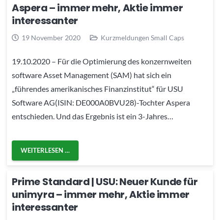
Aspera – immer mehr, Aktie immer
interessanter
19 November 2020
Kurzmeldungen Small Caps
19.10.2020 – Für die Optimierung des konzernweiten
software Asset Management (SAM) hat sich ein
„führendes amerikanisches Finanzinstitut“ für USU
Software AG(ISIN: DE000A0BVU28)-Tochter Aspera
entschieden. Und das Ergebnis ist ein 3-Jahres…
WEITERLESEN …
Prime Standard | USU: Neuer Kunde für
unimyra – immer mehr, Aktie immer
interessanter