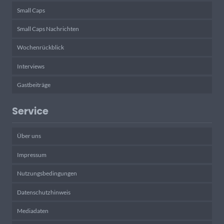
Small Caps
Small Caps Nachrichten
Wochenrückblick
Interviews
Gastbeiträge
Service
Über uns
Impressum
Nutzungsbedingungen
Datenschutzhinweis
Mediadaten