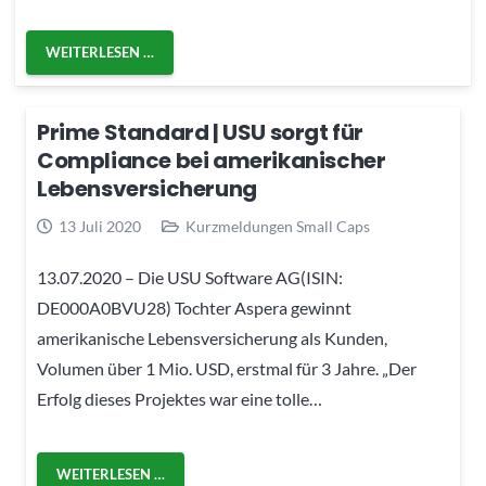
WEITERLESEN …
Prime Standard | USU sorgt für
Compliance bei amerikanischer
Lebensversicherung
13 Juli 2020
Kurzmeldungen Small Caps
13.07.2020 – Die USU Software AG(ISIN:
DE000A0BVU28) Tochter Aspera gewinnt
amerikanische Lebensversicherung als Kunden,
Volumen über 1 Mio. USD, erstmal für 3 Jahre. „Der
Erfolg dieses Projektes war eine tolle…
WEITERLESEN …