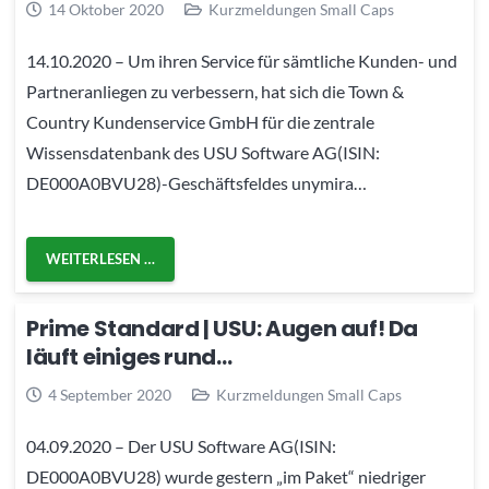
14 Oktober 2020
Kurzmeldungen Small Caps
14.10.2020 – Um ihren Service für sämtliche Kunden- und
Partneranliegen zu verbessern, hat sich die Town &
Country Kundenservice GmbH für die zentrale
Wissensdatenbank des USU Software AG(ISIN:
DE000A0BVU28)-Geschäftsfeldes unymira…
WEITERLESEN …
Prime Standard | USU: Augen auf! Da
läuft einiges rund…
4 September 2020
Kurzmeldungen Small Caps
04.09.2020 – Der USU Software AG(ISIN:
DE000A0BVU28) wurde gestern „im Paket“ niedriger