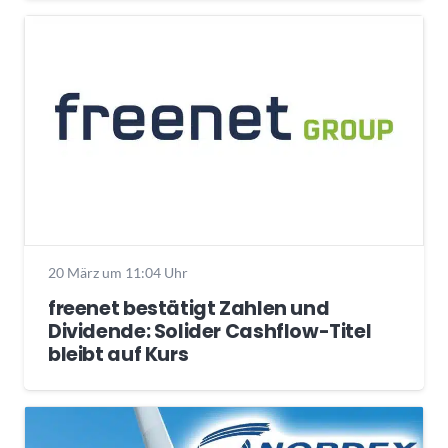
20 März um 11:04 Uhr
freenet bestätigt Zahlen und
Dividende: Solider Cashflow-Titel
bleibt auf Kurs