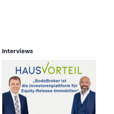
Interviews