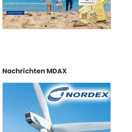
Nachrichten MDAX