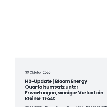
30 Oktober 2020
H2-Update | Bloom Energy
Quartalsumsatz unter
Erwartungen, weniger Verlust ein
kleiner Trost