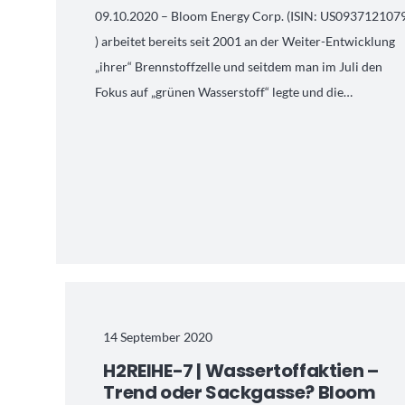
09.10.2020 – Bloom Energy Corp. (ISIN: US093712107
) arbeitet bereits seit 2001 an der Weiter-Entwicklung
„ihrer“ Brennstoffzelle und seitdem man im Juli den
Fokus auf „grünen Wasserstoff“ legte und die…
14 September 2020
H2REIHE-7 | Wassertoffaktien –
Trend oder Sackgasse? Bloom