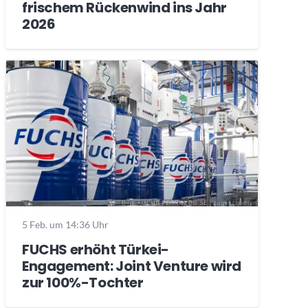
frischem Rückenwind ins Jahr
2026
5 Feb. um 14:36 Uhr
FUCHS erhöht Türkei-
Engagement: Joint Venture wird
zur 100%-Tochter