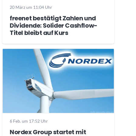
20 März um 11:04 Uhr
freenet bestätigt Zahlen und
Dividende: Solider Cashflow-
Titel bleibt auf Kurs
6 Feb. um 17:52 Uhr
Nordex Group startet mit