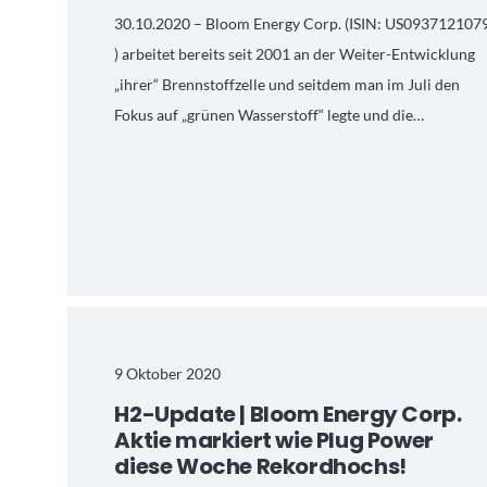
30.10.2020 – Bloom Energy Corp. (ISIN: US093712107
) arbeitet bereits seit 2001 an der Weiter-Entwicklung
„ihrer“ Brennstoffzelle und seitdem man im Juli den
Fokus auf „grünen Wasserstoff“ legte und die…
9 Oktober 2020
H2-Update | Bloom Energy Corp.
Aktie markiert wie Plug Power
diese Woche Rekordhochs!