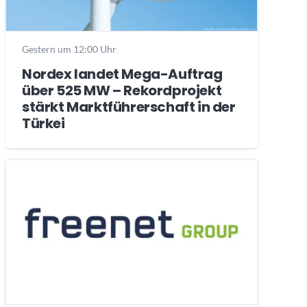
Gestern um 12:00 Uhr
Nordex landet Mega-Auftrag
über 525 MW – Rekordprojekt
stärkt Marktführerschaft in der
Türkei