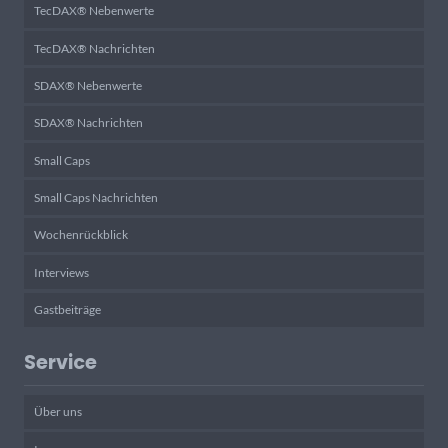
TecDAX® Nebenwerte
TecDAX® Nachrichten
SDAX® Nebenwerte
SDAX® Nachrichten
Small Caps
Small Caps Nachrichten
Wochenrückblick
Interviews
Gastbeiträge
Service
Über uns