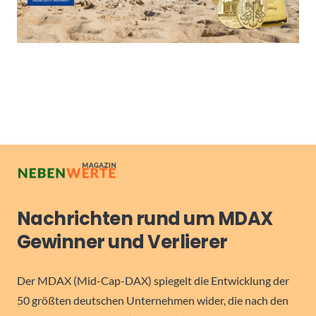
Nachrichten rund um MDAX
Gewinner und Verlierer
Der MDAX (Mid-Cap-DAX) spiegelt die Entwicklung der
50 größten deutschen Unternehmen wider, die nach den