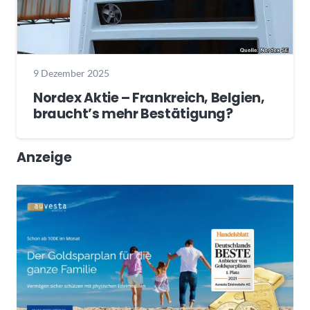
9 Dezember 2025
Nordex Aktie – Frankreich, Belgien,
braucht’s mehr Bestätigung?
Anzeige