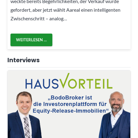
weckte bereits Begehrlichkeiten, der Verkauf wurde
gefordert, aber jetzt wählt Aareal einen intelligenten
Zwischenschritt – analog…
WEITERLESEN …
Interviews