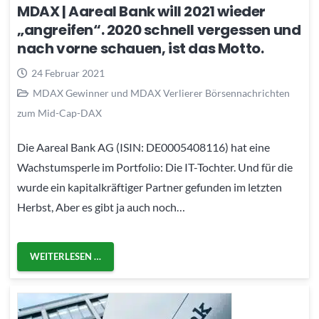
MDAX | Aareal Bank will 2021 wieder
„angreifen“. 2020 schnell vergessen und
nach vorne schauen, ist das Motto.
24 Februar 2021
MDAX Gewinner und MDAX Verlierer Börsennachrichten
zum Mid-Cap-DAX
Die Aareal Bank AG (ISIN: DE0005408116) hat eine
Wachstumsperle im Portfolio: Die IT-Tochter. Und für die
wurde ein kapitalkräftiger Partner gefunden im letzten
Herbst, Aber es gibt ja auch noch…
WEITERLESEN …