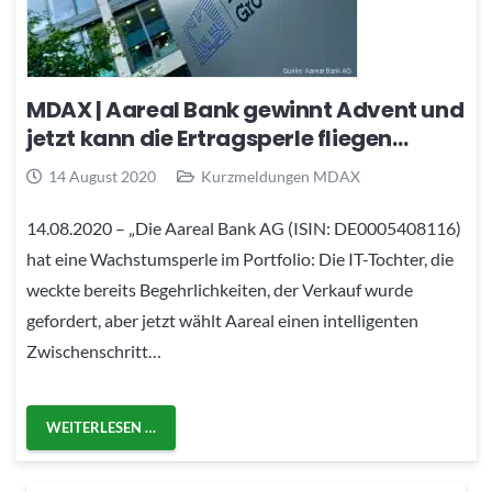
MDAX | Aareal Bank gewinnt Advent und
jetzt kann die Ertragsperle fliegen…
14 August 2020
Kurzmeldungen MDAX
14.08.2020 – „Die Aareal Bank AG (ISIN: DE0005408116)
hat eine Wachstumsperle im Portfolio: Die IT-Tochter, die
weckte bereits Begehrlichkeiten, der Verkauf wurde
gefordert, aber jetzt wählt Aareal einen intelligenten
Zwischenschritt…
WEITERLESEN …