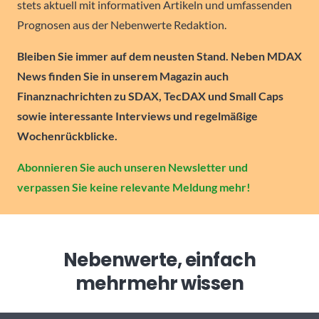
stets aktuell mit informativen Artikeln und umfassenden
Prognosen aus der Nebenwerte Redaktion.
Bleiben Sie immer auf dem neusten Stand. Neben MDAX
News finden Sie in unserem Magazin auch
Finanznachrichten zu SDAX, TecDAX und Small Caps
sowie interessante Interviews und regelmäßige
Wochenrückblicke.
Abonnieren Sie auch unseren Newsletter und
verpassen Sie keine relevante Meldung mehr!
Nebenwerte, einfach
mehr
mehr wissen