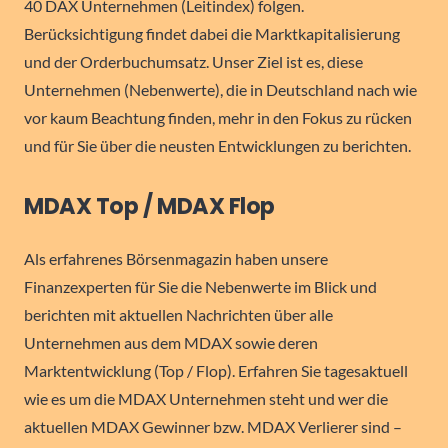
40 DAX Unternehmen (Leitindex) folgen.
Berücksichtigung findet dabei die Marktkapitalisierung
und der Orderbuchumsatz. Unser Ziel ist es, diese
Unternehmen (Nebenwerte), die in Deutschland nach wie
vor kaum Beachtung finden, mehr in den Fokus zu rücken
und für Sie über die neusten Entwicklungen zu berichten.
MDAX Top / MDAX Flop
Als erfahrenes Börsenmagazin haben unsere
Finanzexperten für Sie die Nebenwerte im Blick und
berichten mit aktuellen Nachrichten über alle
Unternehmen aus dem MDAX sowie deren
Marktentwicklung (Top / Flop). Erfahren Sie tagesaktuell
wie es um die MDAX Unternehmen steht und wer die
aktuellen MDAX Gewinner bzw. MDAX Verlierer sind –