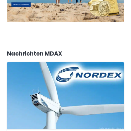
Nachrichten MDAX