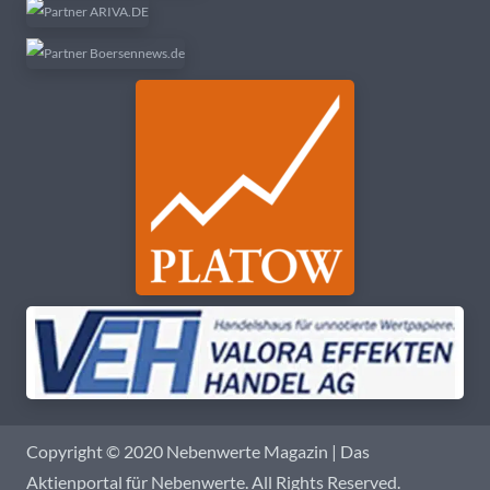
Copyright © 2020 Nebenwerte Magazin | Das
Aktienportal für Nebenwerte. All Rights Reserved.