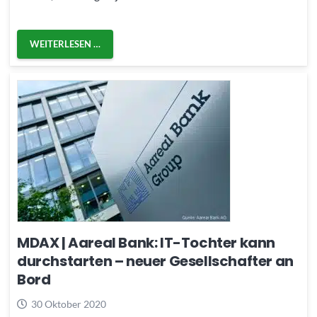
WEITERLESEN …
MDAX | Aareal Bank: IT-Tochter kann
durchstarten – neuer Gesellschafter an
Bord
30 Oktober 2020