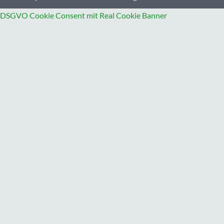
DSGVO Cookie Consent mit Real Cookie Banner