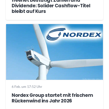
freenet bestätigt Zahlen und
Dividende: Solider Cashflow-Titel
bleibt auf Kurs
6 Feb. um 17:52 Uhr
Nordex Group startet mit frischem
Rückenwind ins Jahr 2026