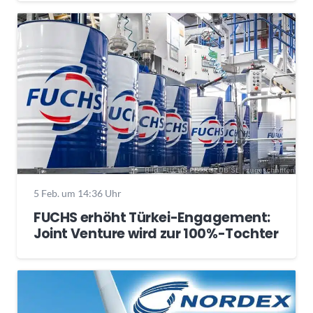
5 Feb. um 14:36 Uhr
FUCHS erhöht Türkei-Engagement:
Joint Venture wird zur 100%-Tochter