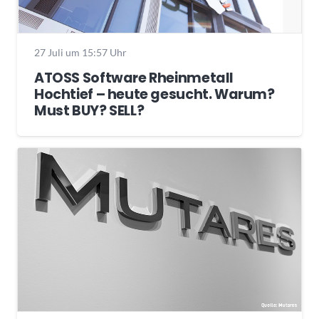
27 Juli um 15:57 Uhr
ATOSS Software Rheinmetall
Hochtief – heute gesucht. Warum?
Must BUY? SELL?