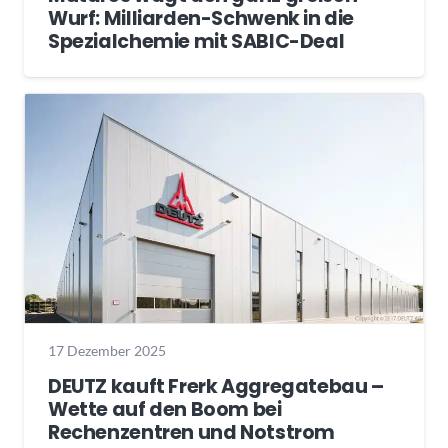
Wurf: Milliarden-Schwenk in die
Spezialchemie mit SABIC-Deal
17 Dezember 2025
DEUTZ kauft Frerk Aggregatebau –
Wette auf den Boom bei
Rechenzentren und Notstrom