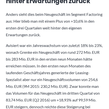
hinter Erwartungen zurück
Anders sieht dies beim Neugeschäft im Segment Factoring
aus: Hier blieb man mit einem Plus von +10,6% in den
ersten drei Quartalen weit hinter den eigenen
Erwartungen zurück.
Avisiert war ein Jahreswachstum von zuletzt 18% bis 23%,
wonach Grenke ein Neugeschäft von rund 272 Mio. EUR
bis 283 Mio. EUR in den ersten neun Monaten hätte
erreichen müssen. In den ersten neun Monaten des
laufenden Geschäftsjahres generierte der Leasing-
Spezialist aber nur ein Neugeschäftsvolumen von 254,6
Mio. EUR (9M 2015: 230,2 Mio. EUR). Zwar konnte man
das Volumen für das Neugeschäft im dritten Quartal von
83,74 Mio. EUR (Q2 2016) um +18,93% auf 99,59 Mio.
EUR steigern, dennoch reichte diese Steigerung bei