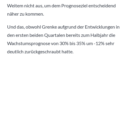
Weitem nicht aus, um dem Prognoseziel entscheidend
näher zu kommen.
Und das, obwohl Grenke aufgrund der Entwicklungen in
den ersten beiden Quartalen bereits zum Halbjahr die
Wachstumsprognose von 30% bis 35% um -12% sehr
deutlich zurückgeschraubt hatte.