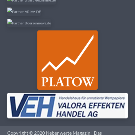
Copyright © 2020 Nebenwerte Magazin | Das