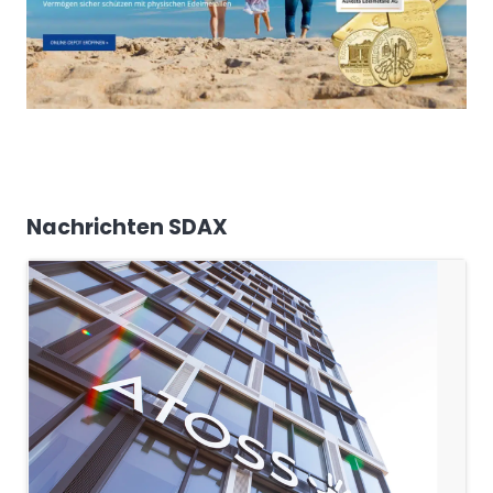
Nachrichten SDAX