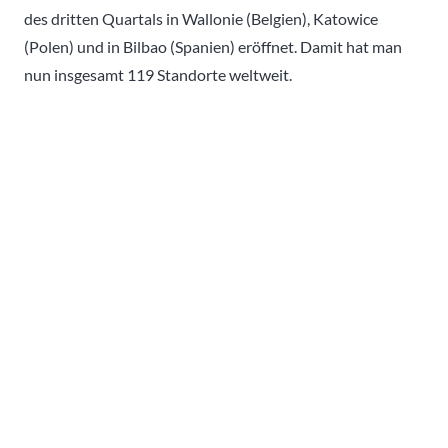
des dritten Quartals in Wallonie (Belgien), Katowice
(Polen) und in Bilbao (Spanien) eröffnet. Damit hat man
nun insgesamt 119 Standorte weltweit.