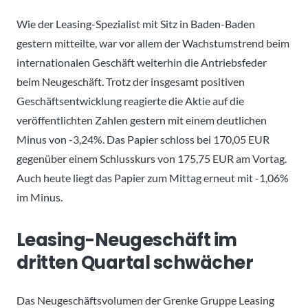
Wie der Leasing-Spezialist mit Sitz in Baden-Baden
gestern mitteilte, war vor allem der Wachstumstrend beim
internationalen Geschäft weiterhin die Antriebsfeder
beim Neugeschäft. Trotz der insgesamt positiven
Geschäftsentwicklung reagierte die Aktie auf die
veröffentlichten Zahlen gestern mit einem deutlichen
Minus von -3,24%. Das Papier schloss bei 170,05 EUR
gegenüber einem Schlusskurs von 175,75 EUR am Vortag.
Auch heute liegt das Papier zum Mittag erneut mit -1,06%
im Minus.
Leasing-Neugeschäft im
dritten Quartal schwächer
Das Neugeschäftsvolumen der Grenke Gruppe Leasing