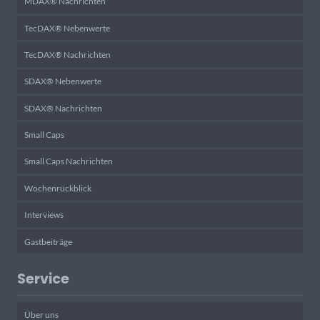
MDAX® Nachrichten
TecDAX® Nebenwerte
TecDAX® Nachrichten
SDAX® Nebenwerte
SDAX® Nachrichten
Small Caps
Small Caps Nachrichten
Wochenrückblick
Interviews
Gastbeiträge
Service
Über uns