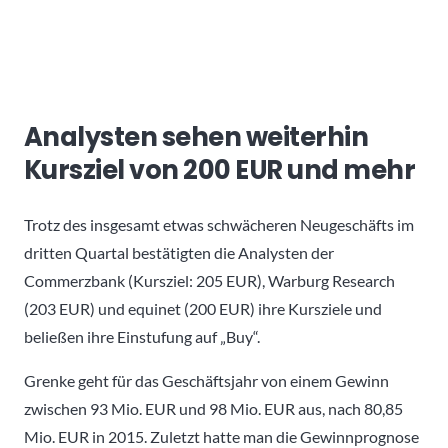
Analysten sehen weiterhin
Kursziel von 200 EUR und mehr
Trotz des insgesamt etwas schwächeren Neugeschäfts im
dritten Quartal bestätigten die Analysten der
Commerzbank (Kursziel: 205 EUR), Warburg Research
(203 EUR) und equinet (200 EUR) ihre Kursziele und
beließen ihre Einstufung auf „Buy“.
Grenke geht für das Geschäftsjahr von einem Gewinn
zwischen 93 Mio. EUR und 98 Mio. EUR aus, nach 80,85
Mio. EUR in 2015. Zuletzt hatte man die Gewinnprognose