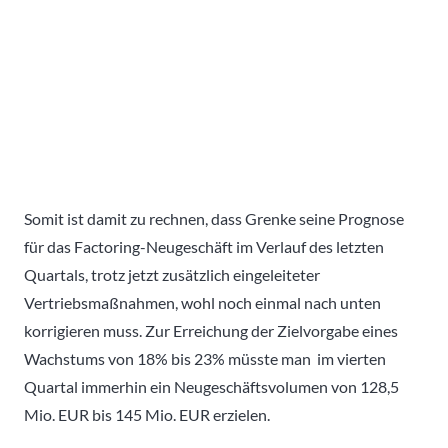
Somit ist damit zu rechnen, dass Grenke seine Prognose
für das Factoring-Neugeschäft im Verlauf des letzten
Quartals, trotz jetzt zusätzlich eingeleiteter
Vertriebsmaßnahmen, wohl noch einmal nach unten
korrigieren muss. Zur Erreichung der Zielvorgabe eines
Wachstums von 18% bis 23% müsste man im vierten
Quartal immerhin ein Neugeschäftsvolumen von 128,5
Mio. EUR bis 145 Mio. EUR erzielen.