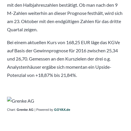
mit den Halbjahreszahlen bestätigt. Ob man nach den 9
M-Zahlen weiterhin an dieser Prognose festhält, wird sich
am 23. Oktober mit den endgültigen Zahlen für das dritte
Quartal zeigen.
Bei einem aktuellen Kurs von 168,25 EUR läge das KGVe
auf Basis der Gewinnprognose für 2016 zwischen 25,34
und 26,70. Gemessen an den Kurszielen der drei o.g.
Analystenhäuser ergäbe sich momentan ein Upside-
Potenzial von +18,87% bis 21,84%.
Chart:
Grenke AG
| Powered by
GOYAX.de