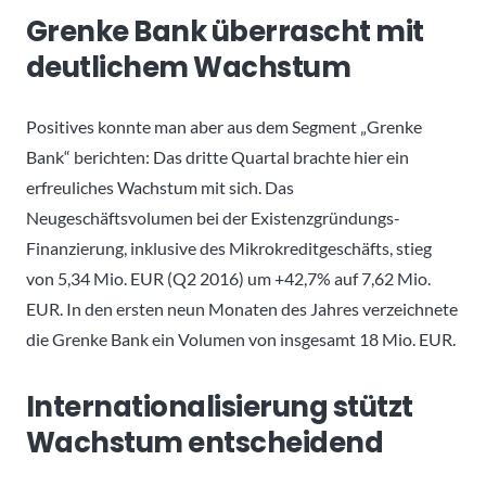
Grenke Bank überrascht mit
deutlichem Wachstum
Positives konnte man aber aus dem Segment „Grenke
Bank“ berichten: Das dritte Quartal brachte hier ein
erfreuliches Wachstum mit sich. Das
Neugeschäftsvolumen bei der Existenzgründungs-
Finanzierung, inklusive des Mikrokreditgeschäfts, stieg
von 5,34 Mio. EUR (Q2 2016) um +42,7% auf 7,62 Mio.
EUR. In den ersten neun Monaten des Jahres verzeichnete
die Grenke Bank ein Volumen von insgesamt 18 Mio. EUR.
Internationalisierung stützt
Wachstum entscheidend