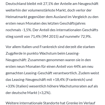
Deutschland bleibt mit 27,1% der Anteile am Neugeschäft
weiterhin der volumenstärkste Markt, doch verlor der
Heimatmarkt gegenüber dem Ausland im Vergleich zu den
ersten neun Monaten des letzten Geschäftsjahres
nochmals -1,5%. Der Anteil des internationalen Geschäfts
stieg somit von 71,4% (9M 2015) auf nunmehr 72,9%.
Vor allem Italien und Frankreich sind derzeit die starken
Zugpferde in punkto Wachstum beim Leasing-
Neugeschäft: Zusammen genommen waren sie in den
ersten neun Monaten für einen Anteil von 44% am neu
gemachten Leasing-Geschäft verantwortlich. Zudem weist
das Leasing-Neugeschäft mit +18,4% (Frankreich) und
+33% (Italien) wesentlich höhere Wachstumsraten auf als
der deutsche Markt (+3,2%).
Weitere internationale Standorte hat Grenke im Verlauf