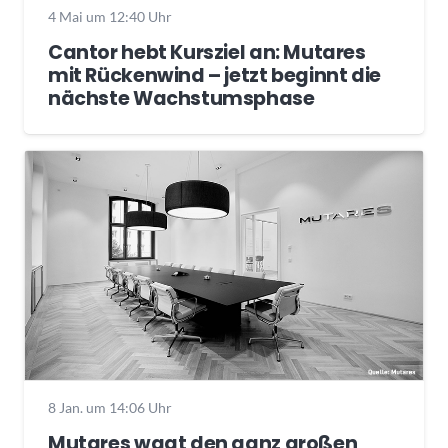
4 Mai um 12:40 Uhr
Cantor hebt Kursziel an: Mutares
mit Rückenwind – jetzt beginnt die
nächste Wachstumsphase
8 Jan. um 14:06 Uhr
Mutares wagt den ganz großen