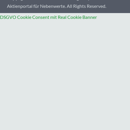
Aktienportal für Nebenwerte. All Rights Reserved.
DSGVO Cookie Consent mit Real Cookie Banner