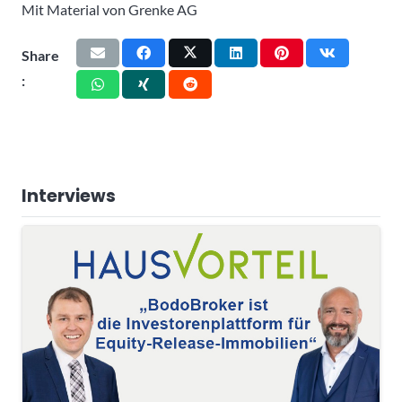
Mit Material von Grenke AG
Share
:
Interviews