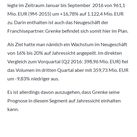
legte im Zeitraum Januar bis September 2016 von 961,1
Mio. EUR (9M-2015) um +16,78% auf 1.122,4 Mio. EUR
zu. Darin enthalten ist auch das Neugeschäft der
Franchisepartner. Grenke befindet sich somit hier im Plan.
Als Ziel hatte man nämlich ein Wachstum im Neugeschäft
von 16% bis 20% auf Jahressicht angepeilt. Im direkten
Vergleich zum Vorquartal (Q2 2016: 398,96 Mio. EUR) fiel
das Volumen im dritten Quartal aber mit 359,73 Mio. EUR
um -9,83% niedriger aus.
Es ist allerdings davon auszugehen, dass Grenke seine
Prognose in diesem Segment auf Jahressicht einhalten
kann.