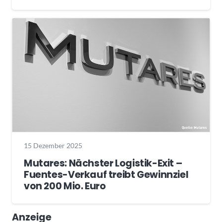
15 Dezember 2025
Mutares: Nächster Logistik-Exit –
Fuentes-Verkauf treibt Gewinnziel
von 200 Mio. Euro
Anzeige