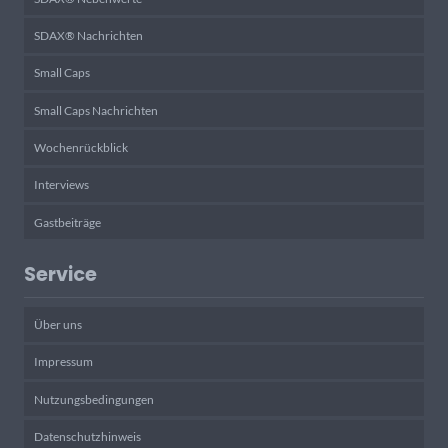
SDAX® Nachrichten
Small Caps
Small Caps Nachrichten
Wochenrückblick
Interviews
Gastbeiträge
Service
Über uns
Impressum
Nutzungsbedingungen
Datenschutzhinweis