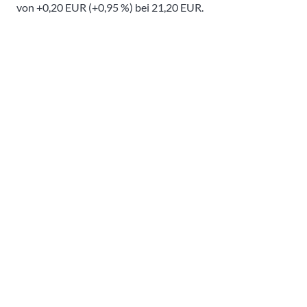
von +0,20 EUR (+0,95 %) bei 21,20 EUR.