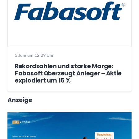
5 Juni um 12:29 Uhr
Rekordzahlen und starke Marge:
Fabasoft überzeugt Anleger – Aktie
explodiert um 15 %
Anzeige