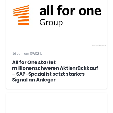
16 Juni um 09:02 Uhr
All for One startet
millionenschweren Aktienrückkauf
– SAP-Spezialist setzt starkes
Signal an Anleger