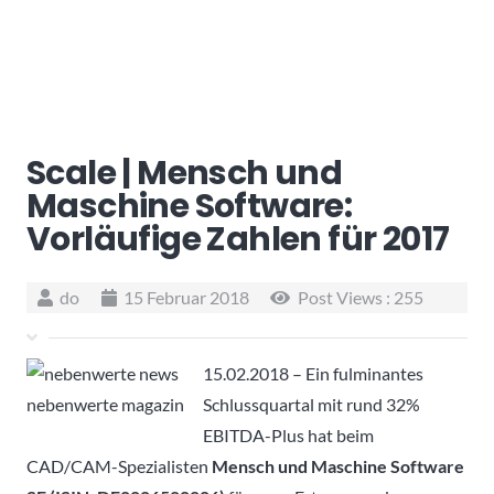
Scale | Mensch und
Maschine Software:
Vorläufige Zahlen für 2017
do
15 Februar 2018
Post Views :
255
15.02.2018 – Ein fulminantes
Schlussquartal mit rund 32%
EBITDA-Plus hat beim
CAD/CAM-Spezialisten
Mensch und Maschine Software