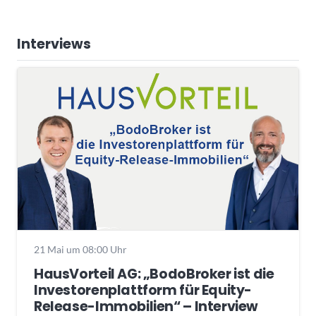
Interviews
21 Mai um 08:00 Uhr
HausVorteil AG: „BodoBroker ist die
Investorenplattform für Equity-
Release-Immobilien“ – Interview