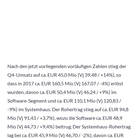
Nach den jetzt vorliegenden vorläufigen Zahlen stieg der
Q4-Umsatz auf ca. EUR 45,0 Mio (Vj 39,48 / +14%), so
dass in 2017 ca. EUR 160,5 Mio (Vj 167,07 / -4%) erlöst
wurden, davon ca. EUR 50,4 Mio (Vj 46,24 / +9%) im
Software-Segment und ca. EUR 110,1 Mio (Vj 120,83 /
-9%) im Systemhaus. Der Rohertrag stieg auf ca. EUR 94,8
Mio (Vj 91,43 / +3,7%), wozu die Software ca. EUR 48,9
Mio (Vj 44,73 / +9,4%) beitrug. Der Systemhaus-Rohertrag
lag bei ca. EUR 45,9 Mio (Vj 46,70 / -2%), davon ca. EUR