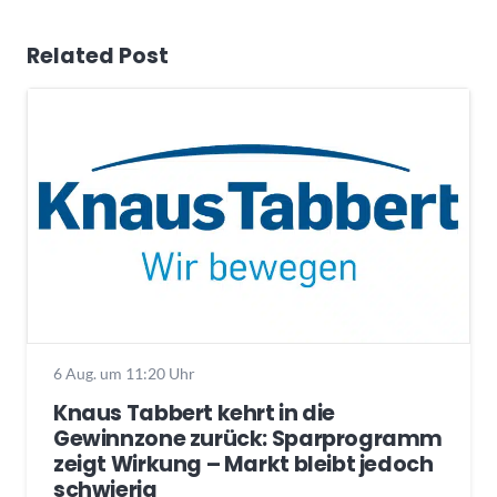
Related Post
6 Aug. um 11:20 Uhr
Knaus Tabbert kehrt in die
Gewinnzone zurück: Sparprogramm
zeigt Wirkung – Markt bleibt jedoch
schwierig