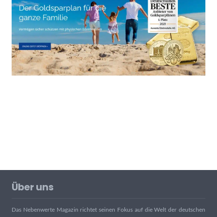
Über uns
Das Nebenwerte Magazin richtet seinen Fokus auf die Welt der deutschen