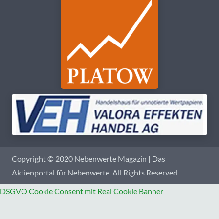
Copyright © 2020 Nebenwerte Magazin | Das
Aktienportal für Nebenwerte. All Rights Reserved.
DSGVO Cookie Consent mit Real Cookie Banner