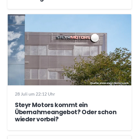
28 Juli um 22:12 Uhr
Steyr Motors kommt ein
Übernahmeangebot? Oder schon
wieder vorbei?