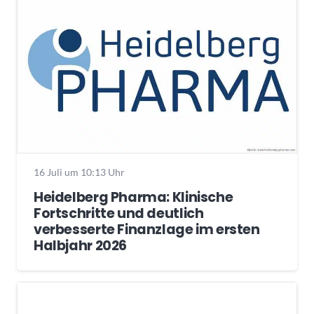
16 Juli um 10:13 Uhr
Heidelberg Pharma: Klinische
Fortschritte und deutlich
verbesserte Finanzlage im ersten
Halbjahr 2026