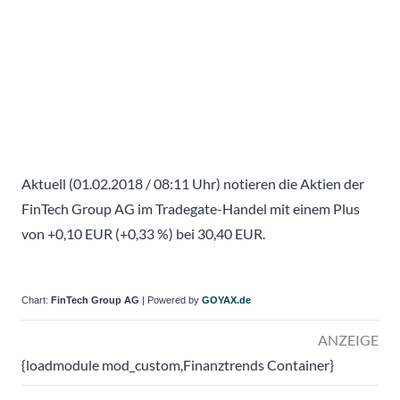
Aktuell (01.02.2018 / 08:11 Uhr) notieren die Aktien der
FinTech Group AG im Tradegate-Handel mit einem Plus
von +0,10 EUR (+0,33 %) bei 30,40 EUR.
Chart:
FinTech Group AG
| Powered by
GOYAX.de
ANZEIGE
{loadmodule mod_custom,Finanztrends Container}