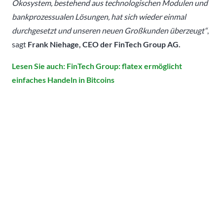
Ökosystem, bestehend aus technologischen Modulen und
bankprozessualen Lösungen, hat sich wieder einmal
durchgesetzt und unseren neuen Großkunden überzeugt“
,
sagt
Frank Niehage, CEO der FinTech Group AG.
Lesen Sie auch: FinTech Group: flatex ermöglicht
einfaches Handeln in Bitcoins