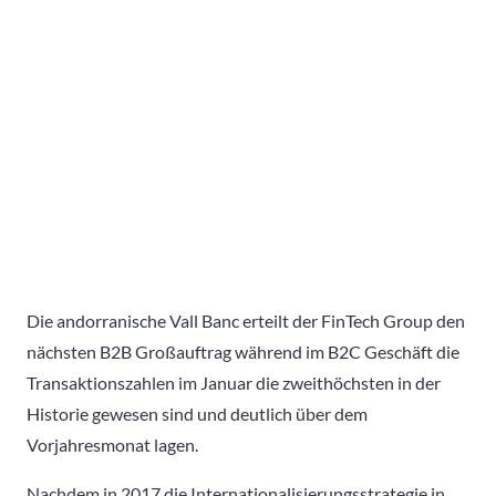
Die andorranische Vall Banc erteilt der FinTech Group den
nächsten B2B Großauftrag während im B2C Geschäft die
Transaktionszahlen im Januar die zweithöchsten in der
Historie gewesen sind und deutlich über dem
Vorjahresmonat lagen.
Nachdem in 2017 die Internationalisierungsstrategie in