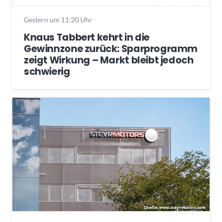
Gestern um 11:20 Uhr
Knaus Tabbert kehrt in die
Gewinnzone zurück: Sparprogramm
zeigt Wirkung – Markt bleibt jedoch
schwierig