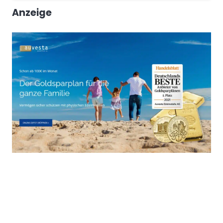
Anzeige