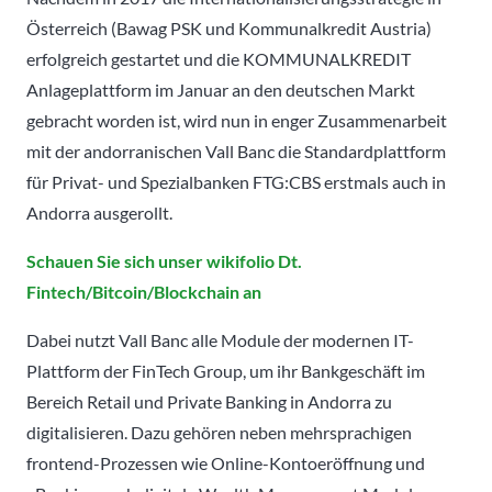
Österreich (Bawag PSK und Kommunalkredit Austria)
erfolgreich gestartet und die KOMMUNALKREDIT
Anlageplattform im Januar an den deutschen Markt
gebracht worden ist, wird nun in enger Zusammenarbeit
mit der andorranischen Vall Banc die Standardplattform
für Privat- und Spezialbanken FTG:CBS erstmals auch in
Andorra ausgerollt.
Schauen Sie sich unser wikifolio Dt.
Fintech/Bitcoin/Blockchain an
Dabei nutzt Vall Banc alle Module der modernen IT-
Plattform der FinTech Group, um ihr Bankgeschäft im
Bereich Retail und Private Banking in Andorra zu
digitalisieren. Dazu gehören neben mehrsprachigen
frontend-Prozessen wie Online-Kontoeröffnung und