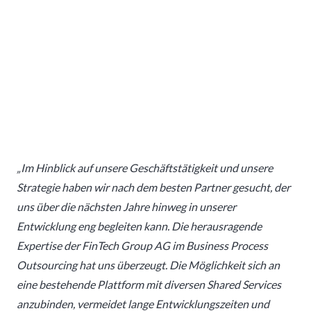
„Im Hinblick auf unsere Geschäftstätigkeit und unsere
Strategie haben wir nach dem besten Partner gesucht, der
uns über die nächsten Jahre hinweg in unserer
Entwicklung eng begleiten kann. Die herausragende
Expertise der FinTech Group AG im Business Process
Outsourcing hat uns überzeugt. Die Möglichkeit sich an
eine bestehende Plattform mit diversen Shared Services
anzubinden, vermeidet lange Entwicklungszeiten und