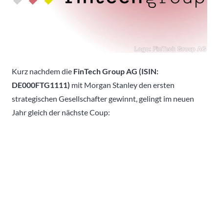
Kurz nachdem die
FinTech Group AG (ISIN:
DE000FTG1111)
mit Morgan Stanley den ersten
strategischen Gesellschafter gewinnt, gelingt im neuen
Jahr gleich der nächste Coup: