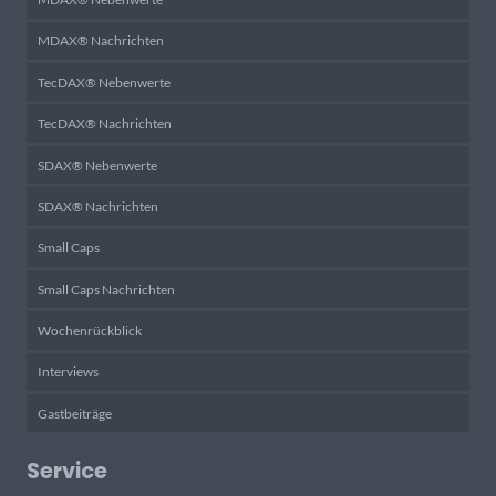
MDAX® Nachrichten
TecDAX® Nebenwerte
TecDAX® Nachrichten
SDAX® Nebenwerte
SDAX® Nachrichten
Small Caps
Small Caps Nachrichten
Wochenrückblick
Interviews
Gastbeiträge
Service