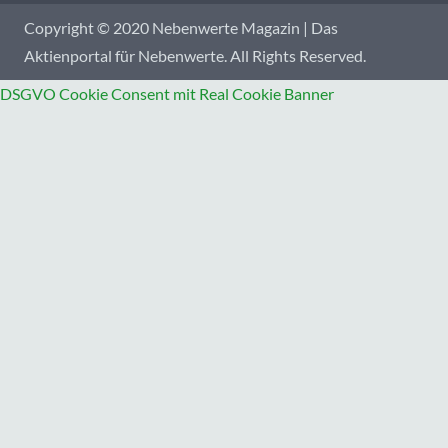
Copyright © 2020 Nebenwerte Magazin | Das
Aktienportal für Nebenwerte. All Rights Reserved.
DSGVO Cookie Consent mit Real Cookie Banner