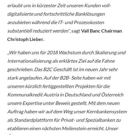
erlaubt uns in kürzester Zeit unseren Kunden voll-
digitalisierte und fortschrittliche Banklösungen
anzubieten während die IT- und Prozesskosten
substantiell reduziert werden“
, sagt
Vall Banc Chairman
Christoph Lieber.
„Wir haben uns für 2018 Wachstum durch Skalierung und
Internationalisierung als erklärtes Ziel auf die Fahne
geschrieben. Das B2C Geschäft ist im neuen Jahr sehr
stark angelaufen. Auf der B2B- Seite haben wir mit
unseren kürzlich fertiggestellten Projekten für die
Kommunalkredit Austria in Deutschland und Österreich
unsere Expertise unter Beweis gestellt. Mit dem neuen
Auftrag haben wir auf dem Weg unser Kernbankensystem
als Standardplattform für Privat- und Spezialbanken zu
etablieren einen nächsten Meilenstein erreicht. Unser