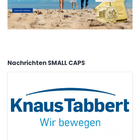
Nachrichten SMALL CAPS