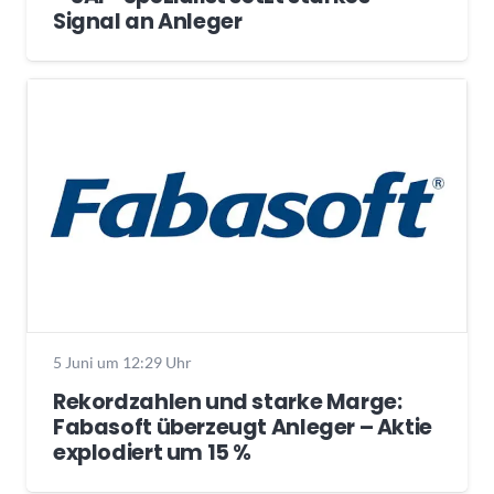
Signal an Anleger
5 Juni um 12:29 Uhr
Rekordzahlen und starke Marge:
Fabasoft überzeugt Anleger – Aktie
explodiert um 15 %