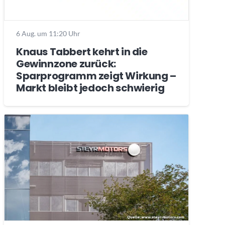
6 Aug. um 11:20 Uhr
Knaus Tabbert kehrt in die
Gewinnzone zurück:
Sparprogramm zeigt Wirkung –
Markt bleibt jedoch schwierig