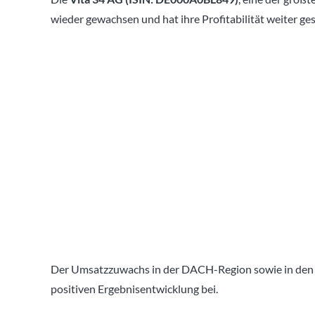
wieder gewachsen und hat ihre Profitabilität weiter ges
Der Umsatzzuwachs in der DACH-Region sowie in den 
positiven Ergebnisentwicklung bei.