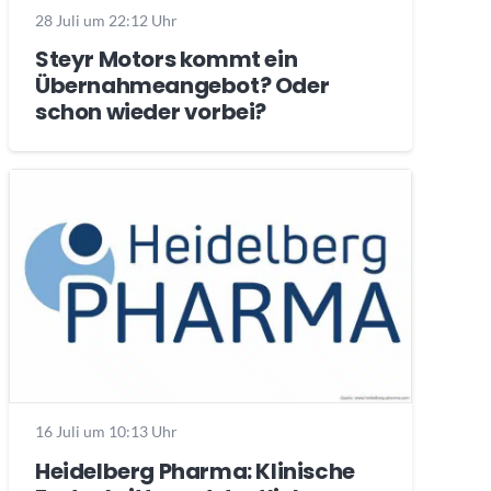
28 Juli um 22:12 Uhr
Steyr Motors kommt ein
Übernahmeangebot? Oder
schon wieder vorbei?
16 Juli um 10:13 Uhr
Heidelberg Pharma: Klinische