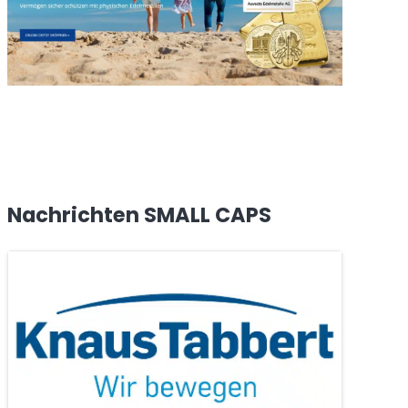
Nachrichten SMALL CAPS