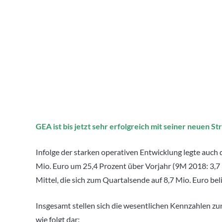
GEA ist bis jetzt sehr erfolgreich mit seiner neuen 
Infolge der starken operativen Entwicklung legte auch 
Mio. Euro um 25,4 Prozent über Vorjahr (9M 2018: 3,7 
Mittel, die sich zum Quartalsende auf 8,7 Mio. Euro bel
Insgesamt stellen sich die wesentlichen Kennzahlen z
wie folgt dar: