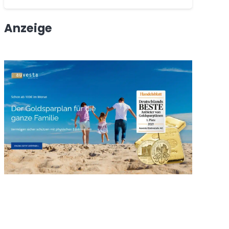
Anzeige