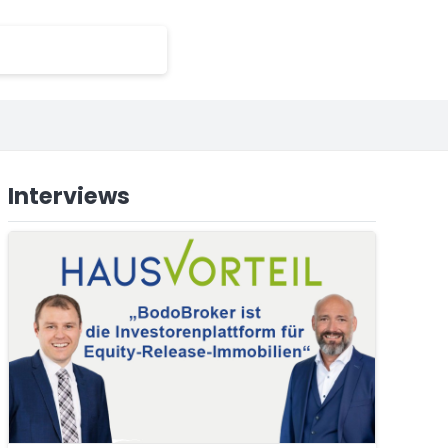
Interviews