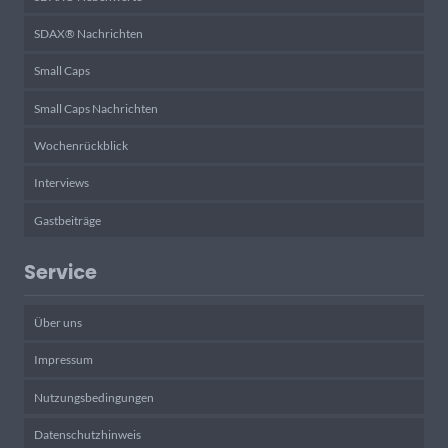
SDAX® Nachrichten
Small Caps
Small Caps Nachrichten
Wochenrückblick
Interviews
Gastbeiträge
Service
Über uns
Impressum
Nutzungsbedingungen
Datenschutzhinweis