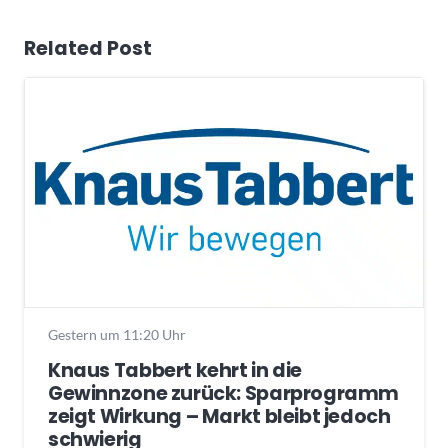
Related Post
Gestern um 11:20 Uhr
Knaus Tabbert kehrt in die
Gewinnzone zurück: Sparprogramm
zeigt Wirkung – Markt bleibt jedoch
schwierig