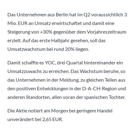
Das Unternehmen aus Berlin hat im Q2 voraussichtlich 3
Mio. EUR an Umsatz erwirtschaftet und damit eine
Steigerung von +30% gegenüber dem Vorjahreszeitraum
erzielt. Auf das erste Halbjahr gesehen, soll das
Umsatzwachstum bei rund 20% liegen.
Damit schaffte es YOC, drei Quartal hintereinander ein
Umsatzzuwachs zu erreichen. Das Wachstum beruhe, so
das Unternehmen in der Meldung, zu gleichen Teilen aus
den positiven Entwicklungen in der D-A-CH-Region und
anderen Standorten, allen voran der spanischen Tochter.
Die Aktie notiert am Morgen bei geringem Handel
unverändert bei 2,65 EUR.