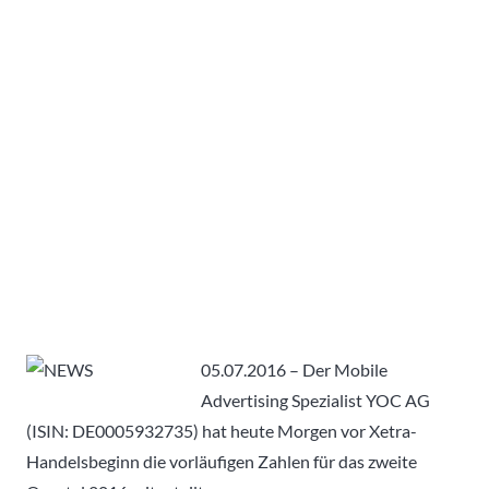
05.07.2016 – Der Mobile
Advertising Spezialist YOC AG
(ISIN: DE0005932735) hat heute Morgen vor Xetra-
Handelsbeginn die vorläufigen Zahlen für das zweite