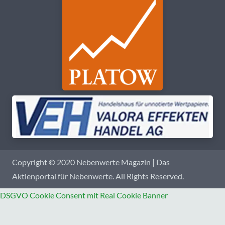
Copyright © 2020 Nebenwerte Magazin | Das
Aktienportal für Nebenwerte. All Rights Reserved.
DSGVO Cookie Consent mit Real Cookie Banner