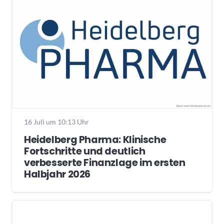
16 Juli um 10:13 Uhr
Heidelberg Pharma: Klinische
Fortschritte und deutlich
verbesserte Finanzlage im ersten
Halbjahr 2026