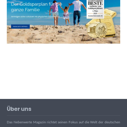
Über uns
Das Nebenwerte Magazin richtet seinen Fokus auf die Welt der deutschen