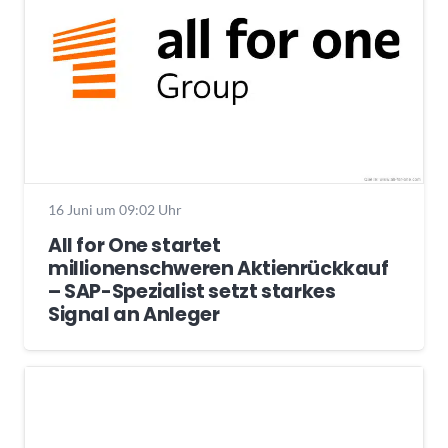
16 Juni um 09:02 Uhr
All for One startet
millionenschweren Aktienrückkauf
– SAP-Spezialist setzt starkes
Signal an Anleger