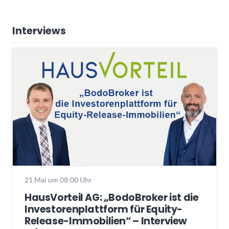
Interviews
21 Mai um 08:00 Uhr
HausVorteil AG: „BodoBroker ist die
Investorenplattform für Equity-
Release-Immobilien“ – Interview