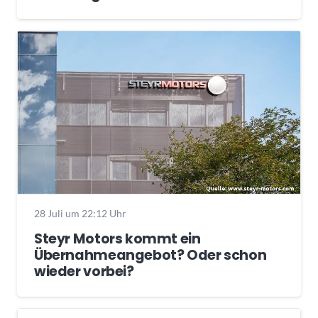
28 Juli um 22:12 Uhr
Steyr Motors kommt ein
Übernahmeangebot? Oder schon
wieder vorbei?