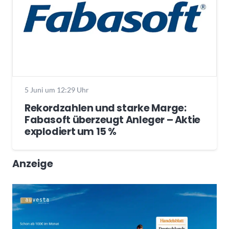
5 Juni um 12:29 Uhr
Rekordzahlen und starke Marge:
Fabasoft überzeugt Anleger – Aktie
explodiert um 15 %
Anzeige