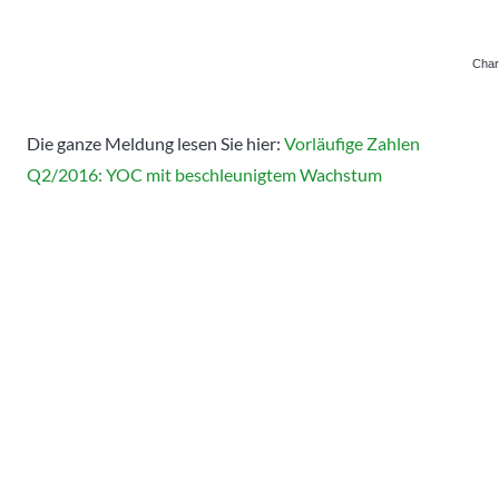
Char
Die ganze Meldung lesen Sie hier:
Vorläufige Zahlen
Q2/2016: YOC mit beschleunigtem Wachstum