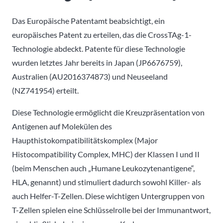
Das Europäische Patentamt beabsichtigt, ein
europäisches Patent zu erteilen, das die CrossTAg-1-
Technologie abdeckt. Patente für diese Technologie
wurden letztes Jahr bereits in Japan (JP6676759),
Australien (AU2016374873) und Neuseeland
(NZ741954) erteilt.
Diese Technologie ermöglicht die Kreuzpräsentation von
Antigenen auf Molekülen des
Haupthistokompatibilitätskomplex (Major
Histocompatibility Complex, MHC) der Klassen I und II
(beim Menschen auch „Humane Leukozytenantigene“,
HLA, genannt) und stimuliert dadurch sowohl Killer- als
auch Helfer-T-Zellen. Diese wichtigen Untergruppen von
T-Zellen spielen eine Schlüsselrolle bei der Immunantwort,