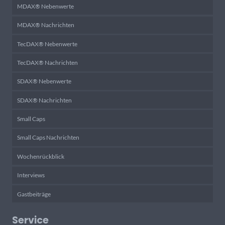
MDAX® Nebenwerte
MDAX® Nachrichten
TecDAX® Nebenwerte
TecDAX® Nachrichten
SDAX® Nebenwerte
SDAX® Nachrichten
Small Caps
Small Caps Nachrichten
Wochenrückblick
Interviews
Gastbeiträge
Service