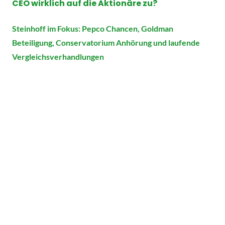
CEO wirklich auf die Aktionäre zu?
Steinhoff im Fokus: Pepco Chancen, Goldman
Beteiligung, Conservatorium Anhörung und laufende
Vergleichsverhandlungen