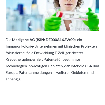
Die
Medigene AG (ISIN: DE000A1X3W00)
, ein
Immunonkologie-Unternehmen mit klinischen Projekten
fokussiert auf die Entwicklung T-Zell-gerichteter
Krebstherapien, erhielt Patente für bestimmte
Technologien in wichtigen Gebieten, darunter die USA und
Europa. Patentanmeldungen in weiteren Gebieten sind
anhängig.