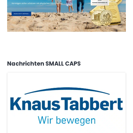
Nachrichten SMALL CAPS