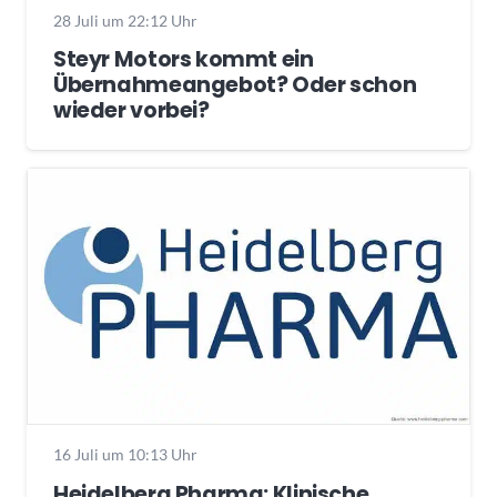
28 Juli um 22:12 Uhr
Steyr Motors kommt ein
Übernahmeangebot? Oder schon
wieder vorbei?
16 Juli um 10:13 Uhr
Heidelberg Pharma: Klinische