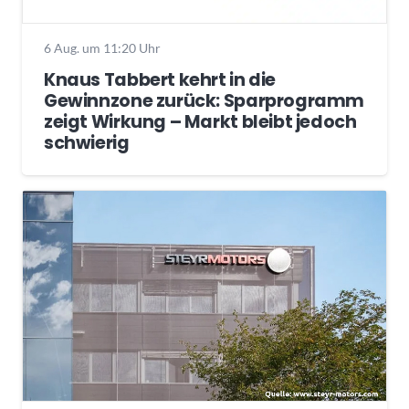
6 Aug. um 11:20 Uhr
Knaus Tabbert kehrt in die
Gewinnzone zurück: Sparprogramm
zeigt Wirkung – Markt bleibt jedoch
schwierig