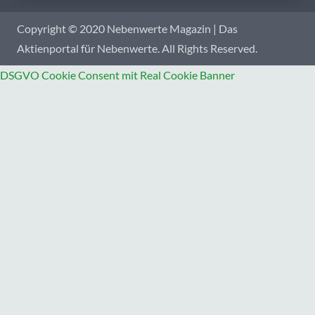
Copyright © 2020 Nebenwerte Magazin | Das
Aktienportal für Nebenwerte. All Rights Reserved.
DSGVO Cookie Consent mit Real Cookie Banner