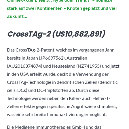
stark auf zwei Kontinenten – Knoten geplatzt und viel
Zukunft…
CrossTAg-2 (US10,882,891)
Das CrossTAg-2-Patent, welches im vergangenen Jahr
bereits in Japan (JP6697562), Australien
(AU2016374874) und Neuseeland (NZ741955) und jetzt
in den USA erteilt wurde, deckt die Verwendung der
CrossTAg-Technologie in dendritischen Zellen (dendritic
cells, DCs) und DC-Impfstoffen ab. Durch diese
Technologie werden neben den Killer- auch Helfer-T-
Zellen effektiv gegen spezifische Angriffsziele stimuliert,
was eine sehr breite Immunaktivierung ermöglicht.
Die Medigene Immunotherapies GmbH und das