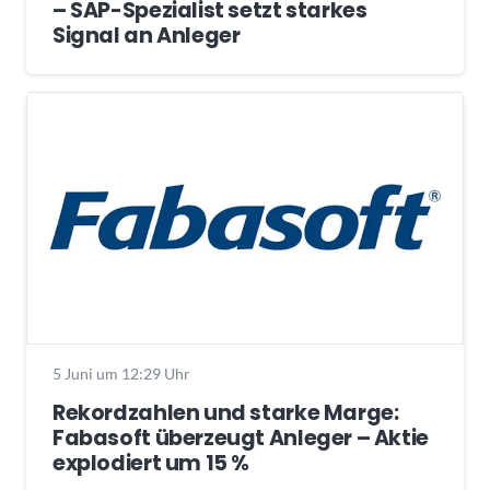
– SAP-Spezialist setzt starkes
Signal an Anleger
5 Juni um 12:29 Uhr
Rekordzahlen und starke Marge:
Fabasoft überzeugt Anleger – Aktie
explodiert um 15 %