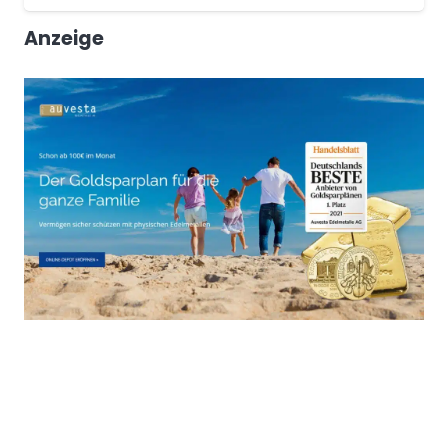
Anzeige