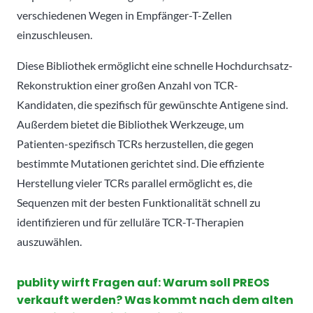
verschiedenen Wegen in Empfänger-T-Zellen
einzuschleusen.
Diese Bibliothek ermöglicht eine schnelle Hochdurchsatz-
Rekonstruktion einer großen Anzahl von TCR-
Kandidaten, die spezifisch für gewünschte Antigene sind.
Außerdem bietet die Bibliothek Werkzeuge, um
Patienten-spezifisch TCRs herzustellen, die gegen
bestimmte Mutationen gerichtet sind. Die effiziente
Herstellung vieler TCRs parallel ermöglicht es, die
Sequenzen mit der besten Funktionalität schnell zu
identifizieren und für zelluläre TCR-T-Therapien
auszuwählen.
publity wirft Fragen auf: Warum soll PREOS
verkauft werden? Was kommt nach dem alten