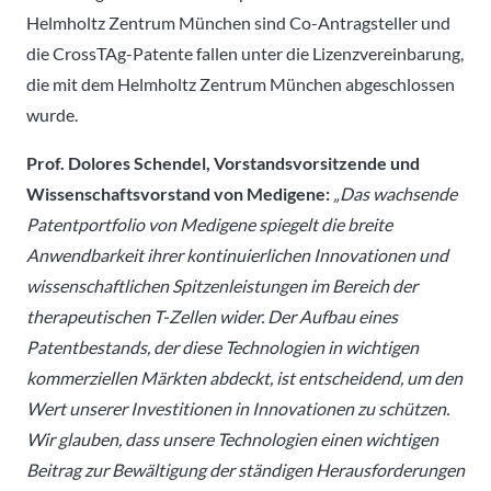
Helmholtz Zentrum München sind Co-Antragsteller und
die CrossTAg-Patente fallen unter die Lizenzvereinbarung,
die mit dem Helmholtz Zentrum München abgeschlossen
wurde.
Prof. Dolores Schendel, Vorstandsvorsitzende und
Wissenschaftsvorstand von Medigene:
„Das wachsende
Patentportfolio von Medigene spiegelt die breite
Anwendbarkeit ihrer kontinuierlichen Innovationen und
wissenschaftlichen Spitzenleistungen im Bereich der
therapeutischen T-Zellen wider. Der Aufbau eines
Patentbestands, der diese Technologien in wichtigen
kommerziellen Märkten abdeckt, ist entscheidend, um den
Wert unserer Investitionen in Innovationen zu schützen.
Wir glauben, dass unsere Technologien einen wichtigen
Beitrag zur Bewältigung der ständigen Herausforderungen