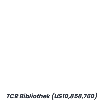
TCR Bibliothek (US10,858,760)