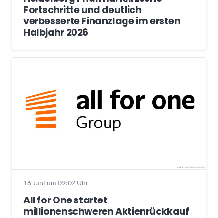
Fortschritte und deutlich
verbesserte Finanzlage im ersten
Halbjahr 2026
16 Juni um 09:02 Uhr
All for One startet
millionenschweren Aktienrückkauf