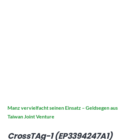
Manz vervielfacht seinen Einsatz – Geldsegen aus
Taiwan Joint Venture
CrossTAg-1 (EP3394247A1)