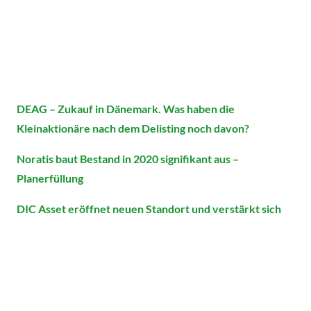
DEAG – Zukauf in Dänemark. Was haben die
Kleinaktionäre nach dem Delisting noch davon?
Noratis baut Bestand in 2020 signifikant aus –
Planerfüllung
DIC Asset eröffnet neuen Standort und verstärkt sich