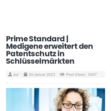
Prime Standard |
Medigene erweitert den
Patentschutz in
Schlüsselmärkten
avr
26 Januar 2021
Post Views :
1047