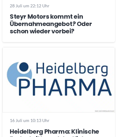
28 Juli um 22:12 Uhr
Steyr Motors kommt ein
Übernahmeangebot? Oder
schon wieder vorbei?
16 Juli um 10:13 Uhr
Heidelberg Pharma: Klinische