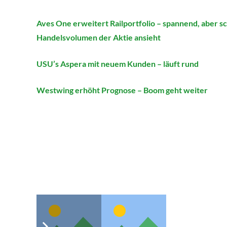
Aves One erweitert Railportfolio – spannend, aber s
Handelsvolumen der Aktie ansieht
USU’s Aspera mit neuem Kunden – läuft rund
Westwing erhöht Prognose – Boom geht weiter