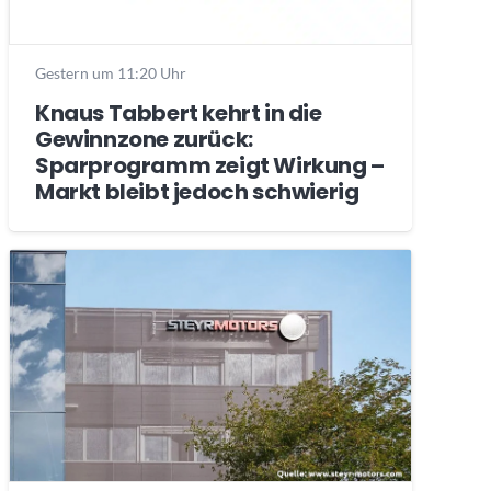
Gestern um 11:20 Uhr
Knaus Tabbert kehrt in die
Gewinnzone zurück:
Sparprogramm zeigt Wirkung –
Markt bleibt jedoch schwierig