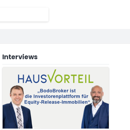
Interviews