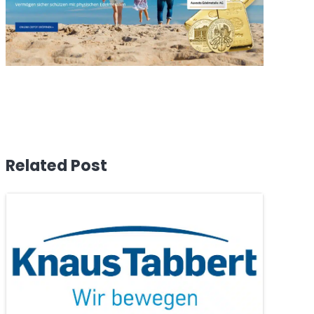
Related Post