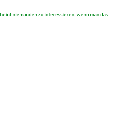
cheint niemanden zu interessieren, wenn man das