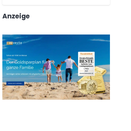
Anzeige