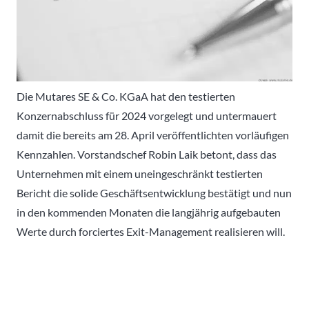
Die Mutares SE & Co. KGaA hat den testierten
Konzernabschluss für 2024 vorgelegt und untermauert
damit die bereits am 28. April veröffentlichten vorläufigen
Kennzahlen. Vorstandschef Robin Laik betont, dass das
Unternehmen mit einem uneingeschränkt testierten
Bericht die solide Geschäftsentwicklung bestätigt und nun
in den kommenden Monaten die langjährig aufgebauten
Werte durch forciertes Exit-Management realisieren will.