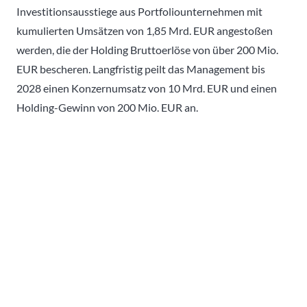
Investitionsausstiege aus Portfoliounternehmen mit
kumulierten Umsätzen von 1,85 Mrd. EUR angestoßen
werden, die der Holding Bruttoerlöse von über 200 Mio.
EUR bescheren. Langfristig peilt das Management bis
2028 einen Konzernumsatz von 10 Mrd. EUR und einen
Holding-Gewinn von 200 Mio. EUR an.