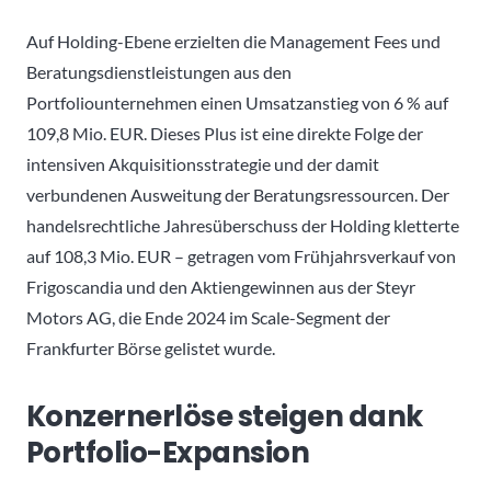
Auf Holding-Ebene erzielten die Management Fees und
Beratungsdienstleistungen aus den
Portfoliounternehmen einen Umsatzanstieg von 6 % auf
109,8 Mio. EUR. Dieses Plus ist eine direkte Folge der
intensiven Akquisitionsstrategie und der damit
verbundenen Ausweitung der Beratungsressourcen. Der
handelsrechtliche Jahresüberschuss der Holding kletterte
auf 108,3 Mio. EUR – getragen vom Frühjahrsverkauf von
Frigoscandia und den Aktiengewinnen aus der Steyr
Motors AG, die Ende 2024 im Scale-Segment der
Frankfurter Börse gelistet wurde.
Konzernerlöse steigen dank
Portfolio-Expansion