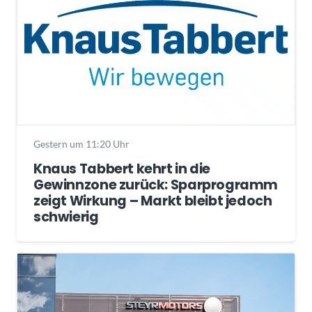
Gestern um 11:20 Uhr
Knaus Tabbert kehrt in die
Gewinnzone zurück: Sparprogramm
zeigt Wirkung – Markt bleibt jedoch
schwierig