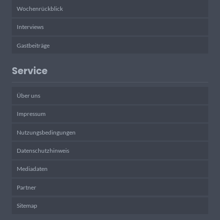
Wochenrückblick
Interviews
Gastbeiträge
Service
Über uns
Impressum
Nutzungsbedingungen
Datenschutzhinweis
Mediadaten
Partner
Sitemap