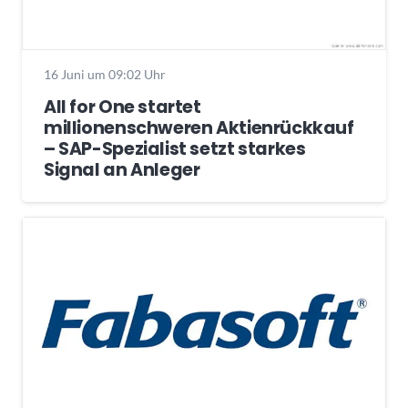
16 Juni um 09:02 Uhr
All for One startet
millionenschweren Aktienrückkauf
– SAP-Spezialist setzt starkes
Signal an Anleger