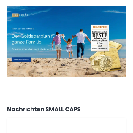
Nachrichten SMALL CAPS