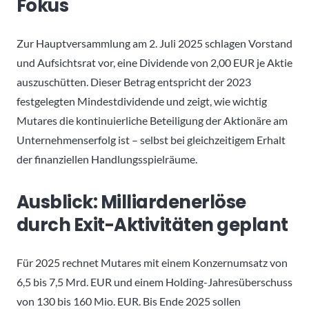
Fokus
Zur Hauptversammlung am 2. Juli 2025 schlagen Vorstand
und Aufsichtsrat vor, eine Dividende von 2,00 EUR je Aktie
auszuschütten. Dieser Betrag entspricht der 2023
festgelegten Mindestdividende und zeigt, wie wichtig
Mutares die kontinuierliche Beteiligung der Aktionäre am
Unternehmens­erfolg ist – selbst bei gleichzeitigem Erhalt
der finanziellen Handlungsspielräume.
Ausblick: Milliardenerlöse
durch Exit-Aktivitäten geplant
Für 2025 rechnet Mutares mit einem Konzernumsatz von
6,5 bis 7,5 Mrd. EUR und einem Holding-Jahresüberschuss
von 130 bis 160 Mio. EUR. Bis Ende 2025 sollen