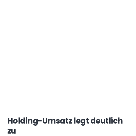
Holding-Umsatz legt deutlich
zu