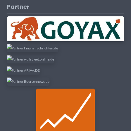
Partner