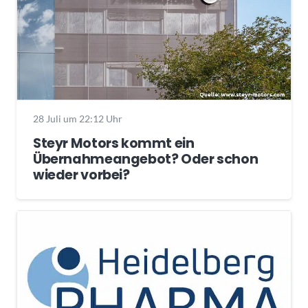
28 Juli um 22:12 Uhr
Steyr Motors kommt ein
Übernahmeangebot? Oder schon
wieder vorbei?