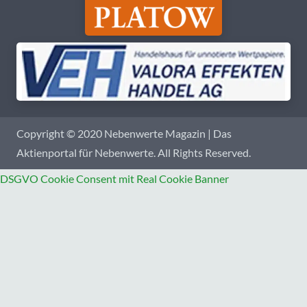
Copyright © 2020 Nebenwerte Magazin | Das
Aktienportal für Nebenwerte. All Rights Reserved.
DSGVO Cookie Consent mit Real Cookie Banner