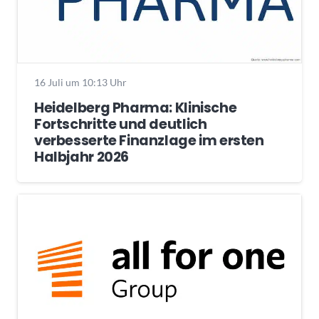
16 Juli um 10:13 Uhr
Heidelberg Pharma: Klinische
Fortschritte und deutlich
verbesserte Finanzlage im ersten
Halbjahr 2026