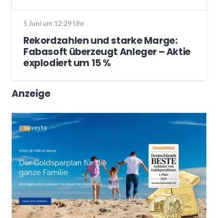
5 Juni um 12:29 Uhr
Rekordzahlen und starke Marge:
Fabasoft überzeugt Anleger – Aktie
explodiert um 15 %
Anzeige