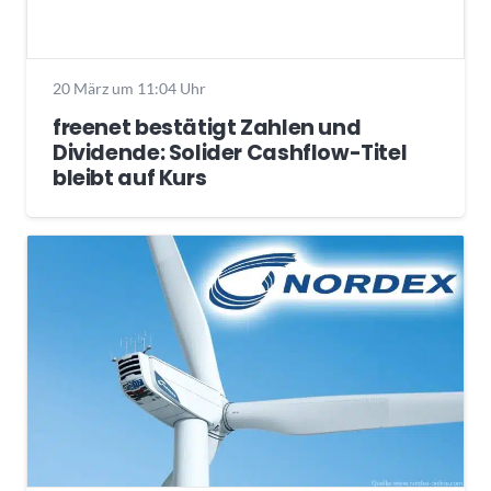
20 März um 11:04 Uhr
freenet bestätigt Zahlen und
Dividende: Solider Cashflow-Titel
bleibt auf Kurs