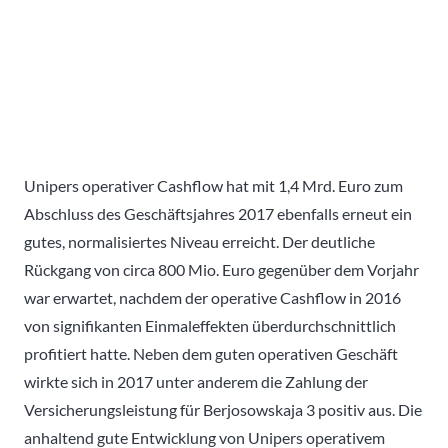
Unipers operativer Cashflow hat mit 1,4 Mrd. Euro zum
Abschluss des Geschäftsjahres 2017 ebenfalls erneut ein
gutes, normalisiertes Niveau erreicht. Der deutliche
Rückgang von circa 800 Mio. Euro gegenüber dem Vorjahr
war erwartet, nachdem der operative Cashflow in 2016
von signifikanten Einmaleffekten überdurchschnittlich
profitiert hatte. Neben dem guten operativen Geschäft
wirkte sich in 2017 unter anderem die Zahlung der
Versicherungsleistung für Berjosowskaja 3 positiv aus. Die
anhaltend gute Entwicklung von Unipers operativem