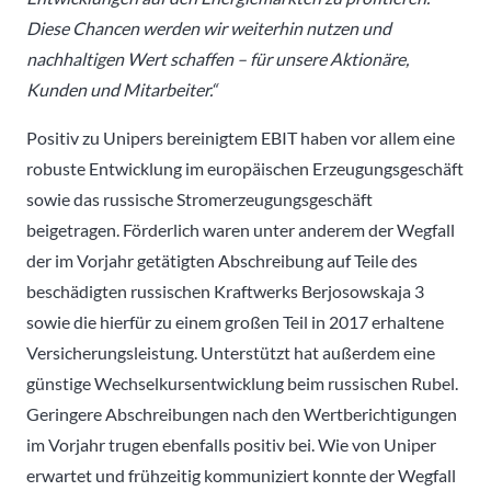
Diese Chancen werden wir weiterhin nutzen und
nachhaltigen Wert schaffen – für unsere Aktionäre,
Kunden und Mitarbeiter.“
Positiv zu Unipers bereinigtem EBIT haben vor allem eine
robuste Entwicklung im europäischen Erzeugungsgeschäft
sowie das russische Stromerzeugungsgeschäft
beigetragen. Förderlich waren unter anderem der Wegfall
der im Vorjahr getätigten Abschreibung auf Teile des
beschädigten russischen Kraftwerks Berjosowskaja 3
sowie die hierfür zu einem großen Teil in 2017 erhaltene
Versicherungsleistung. Unterstützt hat außerdem eine
günstige Wechselkursentwicklung beim russischen Rubel.
Geringere Abschreibungen nach den Wertberichtigungen
im Vorjahr trugen ebenfalls positiv bei. Wie von Uniper
erwartet und frühzeitig kommuniziert konnte der Wegfall