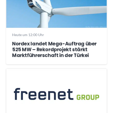
Heute um 12:00 Uhr
Nordex landet Mega-Auftrag über
525 MW – Rekordprojekt stärkt
Marktführerschaft in der Türkei