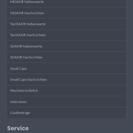
MDAX® Nebenwerte
MDAX® Nachrichten
TecDAX® Nebenwerte
TecDAX® Nachrichten
SDAX® Nebenwerte
SDAX® Nachrichten
Small Caps
Small Caps Nachrichten
Wochenrückblick
Interviews
Gastbeiträge
Service