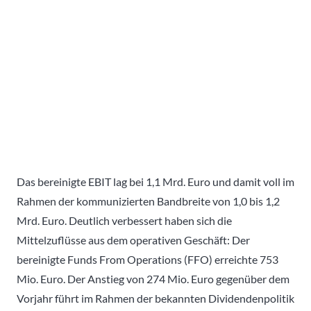
Das bereinigte EBIT lag bei 1,1 Mrd. Euro und damit voll im
Rahmen der kommunizierten Bandbreite von 1,0 bis 1,2
Mrd. Euro. Deutlich verbessert haben sich die
Mittelzuflüsse aus dem operativen Geschäft: Der
bereinigte Funds From Operations (FFO) erreichte 753
Mio. Euro. Der Anstieg von 274 Mio. Euro gegenüber dem
Vorjahr führt im Rahmen der bekannten Dividendenpolitik