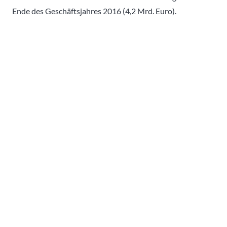
Ende des Geschäftsjahres 2016 (4,2 Mrd. Euro).