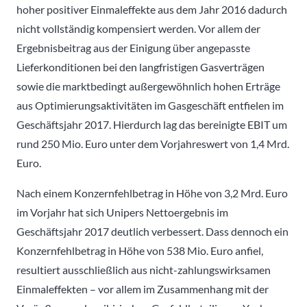
hoher positiver Einmaleffekte aus dem Jahr 2016 dadurch
nicht vollständig kompensiert werden. Vor allem der
Ergebnisbeitrag aus der Einigung über angepasste
Lieferkonditionen bei den langfristigen Gasverträgen
sowie die marktbedingt außergewöhnlich hohen Erträge
aus Optimierungsaktivitäten im Gasgeschäft entfielen im
Geschäftsjahr 2017. Hierdurch lag das bereinigte EBIT um
rund 250 Mio. Euro unter dem Vorjahreswert von 1,4 Mrd.
Euro.
Nach einem Konzernfehlbetrag in Höhe von 3,2 Mrd. Euro
im Vorjahr hat sich Unipers Nettoergebnis im
Geschäftsjahr 2017 deutlich verbessert. Dass dennoch ein
Konzernfehlbetrag in Höhe von 538 Mio. Euro anfiel,
resultiert ausschließlich aus nicht-zahlungswirksamen
Einmaleffekten – vor allem im Zusammenhang mit der