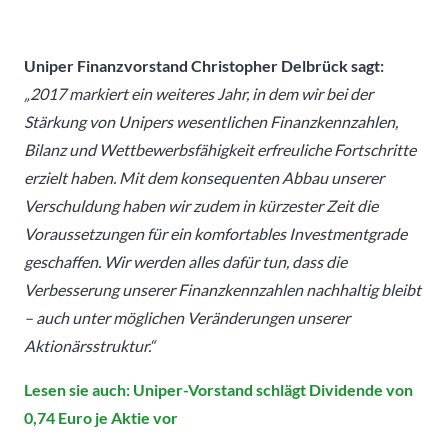
Uniper Finanzvorstand Christopher Delbrück sagt:
„2017 markiert ein weiteres Jahr, in dem wir bei der
Stärkung von Unipers wesentlichen Finanzkennzahlen,
Bilanz und Wettbewerbsfähigkeit erfreuliche Fortschritte
erzielt haben. Mit dem konsequenten Abbau unserer
Verschuldung haben wir zudem in kürzester Zeit die
Voraussetzungen für ein komfortables Investmentgrade
geschaffen. Wir werden alles dafür tun, dass die
Verbesserung unserer Finanzkennzahlen nachhaltig bleibt
– auch unter möglichen Veränderungen unserer
Aktionärsstruktur.“
Lesen sie auch: Uniper-Vorstand schlägt Dividende von
0,74 Euro je Aktie vor