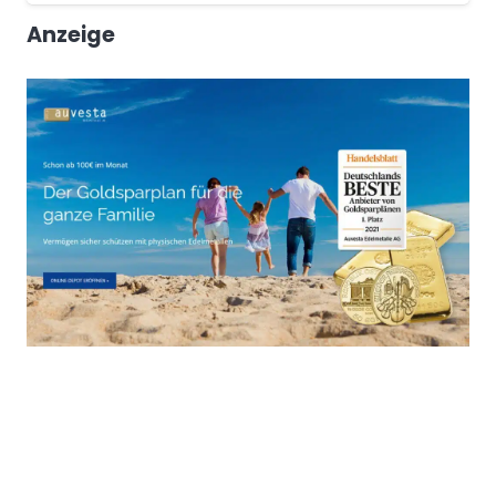
Anzeige