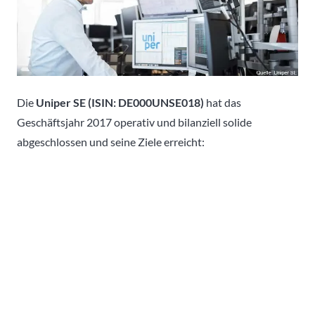
Die
Uniper SE (ISIN: DE000UNSE018)
hat das
Geschäftsjahr 2017 operativ und bilanziell solide
abgeschlossen und seine Ziele erreicht: