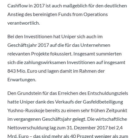
Cashflow in 2017 ist auch maßgeblich für den deutlichen
Anstieg des bereinigten Funds from Operations
verantwortlich.
Bei den Investitionen hat Uniper sich auch im
Geschäftsjahr 2017 auf die für das Unternehmen
relevanten Projekte fokussiert. Insgesamt summierten
sich die zahlungswirksamen Investitionen auf insgesamt
843 Mio. Euro und lagen damit im Rahmen der
Erwartungen.
Den Grundstein für das Erreichen des Entschuldungsziels
hatte Uniper dank des Verkaufs der Gasfeldbeteiligung
Yushno-Russkoje bereits zu einem sehr frühen Zeitpunkt
im vergangenen Geschäftsjahr gelegt. Die wirtschaftliche
Nettoverschuldung lag zum 31. Dezember 2017 bei 2,4
Mrd. Euro – das sind mehr als 40 Prozent weniger als zum