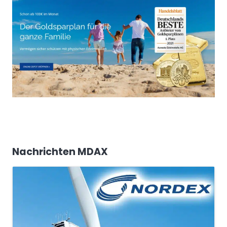
Nachrichten MDAX