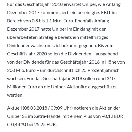
Für das Geschäftsjahr 2018 erwartet Uniper, wie Anfang
Dezember 2017 kommuniziert, ein bereinigtes EBIT im
Bereich von 0,8 bis 1,1 Mrd. Euro. Ebenfalls Anfang
Dezember 2017 hatte Uniper im Einklang mit der
überarbeiteten Strategie bereits ein mittelfristiges
Dividendenwachstumsziel bekannt gegeben. Bis zum
Geschäftsjahr 2020 sollen die Dividenden – ausgehend
von der Dividende für das Geschäftsjahr 2016 in Höhe von
200 Mio. Euro – um durchschnittlich 25 Prozent jährlich
wachsen. Für das Geschäftsjahr 2018 sollen rund 310
Millionen Euro an die Uniper-Aktionäre ausgeschüttet
werden.
Aktuell (08.03.2018 / 09:09 Uhr) notieren die Aktien der
Uniper SE im Xetra-Handel mit einem Plus von +0,12 EUR
(+0,48 %) bei 25,25 EUR.