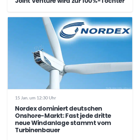
Joint Venture wird zur 100%-Tochter
15 Jan. um 12:30 Uhr
Nordex dominiert deutschen
Onshore-Markt: Fast jede dritte
neue Windanlage stammt vom
Turbinenbauer