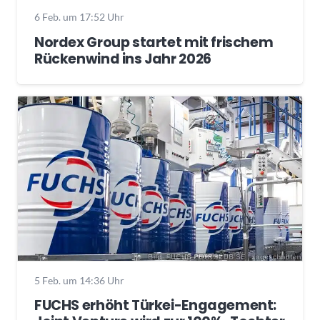
6 Feb. um 17:52 Uhr
Nordex Group startet mit frischem
Rückenwind ins Jahr 2026
5 Feb. um 14:36 Uhr
FUCHS erhöht Türkei-Engagement: