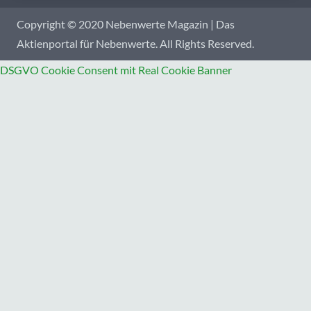
Copyright © 2020 Nebenwerte Magazin | Das
Aktienportal für Nebenwerte. All Rights Reserved.
DSGVO Cookie Consent mit Real Cookie Banner