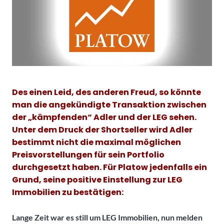
Des einen Leid, des anderen Freud, so könnte
man die angekündigte Transaktion zwischen
der „kämpfenden“ Adler und der LEG sehen.
Unter dem Druck der Shortseller wird Adler
bestimmt nicht die maximal möglichen
Preisvorstellungen für sein Portfolio
durchgesetzt haben. Für Platow jedenfalls ein
Grund, seine positive Einstellung zur LEG
Immobilien zu bestätigen:
Lange Zeit war es still um LEG Immobilien, nun melden