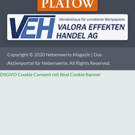
Copyright © 2020 Nebenwerte Magazin | Das
Aktienportal für Nebenwerte. All Rights Reserved.
DSGVO Cookie Consent mit Real Cookie Banner