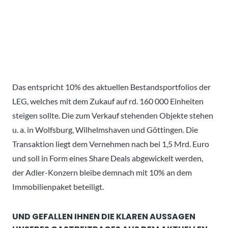
Das entspricht 10% des aktuellen Bestandsportfolios der
LEG, welches mit dem Zukauf auf rd. 160 000 Einheiten
steigen sollte. Die zum Verkauf stehenden Objekte stehen
u. a. in Wolfsburg, Wilhelmshaven und Göttingen. Die
Transaktion liegt dem Vernehmen nach bei 1,5 Mrd. Euro
und soll in Form eines Share Deals abgewickelt werden,
der Adler-Konzern bleibe demnach mit 10% an dem
Immobilienpaket beteiligt.
UND GEFALLEN IHNEN DIE KLAREN AUSSAGEN