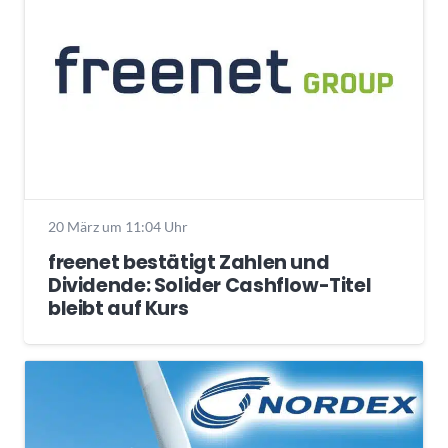
20 März um 11:04 Uhr
freenet bestätigt Zahlen und
Dividende: Solider Cashflow-Titel
bleibt auf Kurs