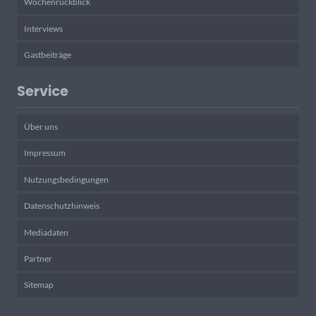
Wochenrückblick
Interviews
Gastbeiträge
Service
Über uns
Impressum
Nutzungsbedingungen
Datenschutzhinweis
Mediadaten
Partner
Sitemap