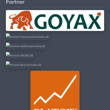
Partner