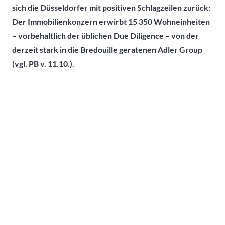
sich die Düsseldorfer mit positiven Schlagzeilen zurück:
Der Immobilienkonzern erwirbt 15 350 Wohneinheiten
– vorbehaltlich der üblichen Due Diligence – von der
derzeit stark in die Bredouille geratenen Adler Group
(vgl. PB v. 11.10.).