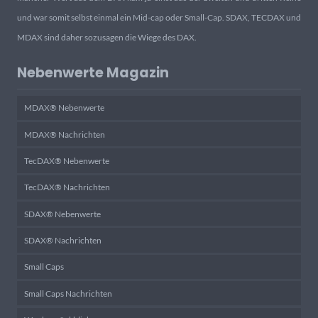
und war somit selbst einmal ein Mid-cap oder Small-Cap. SDAX, TECDAX und
MDAX sind daher sozusagen die Wiege des DAX.
Nebenwerte Magazin
MDAX® Nebenwerte
MDAX® Nachrichten
TecDAX® Nebenwerte
TecDAX® Nachrichten
SDAX® Nebenwerte
SDAX® Nachrichten
Small Caps
Small Caps Nachrichten