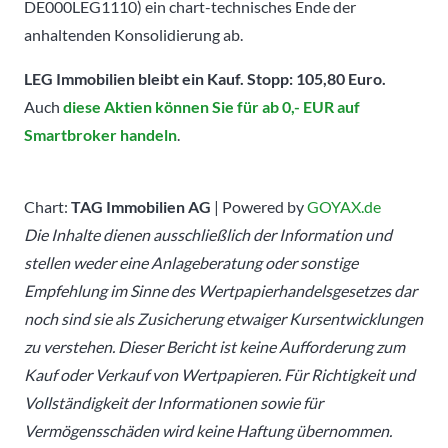
DE000LEG1110) ein chart-technisches Ende der
anhaltenden Konsolidierung ab.
LEG Immobilien bleibt ein Kauf. Stopp: 105,80 Euro.
Auch
diese Aktien können Sie für ab 0,- EUR auf
Smartbroker handeln
.
Chart:
TAG Immobilien AG
| Powered by
GOYAX.de
Die Inhalte dienen ausschließlich der Information und
stellen weder eine Anlageberatung oder sonstige
Empfehlung im Sinne des Wertpapierhandelsgesetzes dar
noch sind sie als Zusicherung etwaiger Kursentwicklungen
zu verstehen. Dieser Bericht ist keine Aufforderung zum
Kauf oder Verkauf von Wertpapieren. Für Richtigkeit und
Vollständigkeit der Informationen sowie für
Vermögensschäden wird keine Haftung übernommen.