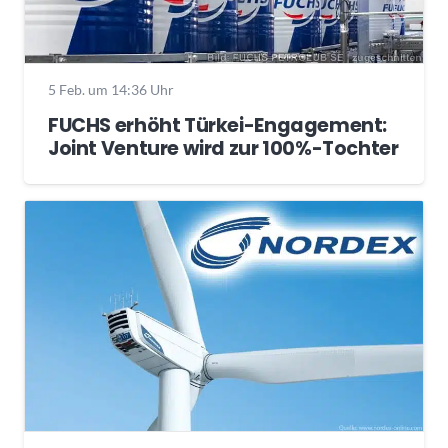
5 Feb. um 14:36 Uhr
FUCHS erhöht Türkei-Engagement:
Joint Venture wird zur 100%-Tochter