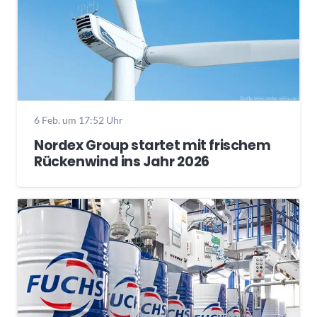
6 Feb. um 17:52 Uhr
Nordex Group startet mit frischem
Rückenwind ins Jahr 2026