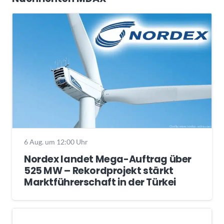
6 Aug. um 12:00 Uhr
Nordex landet Mega-Auftrag über
525 MW – Rekordprojekt stärkt
Marktführerschaft in der Türkei