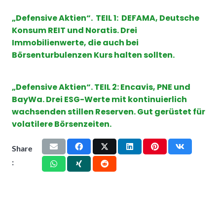
„Defensive Aktien“. TEIL 1: DEFAMA, Deutsche
Konsum REIT und Noratis. Drei
Immobilienwerte, die auch bei
Börsenturbulenzen Kurs halten sollten.
„Defensive Aktien“. TEIL 2: Encavis, PNE und
BayWa. Drei ESG-Werte mit kontinuierlich
wachsenden stillen Reserven. Gut gerüstet für
volatilere Börsenzeiten.
Share
: