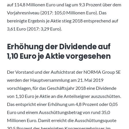
auf 114,8 Millionen Euro und lag um 9,3 Prozent über dem
Vorjahresniveau (2017: 105,0 Millionen Euro). Das
bereinigte Ergebnis je Aktie stieg 2018 entsprechend auf
3,61 Euro (2017: 3,29 Euro).
Erhöhung der Dividende auf
1,10 Euro je Aktie vorgesehen
Der Vorstand und der Aufsichtsrat der NORMA Group SE
werden der Hauptversammlung am 21. Mai 2019
vorschlagen, für das Geschäftsjahr 2018 eine Dividende
von 1,10 Euro je Aktie an die Anteilseigner auszuschütten.
Das entspricht einer Erhöhung um 4,8 Prozent oder 0,05
Euro und einem Ausschüttungsbetrag von rund 35,0
Millionen Euro. Damit erreicht die Ausschüttungsquote
30,5 Prozent des bereinigten Konzernergebnisses im