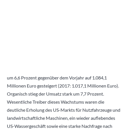
um 6,6 Prozent gegenüber dem Vorjahr auf 1.084,1
Millionen Euro gesteigert (2017: 1.017,1 Millionen Euro).
Organisch stieg der Umsatz stark um 7,7 Prozent.
Wesentliche Treiber dieses Wachstums waren die
deutliche Erholung des US-Markts für Nutzfahrzeuge und
landwirtschaftliche Maschinen, ein wieder auflebendes
US-Wassergeschäft sowie eine starke Nachfrage nach