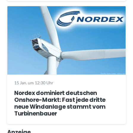
15 Jan. um 12:30 Uhr
Nordex dominiert deutschen
Onshore-Markt: Fast jede dritte
neue Windanlage stammt vom
Turbinenbauer
Anzeige