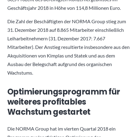
Geschäftsjahr 2018 in Höhe von 114,8 Millionen Euro.
Die Zahl der Beschäftigten der NORMA Group stieg zum
31. Dezember 2018 auf 8.865 Mitarbeiter einschließlich
Leiharbeitnehmern (31. Dezember 2017: 7.667
Mitarbeiter). Der Anstieg resultierte insbesondere aus den
Akquisitionen von Kimplas und Statek und aus dem
Ausbau der Belegschaft aufgrund des organischen
Wachstums.
Optimierungsprogramm für
weiteres profitables
Wachstum gestartet
Die NORMA Group hat im vierten Quartal 2018 ein