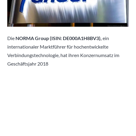
Die
NORMA Group (ISIN: DE000A1H8BV3),
ein
internationaler Marktführer für hochentwickelte
Verbindungstechnologie, hat ihren Konzernumsatz im
Geschäftsjahr 2018