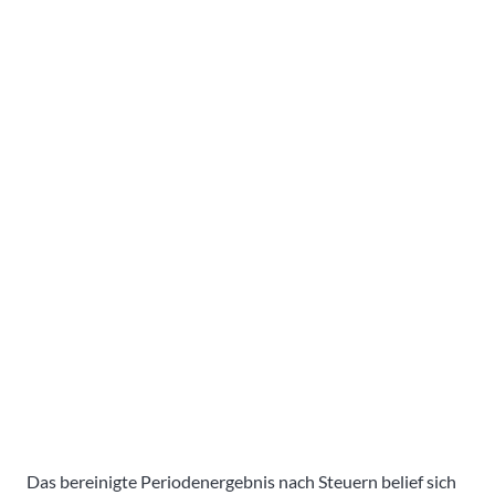
Das bereinigte Periodenergebnis nach Steuern belief sich