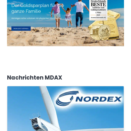
Nachrichten MDAX