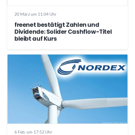
20 März um 11:04 Uhr
freenet bestätigt Zahlen und
Dividende: Solider Cashflow-Titel
bleibt auf Kurs
6 Feb. um 17:52 Uhr