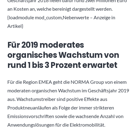
Geschäftsjahr 2018 fielen dafür rund zwei Millionen Euro
an Kosten an, welche bereinigt dargestellt werden.
{loadmodule mod_custom,Nebenwerte – Anzeige in
Artikel}
Für 2019 moderates
organisches Wachstum von
rund 1 bis 3 Prozent erwartet
Für die Region EMEA geht die NORMA Group von einem
moderaten organischen Wachstum im Geschäftsjahr 2019
aus. Wachstumstreiber sind positive Effekte aus
Produktneuanläufen als Folge der immer strikteren
Emissionsvorschriften sowie die wachsende Anzahl von
Anwendungslösungen für die Elektromobilität.