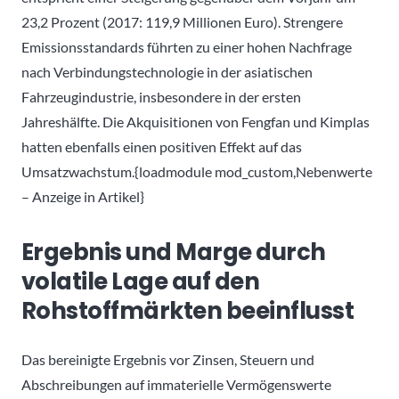
23,2 Prozent (2017: 119,9 Millionen Euro). Strengere
Emissionsstandards führten zu einer hohen Nachfrage
nach Verbindungstechnologie in der asiatischen
Fahrzeugindustrie, insbesondere in der ersten
Jahreshälfte. Die Akquisitionen von Fengfan und Kimplas
hatten ebenfalls einen positiven Effekt auf das
Umsatzwachstum.{loadmodule mod_custom,Nebenwerte
– Anzeige in Artikel}
Ergebnis und Marge durch
volatile Lage auf den
Rohstoffmärkten beeinflusst
Das bereinigte Ergebnis vor Zinsen, Steuern und
Abschreibungen auf immaterielle Vermögenswerte