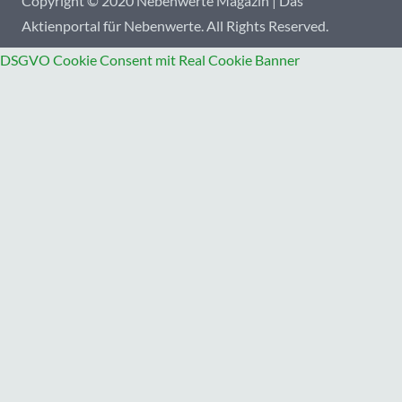
Copyright © 2020 Nebenwerte Magazin | Das
Aktienportal für Nebenwerte. All Rights Reserved.
DSGVO Cookie Consent mit Real Cookie Banner