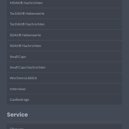
MDAX® Nachrichten
TecDAX® Nebenwerte
TecDAX® Nachrichten
SDAX® Nebenwerte
SDAX® Nachrichten
Small Caps
Small Caps Nachrichten
Wochenrückblick
Interviews
Gastbeiträge
Service
Über uns