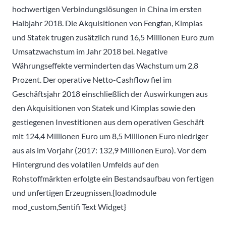
hochwertigen Verbindungslösungen in China im ersten
Halbjahr 2018. Die Akquisitionen von Fengfan, Kimplas
und Statek trugen zusätzlich rund 16,5 Millionen Euro zum
Umsatzwachstum im Jahr 2018 bei. Negative
Währungseffekte verminderten das Wachstum um 2,8
Prozent. Der operative Netto-Cashflow fiel im
Geschäftsjahr 2018 einschließlich der Auswirkungen aus
den Akquisitionen von Statek und Kimplas sowie den
gestiegenen Investitionen aus dem operativen Geschäft
mit 124,4 Millionen Euro um 8,5 Millionen Euro niedriger
aus als im Vorjahr (2017: 132,9 Millionen Euro). Vor dem
Hintergrund des volatilen Umfelds auf den
Rohstoffmärkten erfolgte ein Bestandsaufbau von fertigen
und unfertigen Erzeugnissen.{loadmodule
mod_custom,Sentifi Text Widget}