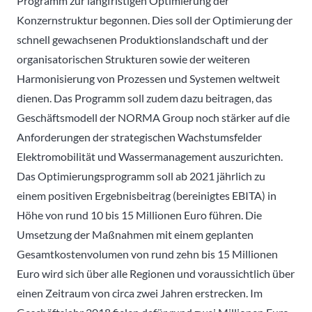
Programm zur langfristigen Optimierung der
Konzernstruktur begonnen. Dies soll der Optimierung der
schnell gewachsenen Produktionslandschaft und der
organisatorischen Strukturen sowie der weiteren
Harmonisierung von Prozessen und Systemen weltweit
dienen. Das Programm soll zudem dazu beitragen, das
Geschäftsmodell der NORMA Group noch stärker auf die
Anforderungen der strategischen Wachstumsfelder
Elektromobilität und Wassermanagement auszurichten.
Das Optimierungsprogramm soll ab 2021 jährlich zu
einem positiven Ergebnisbeitrag (bereinigtes EBITA) in
Höhe von rund 10 bis 15 Millionen Euro führen. Die
Umsetzung der Maßnahmen mit einem geplanten
Gesamtkostenvolumen von rund zehn bis 15 Millionen
Euro wird sich über alle Regionen und voraussichtlich über
einen Zeitraum von circa zwei Jahren erstrecken. Im