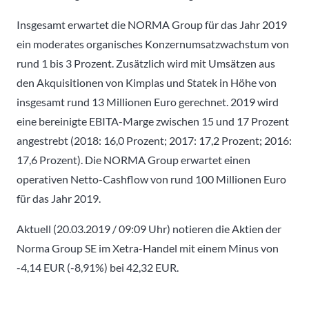
Insgesamt erwartet die NORMA Group für das Jahr 2019
ein moderates organisches Konzernumsatzwachstum von
rund 1 bis 3 Prozent. Zusätzlich wird mit Umsätzen aus
den Akquisitionen von Kimplas und Statek in Höhe von
insgesamt rund 13 Millionen Euro gerechnet. 2019 wird
eine bereinigte EBITA-Marge zwischen 15 und 17 Prozent
angestrebt (2018: 16,0 Prozent; 2017: 17,2 Prozent; 2016:
17,6 Prozent). Die NORMA Group erwartet einen
operativen Netto-Cashflow von rund 100 Millionen Euro
für das Jahr 2019.
Aktuell (20.03.2019 / 09:09 Uhr) notieren die Aktien der
Norma Group SE im Xetra-Handel mit einem Minus von
-4,14 EUR (-8,91%) bei 42,32 EUR.