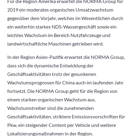
Für die Region Amerika erwartet die NORMA Group für
2019 ein moderates organisches Umsatzwachstum
gegenüber dem Vorjahr, welches im Wesentlichen durch
ein weiterhin starkes NDS-Wassergeschäft sowie ein
leichtes Wachstum im Bereich Nutzfahrzeuge und
landwirtschaftliche Maschinen getrieben wird.
In der Region Asien-Pazifik erwartet die NORMA Group,
dass sich die dynamische Entwicklung der
Geschäftsaktivitäten trotz der gesunkenen
Wachstumsprognosen für China auch im laufenden Jahr
fortsetzt. Die NORMA Group geht für die Region von
einem starken organischen Wachstum aus.
Wachstumstreiber sind die zunehmenden
Geschäftsaktivitäten, striktere Emissionsvorschriften für
Pkw, ein steigender Content per Vehicle und weitere
Lokalisierungsmaßnahmen in der Region.