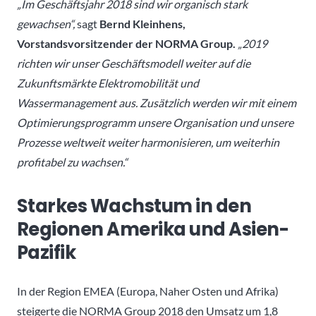
„Im Geschäftsjahr 2018 sind wir organisch stark
gewachsen“,
sagt
Bernd Kleinhens,
Vorstandsvorsitzender der NORMA Group.
„2019
richten wir unser Geschäftsmodell weiter auf die
Zukunftsmärkte Elektromobilität und
Wassermanagement aus. Zusätzlich werden wir mit einem
Optimierungsprogramm unsere Organisation und unsere
Prozesse weltweit weiter harmonisieren, um weiterhin
profitabel zu wachsen.“
Starkes Wachstum in den
Regionen Amerika und Asien-
Pazifik
In der Region EMEA (Europa, Naher Osten und Afrika)
steigerte die NORMA Group 2018 den Umsatz um 1,8