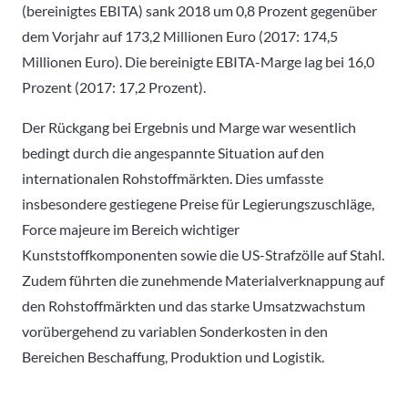
(bereinigtes EBITA) sank 2018 um 0,8 Prozent gegenüber
dem Vorjahr auf 173,2 Millionen Euro (2017: 174,5
Millionen Euro). Die bereinigte EBITA-Marge lag bei 16,0
Prozent (2017: 17,2 Prozent).
Der Rückgang bei Ergebnis und Marge war wesentlich
bedingt durch die angespannte Situation auf den
internationalen Rohstoffmärkten. Dies umfasste
insbesondere gestiegene Preise für Legierungszuschläge,
Force majeure im Bereich wichtiger
Kunststoffkomponenten sowie die US-Strafzölle auf Stahl.
Zudem führten die zunehmende Materialverknappung auf
den Rohstoffmärkten und das starke Umsatzwachstum
vorübergehend zu variablen Sonderkosten in den
Bereichen Beschaffung, Produktion und Logistik.