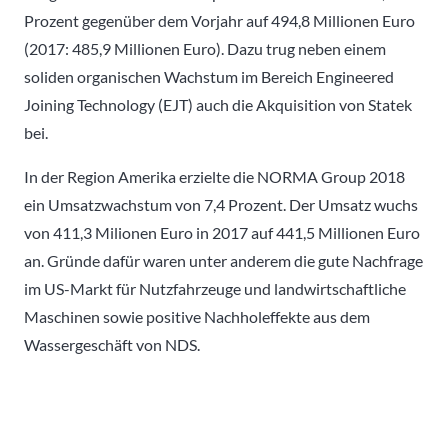
Prozent gegenüber dem Vorjahr auf 494,8 Millionen Euro
(2017: 485,9 Millionen Euro). Dazu trug neben einem
soliden organischen Wachstum im Bereich Engineered
Joining Technology (EJT) auch die Akquisition von Statek
bei.
In der Region Amerika erzielte die NORMA Group 2018
ein Umsatzwachstum von 7,4 Prozent. Der Umsatz wuchs
von 411,3 Milionen Euro in 2017 auf 441,5 Millionen Euro
an. Gründe dafür waren unter anderem die gute Nachfrage
im US-Markt für Nutzfahrzeuge und landwirtschaftliche
Maschinen sowie positive Nachholeffekte aus dem
Wassergeschäft von NDS.