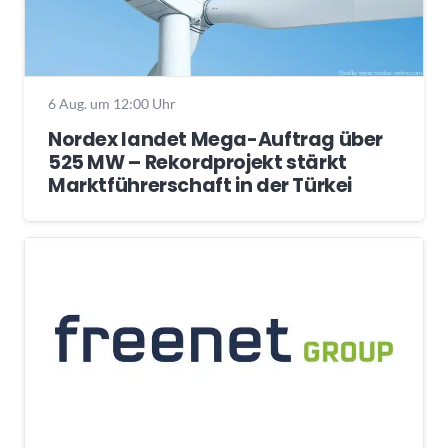
6 Aug. um 12:00 Uhr
Nordex landet Mega-Auftrag über
525 MW – Rekordprojekt stärkt
Marktführerschaft in der Türkei