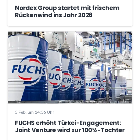
Nordex Group startet mit frischem
Rückenwind ins Jahr 2026
5 Feb. um 14:36 Uhr
FUCHS erhöht Türkei-Engagement:
Joint Venture wird zur 100%-Tochter