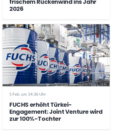
frischem Rückenwind ins Jahr
2026
5 Feb. um 14:36 Uhr
FUCHS erhöht Türkei-
Engagement: Joint Venture wird
zur 100%-Tochter