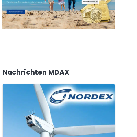
Nachrichten MDAX