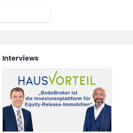
Interviews