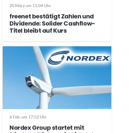
20 März um 11:04 Uhr
freenet bestätigt Zahlen und
Dividende: Solider Cashflow-
Titel bleibt auf Kurs
6 Feb. um 17:52 Uhr
Nordex Group startet mit