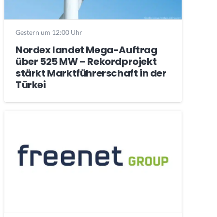
Gestern um 12:00 Uhr
Nordex landet Mega-Auftrag
über 525 MW – Rekordprojekt
stärkt Marktführerschaft in der
Türkei