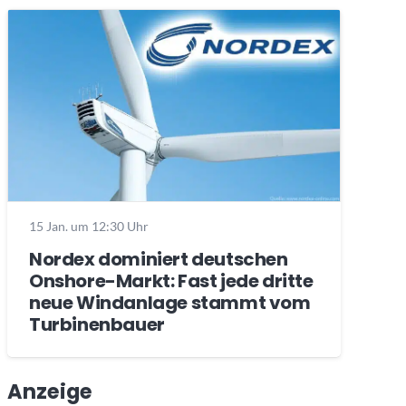
15 Jan. um 12:30 Uhr
Nordex dominiert deutschen
Onshore-Markt: Fast jede dritte
neue Windanlage stammt vom
Turbinenbauer
Anzeige