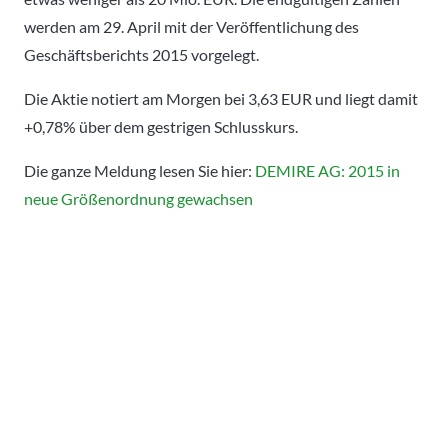
werden am 29. April mit der Veröffentlichung des
Geschäftsberichts 2015 vorgelegt.
Die Aktie notiert am Morgen bei 3,63 EUR und liegt damit
+0,78% über dem gestrigen Schlusskurs.
Die ganze Meldung lesen Sie hier:
DEMIRE AG: 2015 in
neue Größenordnung gewachsen