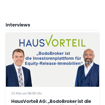
Interviews
21 Mai um 08:00 Uhr
HausVorteil AG: „BodoBroker ist die