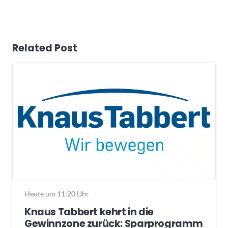
Related Post
Heute um 11:20 Uhr
Knaus Tabbert kehrt in die
Gewinnzone zurück: Sparprogramm