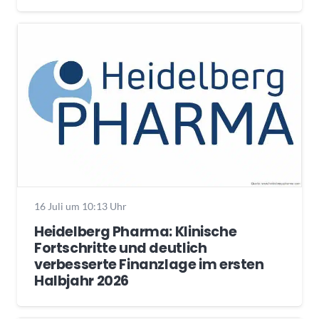
16 Juli um 10:13 Uhr
Heidelberg Pharma: Klinische
Fortschritte und deutlich
verbesserte Finanzlage im ersten
Halbjahr 2026