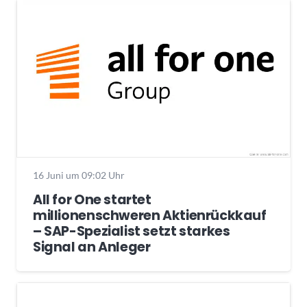
16 Juni um 09:02 Uhr
All for One startet
millionenschweren Aktienrückkauf
– SAP-Spezialist setzt starkes
Signal an Anleger