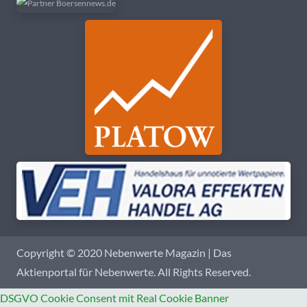
Copyright © 2020 Nebenwerte Magazin | Das
Aktienportal für Nebenwerte. All Rights Reserved.
DSGVO Cookie Consent mit Real Cookie Banner