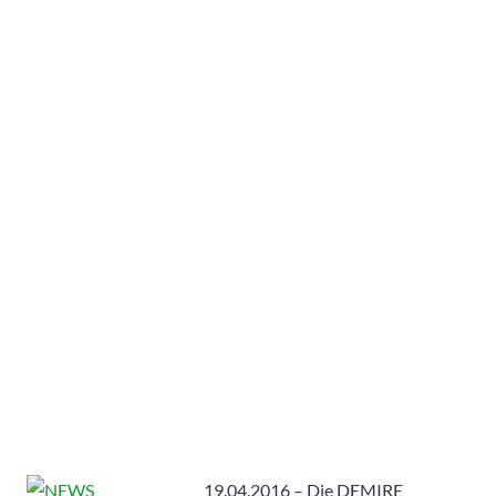
19.04.2016 – Die DEMIRE