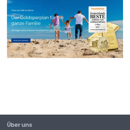
Über uns