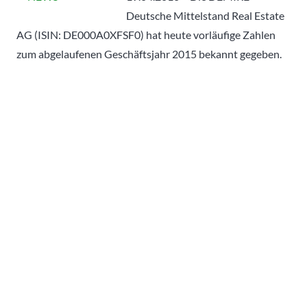
Deutsche Mittelstand Real Estate
AG (ISIN: DE000A0XFSF0) hat heute vorläufige Zahlen
zum abgelaufenen Geschäftsjahr 2015 bekannt gegeben.