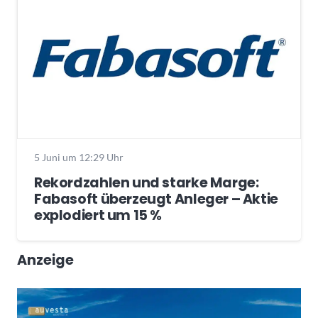
5 Juni um 12:29 Uhr
Rekordzahlen und starke Marge:
Fabasoft überzeugt Anleger – Aktie
explodiert um 15 %
Anzeige