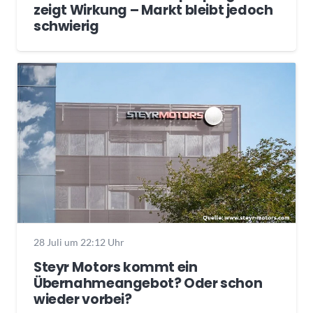
zeigt Wirkung – Markt bleibt jedoch
schwierig
28 Juli um 22:12 Uhr
Steyr Motors kommt ein
Übernahmeangebot? Oder schon
wieder vorbei?