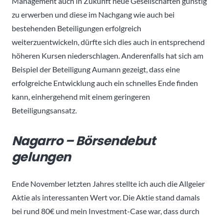
Management auch in Zukunft neue Gesellschaften günstig
zu erwerben und diese im Nachgang wie auch bei
bestehenden Beteiligungen erfolgreich
weiterzuentwickeln, dürfte sich dies auch in entsprechend
höheren Kursen niederschlagen. Anderenfalls hat sich am
Beispiel der Beteiligung Aumann gezeigt, dass eine
erfolgreiche Entwicklung auch ein schnelles Ende finden
kann, einhergehend mit einem geringeren
Beteiligungsansatz.
Nagarro – Börsendebut
gelungen
Ende November letzten Jahres stellte ich auch die Allgeier
Aktie als interessanten Wert vor. Die Aktie stand damals
bei rund 80€ und mein Investment-Case war, dass durch