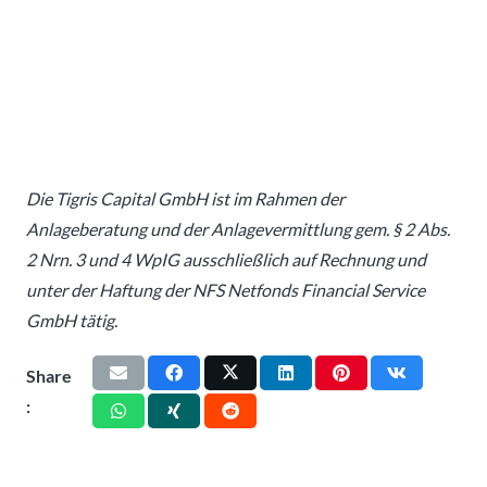
Die Tigris Capital GmbH ist im Rahmen der
Anlageberatung und der Anlagevermittlung gem. § 2 Abs.
2 Nrn. 3 und 4 WpIG ausschließlich auf Rechnung und
unter der Haftung der NFS Netfonds Financial Service
GmbH tätig.
Share
: