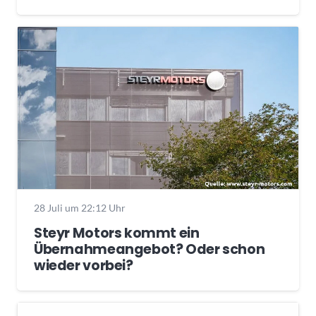
28 Juli um 22:12 Uhr
Steyr Motors kommt ein
Übernahmeangebot? Oder schon
wieder vorbei?