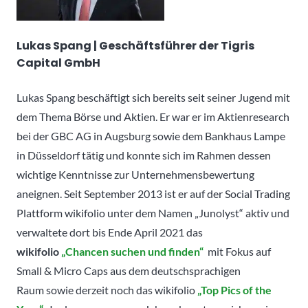
Lukas Spang | Geschäftsführer der Tigris
Capital GmbH
Lukas Spang beschäftigt sich bereits seit seiner Jugend mit
dem Thema Börse und Aktien. Er war er im Aktienresearch
bei der GBC AG in Augsburg sowie dem Bankhaus Lampe
in Düsseldorf tätig und konnte sich im Rahmen dessen
wichtige Kenntnisse zur Unternehmensbewertung
aneignen. Seit September 2013 ist er auf der Social Trading
Plattform wikifolio unter dem Namen „Junolyst“ aktiv und
verwaltete dort bis Ende April 2021 das
wikifolio
„Chancen suchen und finden“
mit Fokus auf
Small & Micro Caps aus dem deutschsprachigen
Raum
sowie derzeit noch das wikifolio
„Top Pics of the