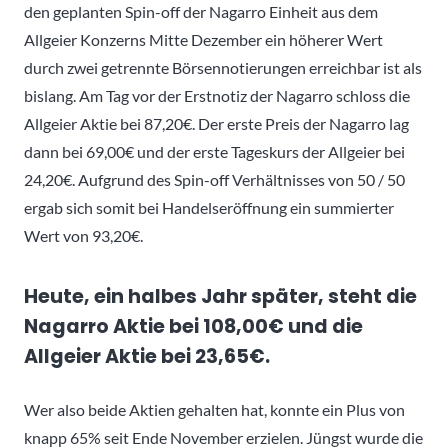
den geplanten Spin-off der Nagarro Einheit aus dem
Allgeier Konzerns Mitte Dezember ein höherer Wert
durch zwei getrennte Börsennotierungen erreichbar ist als
bislang. Am Tag vor der Erstnotiz der Nagarro schloss die
Allgeier Aktie bei 87,20€. Der erste Preis der Nagarro lag
dann bei 69,00€ und der erste Tageskurs der Allgeier bei
24,20€. Aufgrund des Spin-off Verhältnisses von 50 / 50
ergab sich somit bei Handelseröffnung ein summierter
Wert von 93,20€.
Heute, ein halbes Jahr später, steht die
Nagarro Aktie bei 108,00€ und die
Allgeier Aktie bei 23,65€.
Wer also beide Aktien gehalten hat, konnte ein Plus von
knapp 65% seit Ende November erzielen. Jüngst wurde die