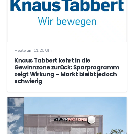
Heute um 11:20 Uhr
Knaus Tabbert kehrt in die
Gewinnzone zurück: Sparprogramm
zeigt Wirkung – Markt bleibt jedoch
schwierig