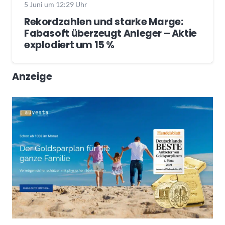
5 Juni um 12:29 Uhr
Rekordzahlen und starke Marge:
Fabasoft überzeugt Anleger – Aktie
explodiert um 15 %
Anzeige