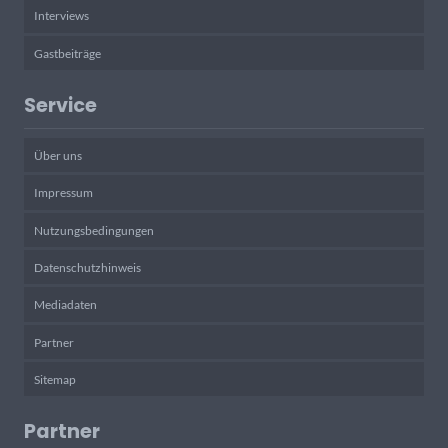
Interviews
Gastbeiträge
Service
Über uns
Impressum
Nutzungsbedingungen
Datenschutzhinweis
Mediadaten
Partner
Sitemap
Partner