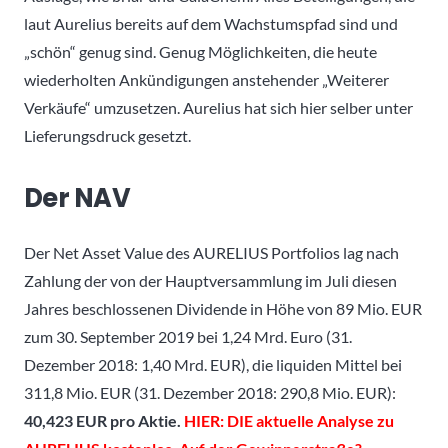
laut Aurelius bereits auf dem Wachstumspfad sind und
„schön“ genug sind. Genug Möglichkeiten, die heute
wiederholten Ankündigungen anstehender „Weiterer
Verkäufe“ umzusetzen. Aurelius hat sich hier selber unter
Lieferungsdruck gesetzt.
Der NAV
Der Net Asset Value des AURELIUS Portfolios lag nach
Zahlung der von der Hauptversammlung im Juli diesen
Jahres beschlossenen Dividende in Höhe von 89 Mio. EUR
zum 30. September 2019 bei 1,24 Mrd. Euro (31.
Dezember 2018: 1,40 Mrd. EUR), die liquiden Mittel bei
311,8 Mio. EUR (31. Dezember 2018: 290,8 Mio. EUR):
40,423 EUR pro Aktie.
HIER: DIE aktuelle Analyse zu