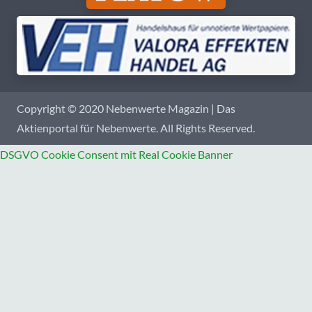
Copyright © 2020 Nebenwerte Magazin | Das
Aktienportal für Nebenwerte. All Rights Reserved.
DSGVO Cookie Consent mit Real Cookie Banner