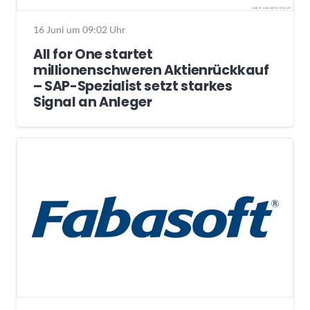
16 Juni um 09:02 Uhr
All for One startet
millionenschweren Aktienrückkauf
– SAP-Spezialist setzt starkes
Signal an Anleger