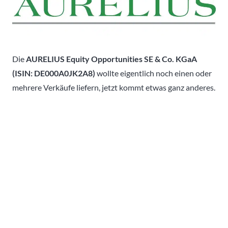
Die
AURELIUS Equity Opportunities SE & Co. KGaA
(ISIN: DE000A0JK2A8)
wollte eigentlich noch einen oder
mehrere Verkäufe liefern, jetzt kommt etwas ganz anderes.