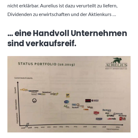
nicht erklärbar. Aurelius ist dazu verurteilt zu liefern,
Dividenden zu erwirtschaften und der Aktienkurs …
… eine Handvoll Unternehmen
sind verkaufsreif.