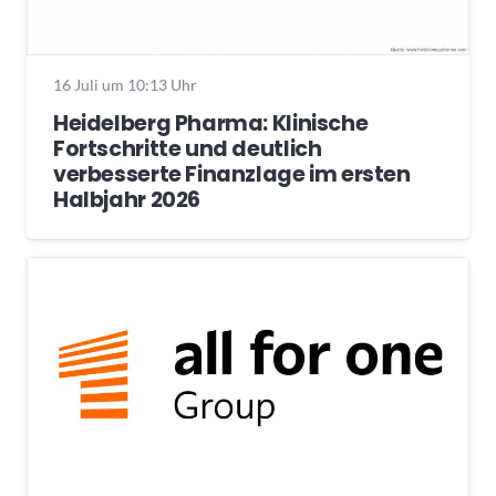
16 Juli um 10:13 Uhr
Heidelberg Pharma: Klinische
Fortschritte und deutlich
verbesserte Finanzlage im ersten
Halbjahr 2026