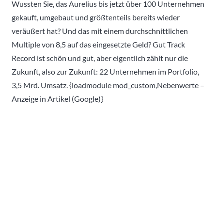
Wussten Sie, das Aurelius bis jetzt über 100 Unternehmen
gekauft, umgebaut und größtenteils bereits wieder
veräußert hat? Und das mit einem durchschnittlichen
Multiple von 8,5 auf das eingesetzte Geld? Gut Track
Record ist schön und gut, aber eigentlich zählt nur die
Zukunft, also zur Zukunft: 22 Unternehmen im Portfolio,
3,5 Mrd. Umsatz. {loadmodule mod_custom,Nebenwerte –
Anzeige in Artikel (Google)}