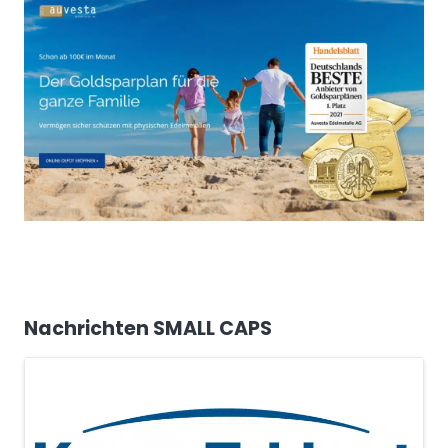
Nachrichten SMALL CAPS