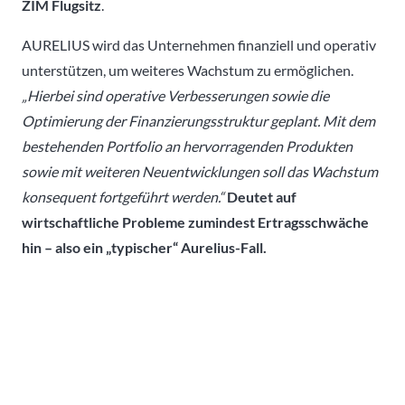
ZIM Flugsitz
.
AURELIUS wird das Unternehmen finanziell und operativ
unterstützen, um weiteres Wachstum zu ermöglichen.
„Hierbei sind operative Verbesserungen sowie die
Optimierung der Finanzierungsstruktur geplant. Mit dem
bestehenden Portfolio an hervorragenden Produkten
sowie mit weiteren Neuentwicklungen soll das Wachstum
konsequent fortgeführt werden.“
Deutet auf
wirtschaftliche Probleme zumindest Ertragsschwäche
hin – also ein „typischer“ Aurelius-Fall.