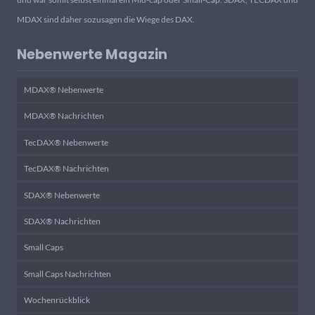
MDAX sind daher sozusagen die Wiege des DAX.
Nebenwerte Magazin
MDAX® Nebenwerte
MDAX® Nachrichten
TecDAX® Nebenwerte
TecDAX® Nachrichten
SDAX® Nebenwerte
SDAX® Nachrichten
Small Caps
Small Caps Nachrichten
Wochenrückblick