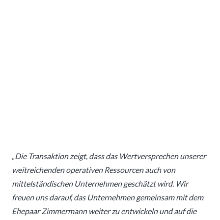
„
Die Transaktion zeigt, dass das Wertversprechen unserer
weitreichenden operativen Ressourcen auch von
mittelständischen Unternehmen geschätzt wird. Wir
freuen uns darauf, das Unternehmen gemeinsam mit dem
Ehepaar Zimmermann weiter zu entwickeln und auf die