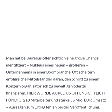
Man hat bei Aurelius offensichtlich eine große Chance
identifiziert – Nukleus eines neuen – größeren –
Unternehmens in einer Boombranche. Oft scheitern
erfolgreiche Mittelständler daran, den Schritt zu einem
Konzern organisatorisch zu bewältigen oder zu
finanzieren. HIER WURDE AURELIUS OFFENSICHTLICH
FÜNDIG. 210 Mitarbeiter und starke 55 Mio. EUR Umsatz
– Aussagen zum Ertrag fehlen bei der Veröffentlichung.