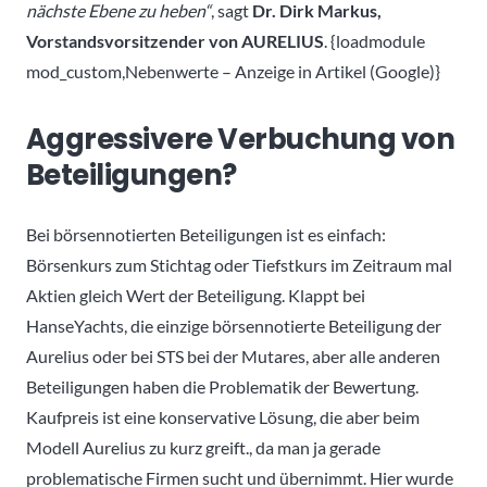
nächste Ebene zu heben“
, sagt
Dr. Dirk Markus,
Vorstandsvorsitzender von AURELIUS
. {loadmodule
mod_custom,Nebenwerte – Anzeige in Artikel (Google)}
Aggressivere Verbuchung von
Beteiligungen?
Bei börsennotierten Beteiligungen ist es einfach:
Börsenkurs zum Stichtag oder Tiefstkurs im Zeitraum mal
Aktien gleich Wert der Beteiligung. Klappt bei
HanseYachts, die einzige börsennotierte Beteiligung der
Aurelius oder bei STS bei der Mutares, aber alle anderen
Beteiligungen haben die Problematik der Bewertung.
Kaufpreis ist eine konservative Lösung, die aber beim
Modell Aurelius zu kurz greift., da man ja gerade
problematische Firmen sucht und übernimmt. Hier wurde