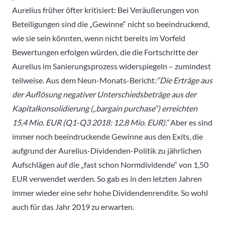
Aurelius früher öfter kritisiert: Bei Veräußerungen von
Beteiligungen sind die „Gewinne“ nicht so beeindruckend,
wie sie sein könnten, wenn nicht bereits im Vorfeld
Bewertungen erfolgen würden, die die Fortschritte der
Aurelius im Sanierungsprozess widerspiegeln – zumindest
teilweise. Aus dem Neun-Monats-Bericht
:“Die Erträge aus
der Auflösung negativer Unterschiedsbeträge aus der
Kapitalkonsolidierung („bargain purchase“) erreichten
15,4 Mio. EUR (Q1-Q3 2018: 12,8 Mio. EUR).“
Aber es sind
immer noch beeindruckende Gewinne aus den Exits, die
aufgrund der Aurelius-Dividenden-Politik zu jährlichen
Aufschlägen auf die „fast schon Normdividende“ von 1,50
EUR verwendet werden. So gab es in den letzten Jahren
immer wieder eine sehr hohe Dividendenrendite. So wohl
auch für das Jahr 2019 zu erwarten.