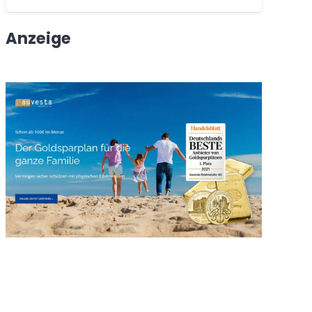
Anzeige