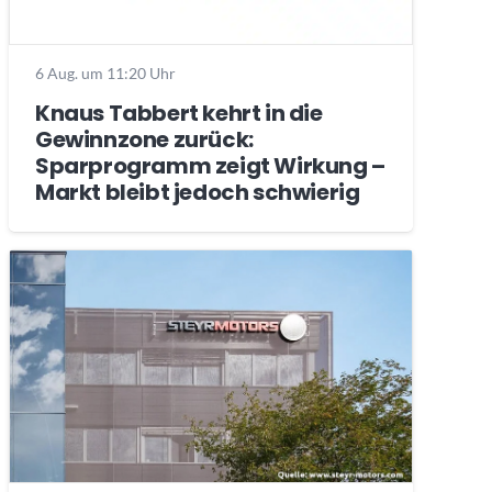
6 Aug. um 11:20 Uhr
Knaus Tabbert kehrt in die
Gewinnzone zurück:
Sparprogramm zeigt Wirkung –
Markt bleibt jedoch schwierig