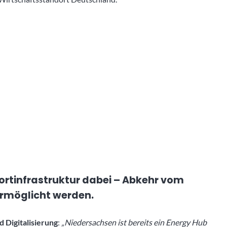
ortinfrastruktur dabei – Abkehr vom
 ermöglicht werden.
d Digitalisierung
:
„Niedersachsen ist bereits ein Energy Hub