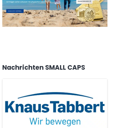
Nachrichten SMALL CAPS