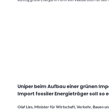
Uniper beim Aufbau einer grünen Imp
Import fossiler Energieträger soll so
Olaf Lies, Minister für Wirtschaft, Verkehr, Bauen un