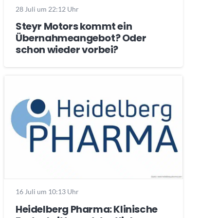
28 Juli um 22:12 Uhr
Steyr Motors kommt ein
Übernahmeangebot? Oder
schon wieder vorbei?
16 Juli um 10:13 Uhr
Heidelberg Pharma: Klinische