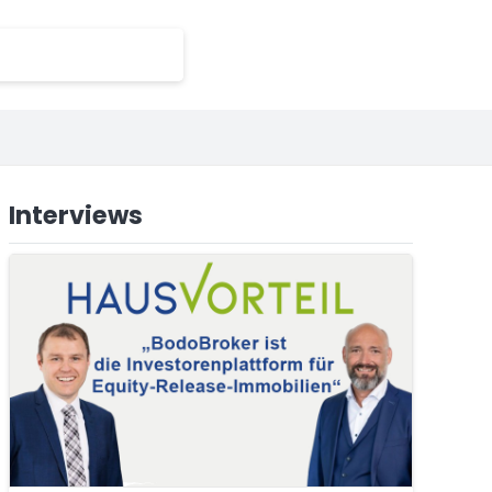
Interviews