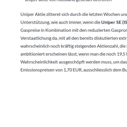
Uniper Aktie zitteret sich durch die letzten Wochen un
Unterstützung, wie auch immer, wenn die
Uniper SE (I
Gaspreise in Kombination mit den reduzierten Gasprom
Verstaatlichung da, mit all den bereits diskutierten e
wahrscheinlich noch kräftig steigenden Aktienzahl, die
ambitioniert erscheinen lässt, wenn man die noch 19,5
Wahrscheinlichkeit ausgeschöpft werden muss, um das 
Emissionspreisen von 1,70 EUR, ausschliesslich dem B