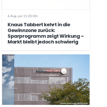
6 Aug. um 11:20 Uhr
Knaus Tabbert kehrt in die
Gewinnzone zurück:
Sparprogramm zeigt Wirkung –
Markt bleibt jedoch schwierig