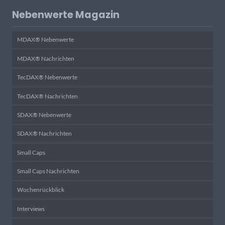
Nebenwerte Magazin
MDAX® Nebenwerte
MDAX® Nachrichten
TecDAX® Nebenwerte
TecDAX® Nachrichten
SDAX® Nebenwerte
SDAX® Nachrichten
Small Caps
Small Caps Nachrichten
Wochenrückblick
Interviews