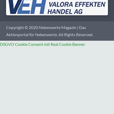
Copyright © 2020 Nebenwerte Magazin | Das
Aktienportal für Nebenwerte. All Rights Reserved.
DSGVO Cookie Consent mit Real Cookie Banner