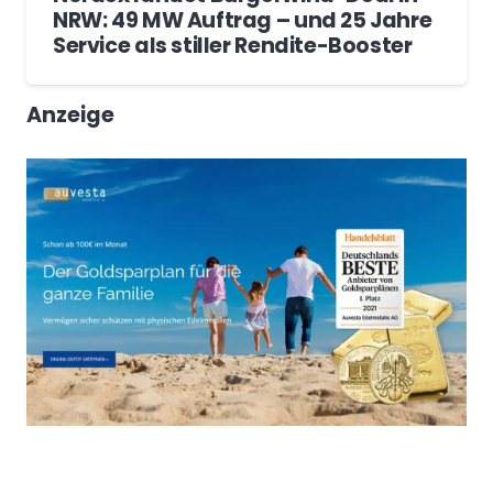
NRW: 49 MW Auftrag – und 25 Jahre
Service als stiller Rendite-Booster
Anzeige