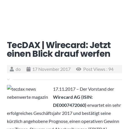
TecDAX | Wirecard: Jetzt
einen Blick drauf werfen
do
17 November 2017
Post Views :
94
17.11.2017 – Der Vorstand der
Wirecard AG (ISIN:
DE0007472060)
erwartet ein sehr
erfolgreiches Geschäftsjahr 2017 und bestätigt seine
kürzlich angehobene Prognose, einen operativen Gewinn