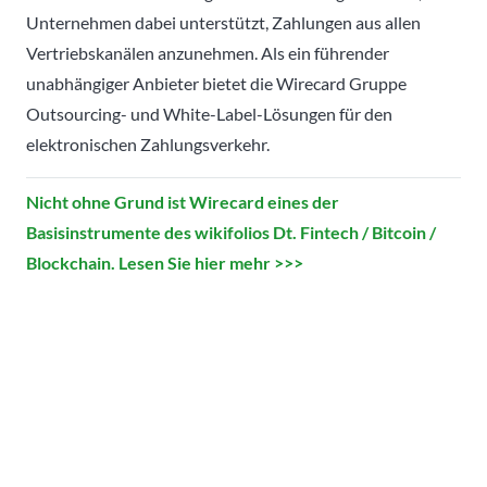
Unternehmen dabei unterstützt, Zahlungen aus allen
Vertriebskanälen anzunehmen. Als ein führender
unabhängiger Anbieter bietet die Wirecard Gruppe
Outsourcing- und White-Label-Lösungen für den
elektronischen Zahlungsverkehr.
Nicht ohne Grund ist Wirecard eines der
Basisinstrumente des wikifolios Dt. Fintech / Bitcoin /
Blockchain. Lesen Sie hier mehr >>>