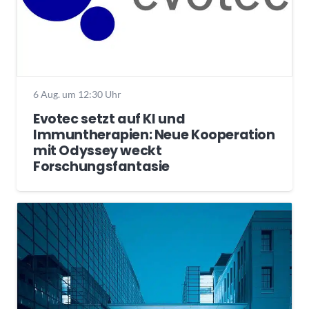
6 Aug. um 12:30 Uhr
Evotec setzt auf KI und
Immuntherapien: Neue Kooperation
mit Odyssey weckt
Forschungsfantasie