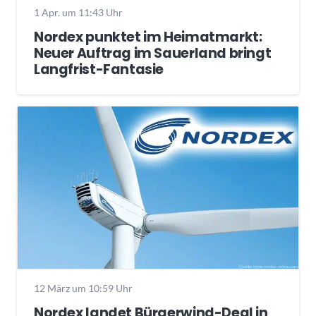
1 Apr. um 11:43 Uhr
Nordex punktet im Heimatmarkt:
Neuer Auftrag im Sauerland bringt
Langfrist-Fantasie
12 März um 10:59 Uhr
Nordex landet Bürgerwind-Deal in