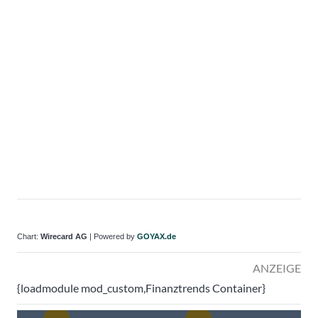
Chart:
Wirecard AG
| Powered by
GOYAX.de
ANZEIGE
{loadmodule mod_custom,Finanztrends Container}