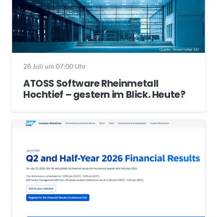
28 Juli um 07:00 Uhr
ATOSS Software Rheinmetall
Hochtief – gestern im Blick. Heute?