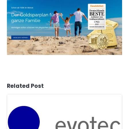
Related Post