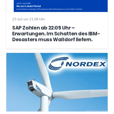
23 Juli um 21:08 Uhr
SAP Zahlen ab 22:05 Uhr –
Erwartungen. Im Schatten des IBM-
Desasters muss Walldorf liefern.