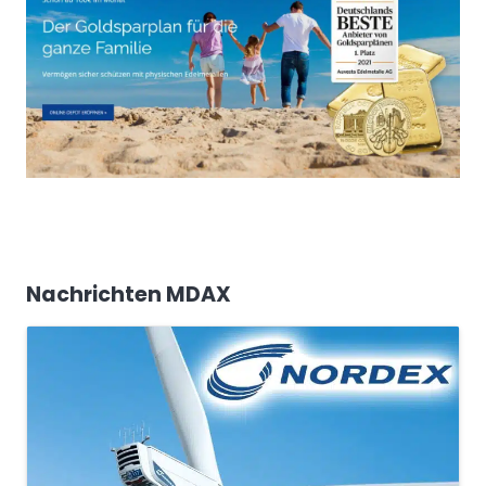
Nachrichten MDAX