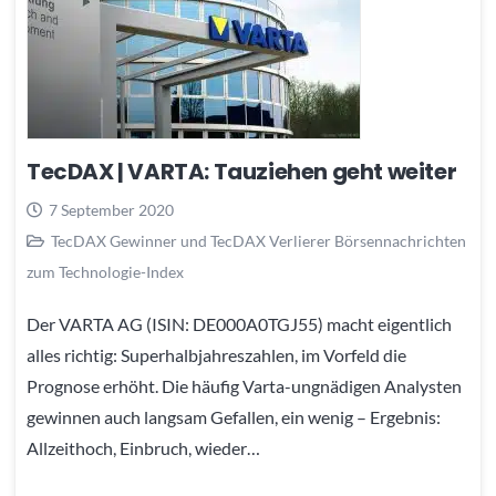
TecDAX | VARTA: Tauziehen geht weiter
7 September 2020
TecDAX Gewinner und TecDAX Verlierer Börsennachrichten
zum Technologie-Index
Der VARTA AG (ISIN: DE000A0TGJ55) macht eigentlich
alles richtig: Superhalbjahreszahlen, im Vorfeld die
Prognose erhöht. Die häufig Varta-ungnädigen Analysten
gewinnen auch langsam Gefallen, ein wenig – Ergebnis:
Allzeithoch, Einbruch, wieder…