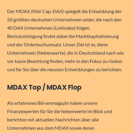
Der MDAX (Mid-Cap-DAX) spiegelt die Entwicklung der
50 größten deutschen Unternehmen wider, die nach den
40 DAX Unternehmen (Leitindex) folgen.
Berücksichtigung findet dabei die Marktkapitalisierung
und der Orderbuchumsatz. Unser Ziel ist es, diese
Unternehmen (Nebenwerte), die in Deutschland nach wie
vor kaum Beachtung finden, mehr in den Fokus zu rücken
und für Sie über die neusten Entwicklungen zu berichten.
MDAX Top / MDAX Flop
Als erfahrenes Börsenmagazin haben unsere
Finanzexperten für Sie die Nebenwerte im Blick und
berichten mit aktuellen Nachrichten über alle
Unternehmen aus dem MDAX sowie deren