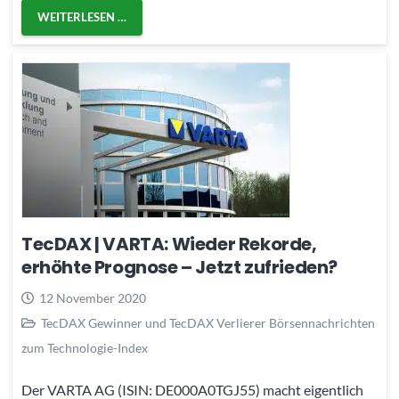
WEITERLESEN …
TecDAX | VARTA: Wieder Rekorde,
erhöhte Prognose – Jetzt zufrieden?
12 November 2020
TecDAX Gewinner und TecDAX Verlierer Börsennachrichten
zum Technologie-Index
Der VARTA AG (ISIN: DE000A0TGJ55) macht eigentlich