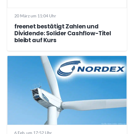
20 März um 11:04 Uhr
freenet bestätigt Zahlen und
Dividende: Solider Cashflow-Titel
bleibt auf Kurs
6 Feb. um 17:52 Uhr