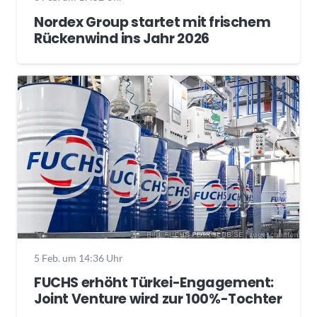
Nordex Group startet mit frischem
Rückenwind ins Jahr 2026
5 Feb. um 14:36 Uhr
FUCHS erhöht Türkei-Engagement:
Joint Venture wird zur 100%-Tochter