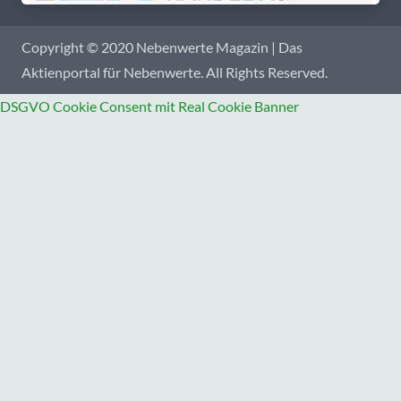
Copyright © 2020 Nebenwerte Magazin | Das
Aktienportal für Nebenwerte. All Rights Reserved.
DSGVO Cookie Consent mit Real Cookie Banner