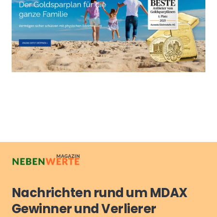
Nachrichten rund um MDAX
Gewinner und Verlierer