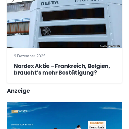
9 Dezember 2025
Nordex Aktie – Frankreich, Belgien,
braucht’s mehr Bestätigung?
Anzeige