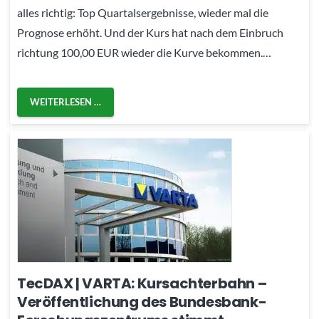
alles richtig: Top Quartalsergebnisse, wieder mal die
Prognose erhöht. Und der Kurs hat nach dem Einbruch
richtung 100,00 EUR wieder die Kurve bekommen.…
WEITERLESEN …
TecDAX | VARTA: Kursachterbahn –
Veröffentlichung des Bundesbank-