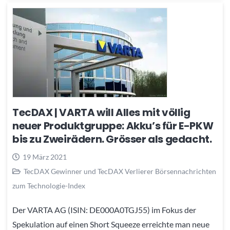
TecDAX | VARTA will Alles mit völlig
neuer Produktgruppe: Akku’s für E-PKW
bis zu Zweirädern. Grösser als gedacht.
19 März 2021
TecDAX Gewinner und TecDAX Verlierer Börsennachrichten
zum Technologie-Index
Der VARTA AG (ISIN: DE000A0TGJ55) im Fokus der
Spekulation auf einen Short Squeeze erreichte man neue