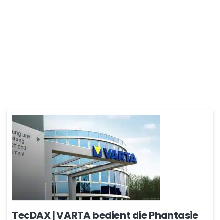
TecDAX | VARTA bedient die Phantasie