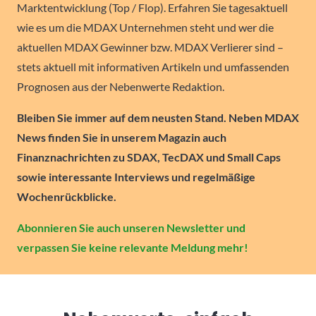
Marktentwicklung (Top / Flop). Erfahren Sie tagesaktuell
wie es um die MDAX Unternehmen steht und wer die
aktuellen MDAX Gewinner bzw. MDAX Verlierer sind –
stets aktuell mit informativen Artikeln und umfassenden
Prognosen aus der Nebenwerte Redaktion.
Bleiben Sie immer auf dem neusten Stand. Neben MDAX
News finden Sie in unserem Magazin auch
Finanznachrichten zu SDAX, TecDAX und Small Caps
sowie interessante Interviews und regelmäßige
Wochenrückblicke.
Abonnieren Sie auch unseren Newsletter und
verpassen Sie keine relevante Meldung mehr!