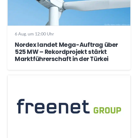
6 Aug. um 12:00 Uhr
Nordex landet Mega-Auftrag über
525 MW – Rekordprojekt stärkt
Marktführerschaft in der Türkei