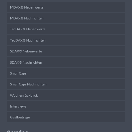
MDAX® Nebenwerte
MDAX® Nachrichten
TecDAX® Nebenwerte
TecDAX® Nachrichten
SDAX® Nebenwerte
SDAX® Nachrichten
Small Caps
Small Caps Nachrichten
Wochenrückblick
Interviews
Gastbeiträge