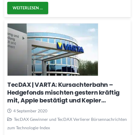
WEITERLESEN …
TecDAX | VARTA: Kursachterbahn –
Hedgefonds mischten gestern kräftig
mit, Apple bestätigt und Kepler…
4 September 2020
TecDAX Gewinner und TecDAX Verlierer Börsennachrichten
zum Technologie-Index