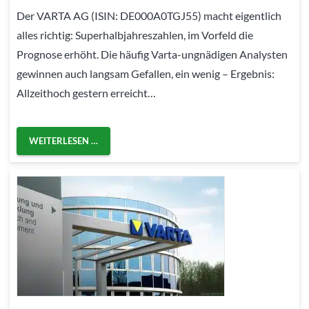
Der VARTA AG (ISIN: DE000A0TGJ55) macht eigentlich
alles richtig: Superhalbjahreszahlen, im Vorfeld die
Prognose erhöht. Die häufig Varta-ungnädigen Analysten
gewinnen auch langsam Gefallen, ein wenig – Ergebnis:
Allzeithoch gestern erreicht…
WEITERLESEN …