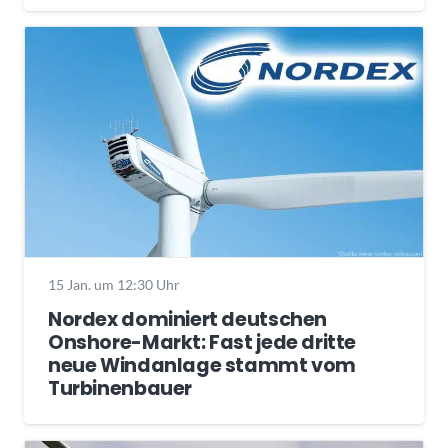
15 Jan. um 12:30 Uhr
Nordex dominiert deutschen
Onshore-Markt: Fast jede dritte
neue Windanlage stammt vom
Turbinenbauer