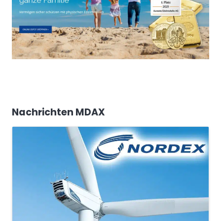
Nachrichten MDAX