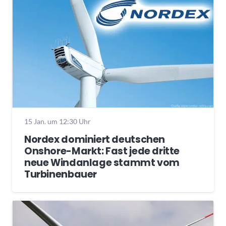
15 Jan. um 12:30 Uhr
Nordex dominiert deutschen
Onshore-Markt: Fast jede dritte
neue Windanlage stammt vom
Turbinenbauer