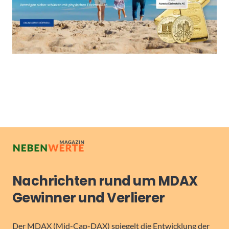
Nachrichten rund um MDAX
Gewinner und Verlierer
Der MDAX (Mid-Cap-DAX) spiegelt die Entwicklung der