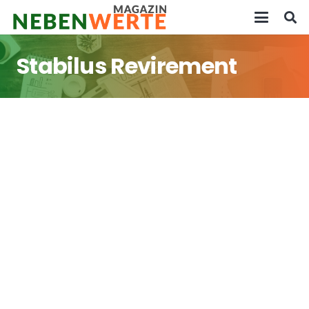
Stabilus Revirement