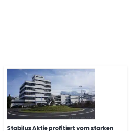
Stabilus Aktie profitiert vom starken