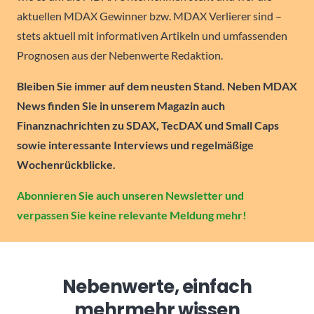
aktuellen MDAX Gewinner bzw. MDAX Verlierer sind –
stets aktuell mit informativen Artikeln und umfassenden
Prognosen aus der Nebenwerte Redaktion.
Bleiben Sie immer auf dem neusten Stand. Neben MDAX
News finden Sie in unserem Magazin auch
Finanznachrichten zu SDAX, TecDAX und Small Caps
sowie interessante Interviews und regelmäßige
Wochenrückblicke.
Abonnieren Sie auch unseren Newsletter und
verpassen Sie keine relevante Meldung mehr!
Nebenwerte, einfach
mehr
mehr wissen