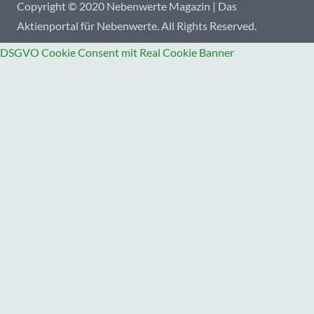
Copyright © 2020 Nebenwerte Magazin | Das
Aktienportal für Nebenwerte. All Rights Reserved.
DSGVO Cookie Consent mit Real Cookie Banner