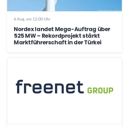
6 Aug. um 12:00 Uhr
Nordex landet Mega-Auftrag über
525 MW – Rekordprojekt stärkt
Marktführerschaft in der Türkei