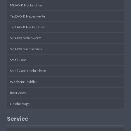
MDAX® Nachrichten
TecDAX® Nebenwerte
TecDAX® Nachrichten
SDAX® Nebenwerte
SDAX® Nachrichten
Small Caps
Small Caps Nachrichten
Wochenrückblick
Interviews
Gastbeiträge
Service