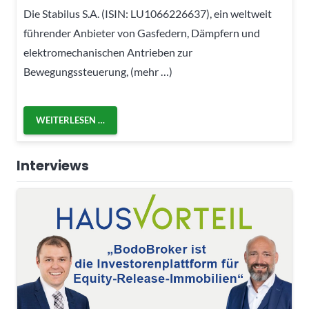
Die Stabilus S.A. (ISIN: LU1066226637), ein weltweit
führender Anbieter von Gasfedern, Dämpfern und
elektromechanischen Antrieben zur
Bewegungssteuerung, (mehr …)
WEITERLESEN …
Interviews