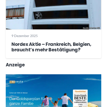
9 Dezember 2025
Nordex Aktie – Frankreich, Belgien,
braucht’s mehr Bestätigung?
Anzeige