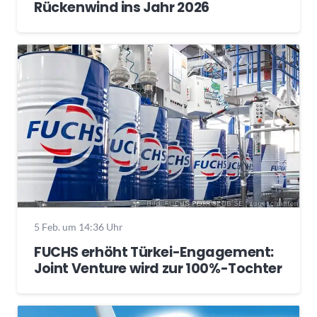
Rückenwind ins Jahr 2026
5 Feb. um 14:36 Uhr
FUCHS erhöht Türkei-Engagement:
Joint Venture wird zur 100%-Tochter