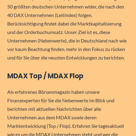
50 größten deutschen Unternehmen wider, die nach den
40 DAX Unternehmen (Leitindex) folgen.
Berücksichtigung findet dabei die Marktkapitalisierung
und der Orderbuchumsatz. Unser Ziel ist es, diese
Unternehmen (Nebenwerte), die in Deutschland nach wie
vor kaum Beachtung finden, mehr in den Fokus zu rücken
und für Sie über die neusten Entwicklungen zu berichten.
MDAX Top / MDAX Flop
Als erfahrenes Börsenmagazin haben unsere
Finanzexperten für Sie die Nebenwerte im Blick und
berichten mit aktuellen Nachrichten über alle
Unternehmen aus dem MDAX sowie deren
Marktentwicklung (Top / Flop). Erfahren Sie tagesaktuell
wie es um die MDAX Unternehmen steht und wer die