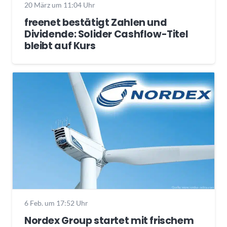
20 März um 11:04 Uhr
freenet bestätigt Zahlen und
Dividende: Solider Cashflow-Titel
bleibt auf Kurs
6 Feb. um 17:52 Uhr
Nordex Group startet mit frischem